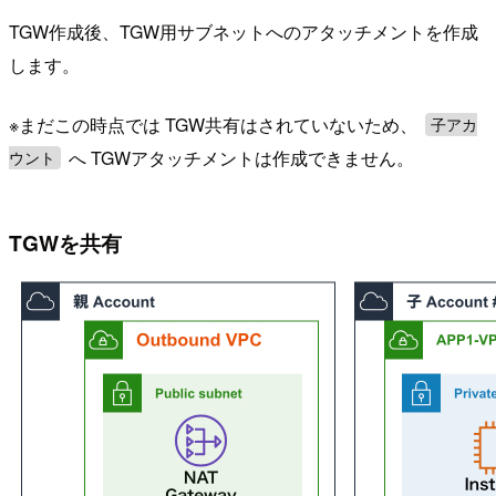
TGW作成後、TGW用サブネットへのアタッチメントを作成
します。
※まだこの時点では TGW共有はされていないため、
子アカ
へ TGWアタッチメントは作成できません。
ウント
TGWを共有