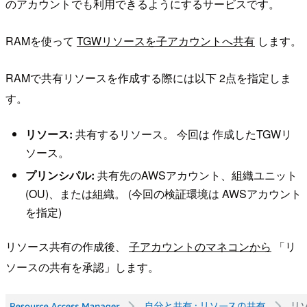
のアカウントでも利用できるようにするサービスです。
RAMを使って
TGWリソースを子アカウントへ共有
します。
RAMで共有リソースを作成する際には以下 2点を指定しま
す。
リソース:
共有するリソース。 今回は 作成したTGWリ
ソース。
プリンシパル:
共有先のAWSアカウント、組織ユニット
(OU)、または組織。 (今回の検証環境は AWSアカウント
を指定)
リソース共有の作成後、
子アカウントのマネコンから
「リ
ソースの共有を承認」します。