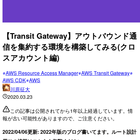
【Transit Gateway】アウトバウンド通
信を集約する環境を構築してみる(クロ
スアカウント編)
AWS Resource Access Manager
AWS Transit Gateway
AWS CDK
AWS
川原征大
2020.03.23
この記事は公開されてから1年以上経過しています。情
報が古い可能性がありますので、ご注意ください。
2022/04/06更新: 2022年版のブログ書いてます。ルート設計