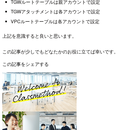
TGWルートテーブルは親アカウントで設定
TGWアタッチメントは各アカウントで設定
VPCルートテーブルは各アカウントで設定
上記を意識すると良いと思います。
この記事が少しでもどなたかのお役に立てば幸いです。
この記事をシェアする