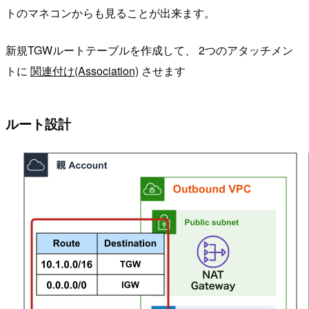
トのマネコンからも見ることが出来ます。
新規TGWルートテーブルを作成して、 2つのアタッチメン
トに
関連付け(Association)
させます
ルート設計