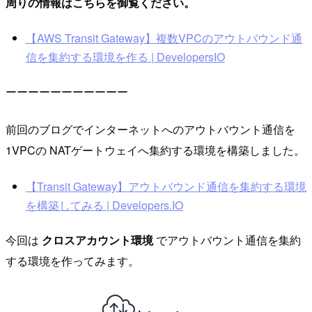
周りの情報はこちらを御覧ください。
【AWS Transit Gateway】複数VPCのアウトバウンド通
信を集約する環境を作る | DevelopersIO
ーーーーーーーーーーー
前回のブログでインターネットへのアウトバウント通信を
1VPCの NATゲートウェイへ集約する環境を構築しました。
【Transit Gateway】アウトバウンド通信を集約する環境
を構築してみる | Developers.IO
今回は
クロスアカウント環境
でアウトバウント通信を集約
する環境を作ってみます。