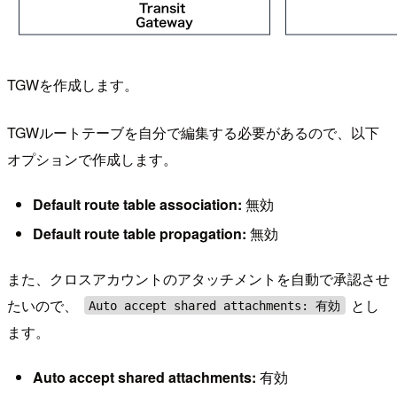
TGWを作成します。
TGWルートテーブを自分で編集する必要があるので、以下
オプションで作成します。
Default route table association:
無効
Default route table propagation:
無効
また、クロスアカウントのアタッチメントを自動で承認させ
たいので、
とし
Auto accept shared attachments: 有効
ます。
Auto accept shared attachments:
有効