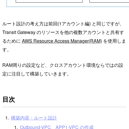
ルート設計の考え方は前回(1アカウント編) と同じですが、
Transit Gateway のリソースを他の複数アカウントと共有す
るために
AWS Resource Access Manager(RAM)
を使用しま
す。
RAM周りの設定など、クロスアカウント環境ならではの設
定に注目して構築していきます。
目次
構築内容・ルート設計
Outbound-VPC、APP1-VPC の作成