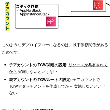
このようなデプロイフローになるのは、以下依存関係がある
ためです。
子アカウントの TGW関連の設定:
リソースが共有されて
から
実施しないといけない
親アカウントの TGWルートの設定:
子アカウントで
TGWアタッチメントを作成してから
実施しないといけ
ない