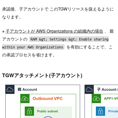
承認後、子アカウントで このTGWリソースを扱えるように
なります。
※
子アカウントが AWS Organizations の組織内の場合
、 親
アカウントの
RAM &gt; Settings &gt; Enable sharing
を有効にすることで、こ
within your AWS Organizations
の承認プロセスを省けます。
TGWアタッチメント(子アカウント)