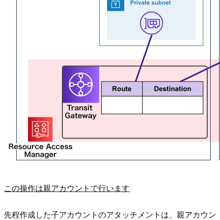
この操作は親アカウントで行います
先程作成した子アカウントのアタッチメントは、親アカウン