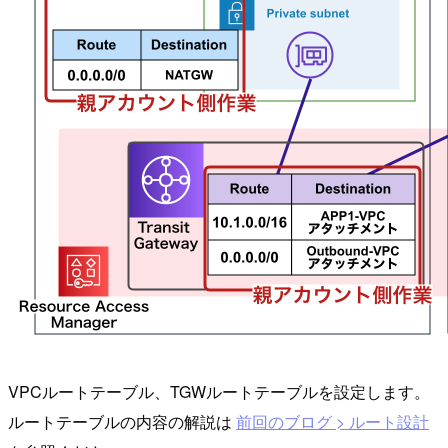
VPCルートテーブル、TGWルートテーブルを設定します。
ルートテーブルの内容の解説は
前回のブログ > ルート設計