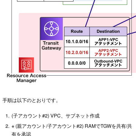
手順は以下のとおりです。
(子アカウント#2) VPC、サブネット作成
※ (親アカウント/子アカウント#2) RAMでTGWを共有/共
有を承認