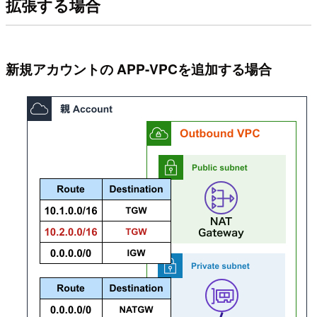
拡張する場合
新規アカウントの APP-VPCを追加する場合