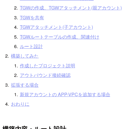
TGWの作成、TGWアタッチメント(親アカウント)
TGWを共有
TGWアタッチメント(子アカウント)
TGWルートテーブルの作成、関連付け
ルート設計
構築してみた
作成したプロジェクト説明
アウトバウンド接続確認
拡張する場合
新規アカウントの APP-VPCを追加する場合
おわりに
構築内容・ルート設計