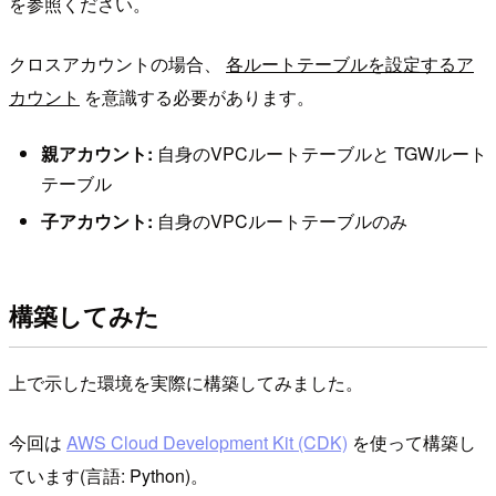
を参照ください。
クロスアカウントの場合、
各ルートテーブルを設定するア
カウント
を意識する必要があります。
親アカウント:
自身のVPCルートテーブルと TGWルート
テーブル
子アカウント:
自身のVPCルートテーブルのみ
構築してみた
上で示した環境を実際に構築してみました。
今回は
AWS Cloud Development Kit (CDK)
を使って構築し
ています(言語: Python)。