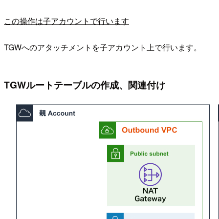
この操作は子アカウントで行います
TGWへのアタッチメントを子アカウント上で行います。
TGWルートテーブルの作成、関連付け