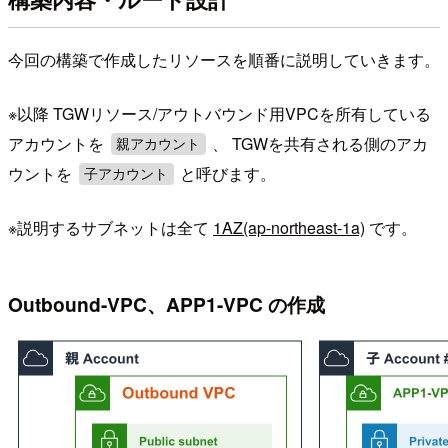
今回の構築で作成したリソースを順番に説明していきます。
※以降 TGWリソース/アウトバウンド用VPCを所有している
アカウントを
、 TGWを共有される側のアカ
親アカウント
ウントを
と呼びます。
子アカウント
※説明するサブネットは全て
1AZ(ap-northeast-1a)
です。
Outbound-VPC、APP1-VPC の作成