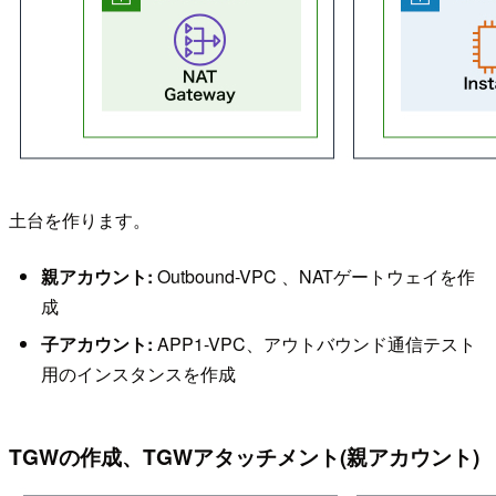
土台を作ります。
親アカウント:
Outbound-VPC 、NATゲートウェイを作
成
子アカウント:
APP1-VPC、アウトバウンド通信テスト
用のインスタンスを作成
TGWの作成、TGWアタッチメント(親アカウント)