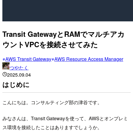
Transit GatewayとRAMでマルチアカ
ウントVPCを接続させてみた
AWS Transit Gateway
AWS Resource Access Manager
つやたく
2025.09.04
はじめに
こんにちは。コンサルティング部の津谷です。
みなさんは、Transit Gatewayを使って、AWSとオンプレミ
ス環境を接続したことはありますでしょうか。