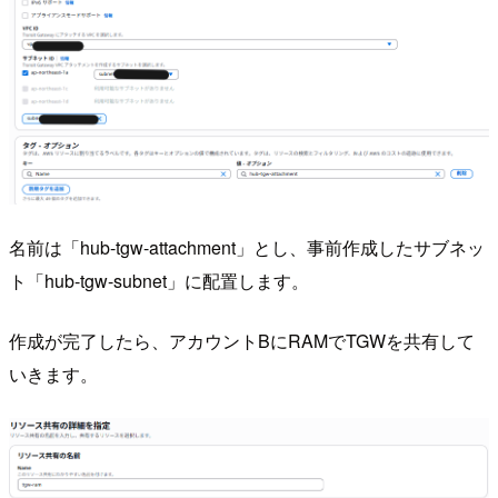
名前は「hub-tgw-attachment」とし、事前作成したサブネッ
ト「hub-tgw-subnet」に配置します。
作成が完了したら、アカウントBにRAMでTGWを共有して
いきます。