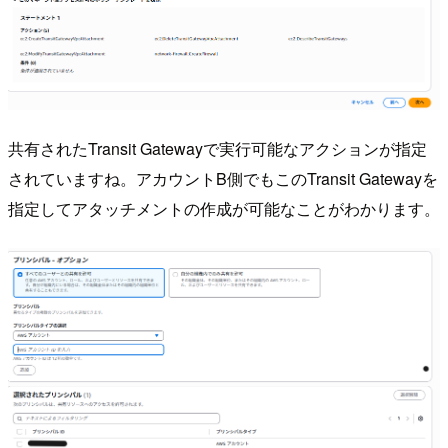
共有されたTransit Gatewayで実行可能なアクションが指定
されていますね。アカウントB側でもこのTransit Gatewayを
指定してアタッチメントの作成が可能なことがわかります。