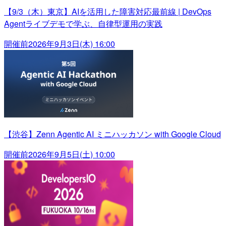
【9/3（木）東京】AIを活用した障害対応最前線 | DevOps
Agentライブデモで学ぶ、自律型運用の実践
開催前
2026年9月3日(木) 16:00
【渋谷】Zenn Agentic AI ミニハッカソン with Google Cloud
開催前
2026年9月5日(土) 10:00