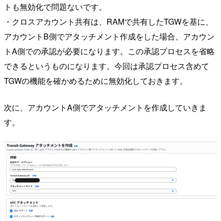
トも無効化で問題ないです。
・クロスアカウント共有は、RAMで共有したTGWを基に、
アカウントB側でアタッチメント作成をした場合、アカウン
トA側での承認が必要になります。この承認プロセスを省略
できるというものになります。今回は承認プロセス含めて
TGWの機能を確かめるために無効化しておきます。
次に、アカウントA側でアタッチメントを作成していきま
す。