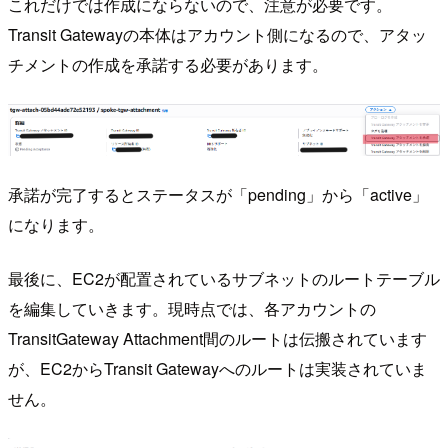
これだけでは作成にならないので、注意が必要です。
Transit Gatewayの本体はアカウント側になるので、アタッ
チメントの作成を承諾する必要があります。
承諾が完了するとステータスが「pending」から「active」
になります。
最後に、EC2が配置されているサブネットのルートテーブル
を編集していきます。現時点では、各アカウントの
TransitGateway Attachment間のルートは伝搬されています
が、EC2からTransit Gatewayへのルートは実装されていま
せん。