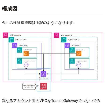
構成図
今回の検証構成図は下記のようになります。
異なるアカウント間のVPCをTransit Gatewayでつないでみ