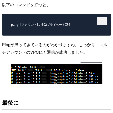
以下のコマンドを打つと、
Pingが帰ってきているのがわかりますね。しっかり、マル
チアカウントのVPCにも通信が成功しました。
最後に