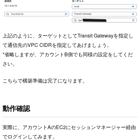
上記のように、ターゲットとしてTransit Gatewayを指定し
て通信先のVPC CIDRを指定してあげましょう。
*省略しますが、アカウントB側でも同様の設定をしてくだ
さい。
こちらで構築準備は完了になります。
動作確認
実際に、アカウントAのEC2にセッションマネージャー経由
でログインしてみます。