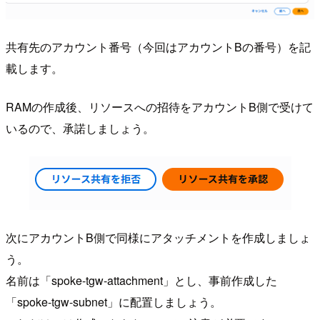
共有先のアカウント番号（今回はアカウントBの番号）を記
載します。
RAMの作成後、リソースへの招待をアカウントB側で受けて
いるので、承諾しましょう。
次にアカウントB側で同様にアタッチメントを作成しましょ
う。
名前は「spoke-tgw-attachment」とし、事前作成した
「spoke-tgw-subnet」に配置しましょう。