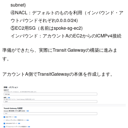
subnet)
④NACL：デフォルトのものを利用（インバウンド・ア
ウトバウンドそれぞれ0.0.0.0/24)
⑤EC2用SG（名前はspoke-sg-ec2)
インバウンド：アカウントAのEC2からのICMPv4接続
準備ができたら、実際にTransit Gatewayの構築に進みま
す。
アカウントA側でTransitGatewayの本体を作成します。