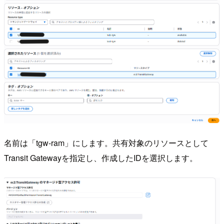
名前は「tgw-ram」にします。共有対象のリソースとして
Transit Gatewayを指定し、作成したIDを選択します。