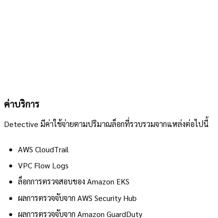
ค่าบริการ
Detective มีค่าใช้จ่ายตามปริมาณล็อกที่รวบรวมจากแหล่งต่อไปนี้
AWS CloudTrail
VPC Flow Logs
ล็อกการตรวจสอบของ Amazon EKS
ผลการตรวจจับจาก AWS Security Hub
ผลการตรวจจับจาก Amazon GuardDuty