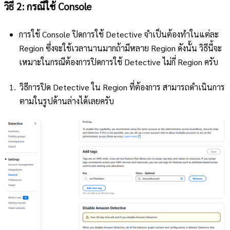
วิธี 2: กรณีใช้ Console
การใช้ Console ปิดการใช้ Detective จำเป็นต้องทำในแต่ละ
Region ซึ่งจะใช้เวลานานมากถ้ามีหลาย Region ดังนั้น วิธีนี้จะ
เหมาะในกรณีต้องการปิดการใช้ Detective ไม่กี่ Region ครับ
วิธีการปิด Detective ใน Region ที่ต้องการ สามารถดำเนินการ
ตามในรูปด้านล่างได้เลยครับ