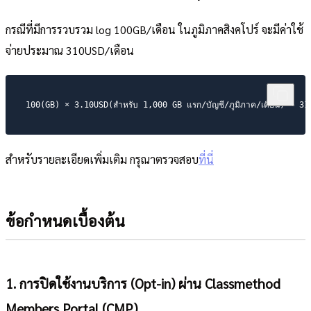
กรณีที่มีการรวบรวม log 100GB/เดือน ในภูมิภาคสิงคโปร์ จะมีค่าใช้
จ่ายประมาณ 310USD/เดือน
สำหรับรายละเอียดเพิ่มเติม กรุณาตรวจสอบ
ที่นี่
ข้อกำหนดเบื้องต้น
1. การปิดใช้งานบริการ (Opt-in) ผ่าน Classmethod
Members Portal (CMP)