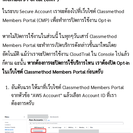
ในระบบ Secure Account เราจะต้องไปที่เว็บไซต์ Classmethod
Members Portal (CMP) เพื่อทำการปิดการใช้งาน Opt-in
หากไม่ปิดการใช้งานในส่วนนี้ ในทุกๆวันเสาร์ Classmethod
Members Portal จะทำการเปิดบริการดังกล่าวขึ้นมาใหม่โดย
อัตโนมัติ แม้ว่าเราจะปิดการใช้งาน CloudTrail ใน Console ไปแล้ว
ก็ตาม ฉะนั้น
หากต้องการจะปิดการใช้บริการไหน เราต้องปิด Opt-in
ในเว็บไซต์ Classmethod Members Portal ก่อนครับ
อันดับแรก ให้มาที่เว็บไซต์ Classmethod Members Portal
จากหัวข้อ "AWS Account" แล้วเลือก Account ID ที่เรา
ต้องการครับ