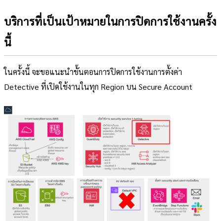
บริการที่เป็นเป้าหมายในการปิดการใช้งานครั้ง
นี้
ในครั้งนี้ จะขอแนะนำขั้นตอนการปิดการใช้งานการตั้งค่า
Detective ที่เปิดใช้งานในทุก Region บน Secure Account