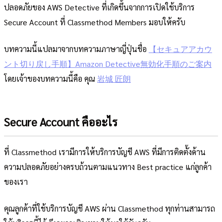
ปลอดภัยของ AWS Detective ที่เกิดขึ้นจากการเปิดใช้บริการ
Secure Account ที่ Classmethod Members มอบให้ครับ
บทความนี้แปลมาจากบทความภาษาญี่ปุ่นชื่อ
【セキュアアカウ
ント切り戻し手順】Amazon Detective無効化手順のご案内
โดยเจ้าของบทความนี้คือ คุณ
岩城 匠朗
Secure Account คืออะไร
ที่ Classmethod เรามีการให้บริการบัญชี AWS ที่มีการติดตั้งด้าน
ความปลอดภัยอย่างครบถ้วนตามแนวทาง Best practice แก่ลูกค้า
ของเรา
คุณลูกค้าที่ใช้บริการบัญชี AWS ผ่าน Classmethod ทุกท่านสามารถ