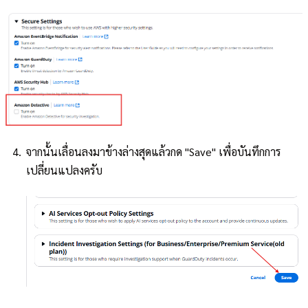
จากนั้นเลื่อนลงมาข้างล่างสุดแล้วกด "Save" เพื่อบันทึกการ
เปลี่ยนแปลงครับ