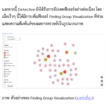
นอกจากนี้ Detective ยังได้รับการอัปเดตฟีเจอร์อย่างต่อเนื่อง โดย
เมื่อเร็วๆ นี้ได้มีการเพิ่มฟีเจอร์ Finding Group Visualization ที่ช่วย
แสดงความสัมพันธ์ของผลการตรวจจับในรูปแบบภาพ
ภาพ: ตัวอย่างของ Finding Group Visualization (
แหล่งที่มา
)