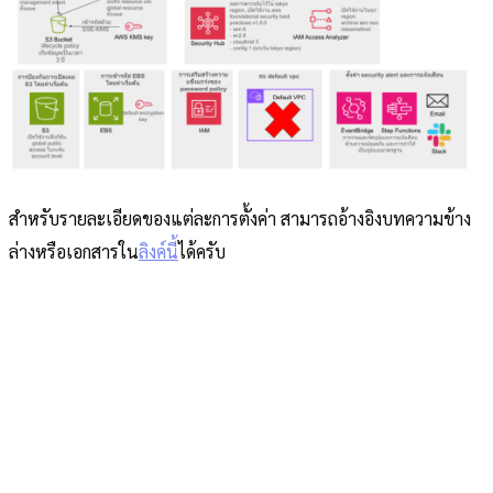
สำหรับรายละเอียดของแต่ละการตั้งค่า สามารถอ้างอิงบทความข้าง
ล่างหรือเอกสารใน
ลิงค์นี้
ได้ครับ