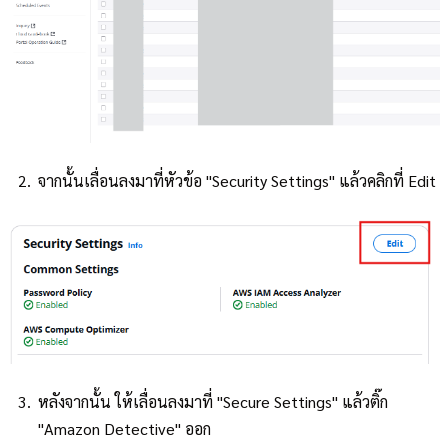
จากนั้นเลื่อนลงมาที่หัวข้อ "Security Settings" แล้วคลิกที่ Edit
หลังจากนั้น ให้เลื่อนลงมาที่ "Secure Settings" แล้วติ๊ก
"Amazon Detective" ออก