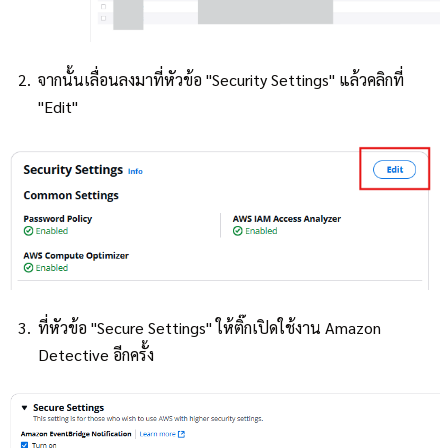
จากนั้นเลื่อนลงมาที่หัวข้อ "Security Settings" แล้วคลิกที่
"Edit"
ที่หัวข้อ "Secure Settings" ให้ติ๊กเปิดใช้งาน Amazon
Detective อีกครั้ง