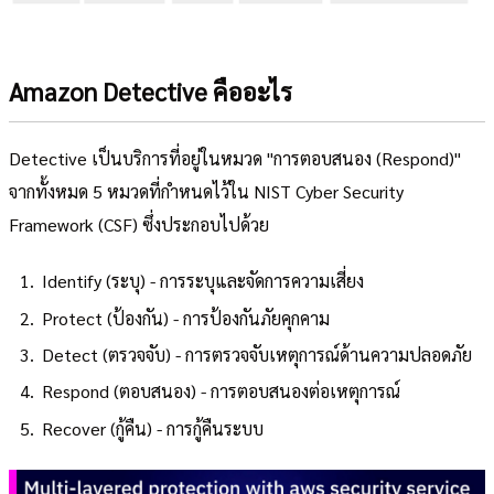
Amazon Detective คืออะไร
Detective เป็นบริการที่อยู่ในหมวด "การตอบสนอง (Respond)"
จากทั้งหมด 5 หมวดที่กำหนดไว้ใน NIST Cyber Security
Framework (CSF) ซึ่งประกอบไปด้วย
Identify (ระบุ) - การระบุและจัดการความเสี่ยง
Protect (ป้องกัน) - การป้องกันภัยคุกคาม
Detect (ตรวจจับ) - การตรวจจับเหตุการณ์ด้านความปลอดภัย
Respond (ตอบสนอง) - การตอบสนองต่อเหตุการณ์
Recover (กู้คืน) - การกู้คืนระบบ