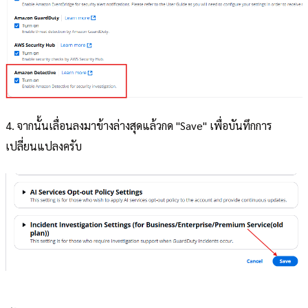
4. จากนั้นเลื่อนลงมาข้างล่างสุดแล้วกด "Save" เพื่อบันทึกการ
เปลี่ยนแปลงครับ