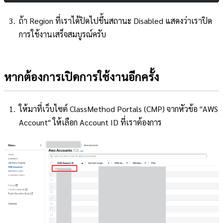
ถ้า Region ที่เราได้ปิดไปขึ้นสถานะ Disabled แสดงว่าเราปิด
การใช้งานเสร็จสมบูรณ์ครับ
หากต้องการเปิดการใช้งานอีกครั้ง
ให้มาที่เว็บไซต์ ClassMethod Portals (CMP) จากหัวข้อ "AWS
Account" ให้เลือก Account ID ที่เราต้องการ