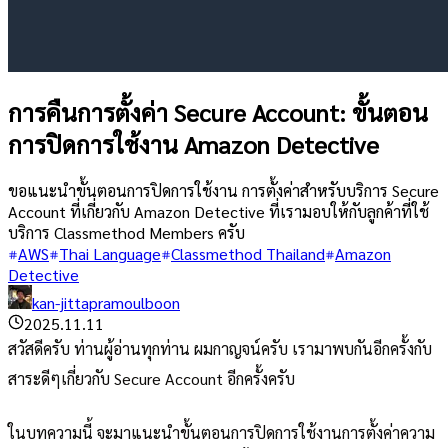
การคืนการตั้งค่า Secure Account: ขั้นตอน
การปิดการใช้งาน Amazon Detective
ขอแนะนำขั้นตอนการปิดการใช้งาน การตั้งค่าสำหรับบริการ Secure
Account ที่เกี่ยวกับ Amazon Detective ที่เรามอบให้กับลูกค้าที่ใช้
บริการ Classmethod Members ครับ
AWS
Thai Language
Classmethod Thailand
Amazon
Detective
kan-jittapramoulboon
2025.11.11
สวัสดีครับ ท่านผู้อ่านทุกท่าน ผมกาญจน์ครับ เรามาพบกันอีกครั้งกับ
สาระดีๆเกี่ยวกับ Secure Account อีกครั้งครับ
ในบทความนี้ จะมาแนะนำขั้นตอนการปิดการใช้งานการตั้งค่าความ