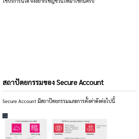
ใช้บริการนี้ได้ จึงอยากเชิญชวนให้มาใช้กันครับ
สถาปัตยกรรมของ Secure Account
Secure Account มีสถาปัตยกรรมและการตั้งค่าดังต่อไปนี้