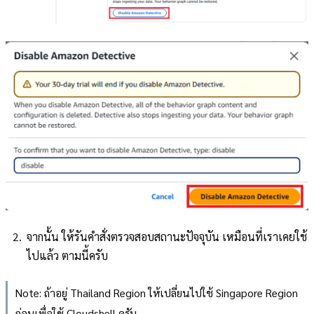
จากนั้น ให้รันคำสั่งตรวจสอบสถานะปัจจุบัน เหมือนที่เราเคยใช้
ไปแล้ว ตามนี้ครับ
Note: ถ้าอยู่ Thailand Region ให้เปลี่ยนไปใช้ Singapore Region
ก่อนเพื่อใช้ Cloudshell ครับ