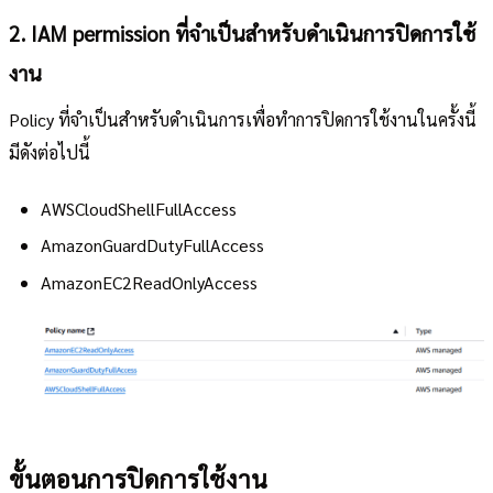
2. IAM permission ที่จำเป็นสำหรับดำเนินการปิดการใช้
งาน
Policy ที่จำเป็นสำหรับดำเนินการเพื่อทำการปิดการใช้งานในครั้งนี้
มีดังต่อไปนี้
AWSCloudShellFullAccess
AmazonGuardDutyFullAccess
AmazonEC2ReadOnlyAccess
ขั้นตอนการปิดการใช้งาน