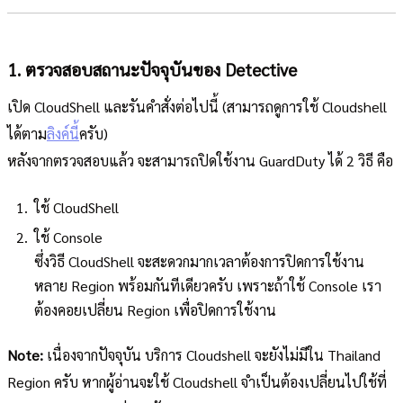
1. ตรวจสอบสถานะปัจจุบันของ Detective
เปิด CloudShell และรันคำสั่งต่อไปนี้ (สามารถดูการใช้ Cloudshell
ได้ตาม
ลิงค์นี้
ครับ)
หลังจากตรวจสอบแล้ว จะสามารถปิดใช้งาน GuardDuty ได้ 2 วิธี คือ
ใช้ CloudShell
ใช้ Console
ซึ่งวิธี CloudShell จะสะดวกมากเวลาต้องการปิดการใช้งาน
หลาย Region พร้อมกันทีเดียวครับ เพราะถ้าใช้ Console เรา
ต้องคอยเปลี่ยน Region เพื่อปิดการใช้งาน
Note:
เนื่องจากปัจจุบัน บริการ Cloudshell จะยังไม่มีใน Thailand
Region ครับ หากผู้อ่านจะใช้ Cloudshell จำเป็นต้องเปลี่ยนไปใช้ที่