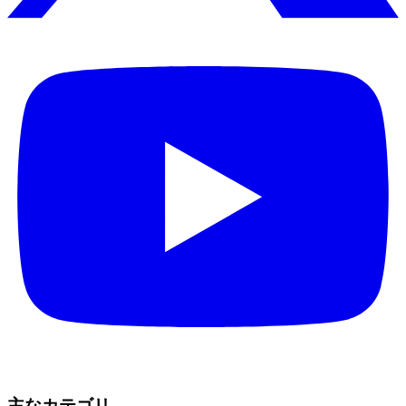
主なカテゴリ