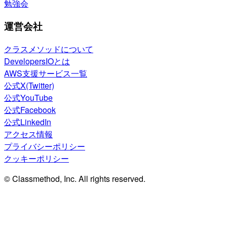
勉強会
運営会社
クラスメソッドについて
DevelopersIOとは
AWS支援サービス一覧
公式X(Twitter)
公式YouTube
公式Facebook
公式LinkedIn
アクセス情報
プライバシーポリシー
クッキーポリシー
© Classmethod, Inc. All rights reserved.