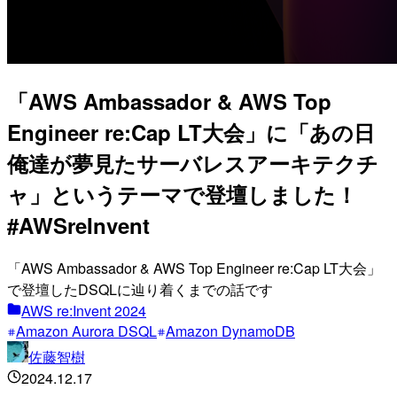
「AWS Ambassador & AWS Top
Engineer re:Cap LT大会」に「あの日
俺達が夢見たサーバレスアーキテクチ
ャ」というテーマで登壇しました！
#AWSreInvent
「AWS Ambassador & AWS Top Engineer re:Cap LT大会」
で登壇したDSQLに辿り着くまでの話です
AWS re:Invent 2024
Amazon Aurora DSQL
Amazon DynamoDB
佐藤智樹
2024.12.17