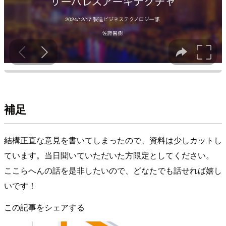
補足
結構正直な意見を書いてしまったので、資料は少しカットし
ています。当日聞いていただいた方限定としてください。
ここらへんの話を是非したいので、どなたでも話せれば嬉し
いです！
この記事をシェアする