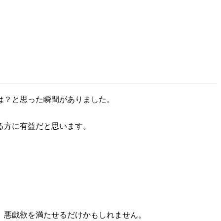
は？と思った瞬間がありました。
る方に有益だと思います。
、悪戯欲を満たせるだけかもしれません。