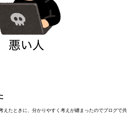
た
考えたときに、分かりやすく考えが纏まったのでブログで共