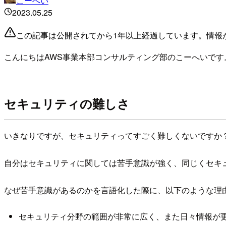
こーへい
2023.05.25
この記事は公開されてから1年以上経過しています。情報
こんにちはAWS事業本部コンサルティング部のこーへいです
セキュリティの難しさ
いきなりですが、セキュリティってすごく難しくないですか
自分はセキュリティに関しては苦手意識が強く、同じくセキ
なぜ苦手意識があるのかを言語化した際に、以下のような理
セキュリティ分野の範囲が非常に広く、また日々情報が