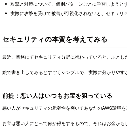
攻撃と対策について、個別パターンごとに学習しようと
実際に攻撃を受けて被害が可視化されないと、セキュリ
セキュリティの本質を考えてみる
最近、業務にてセキュリティ分野に携わっていると、ふとし
絵で書き出してみるとすごくシンプルで、実際に分かりやす
前提：悪い人はいつもお宝を狙っている
悪い人がセキュリティの脆弱性を突いてあなたのAWS環境を
お宝は悪い人にとって何か得をするもので、それはお金かも