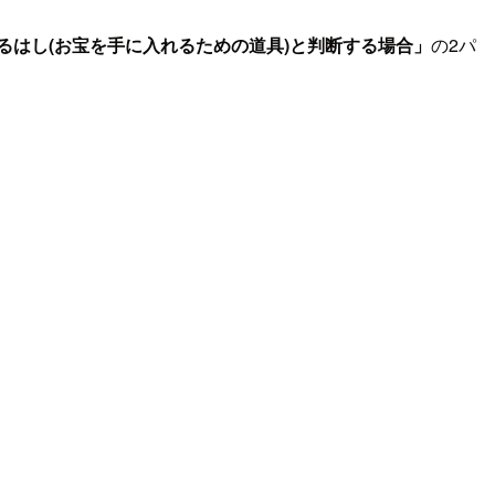
るはし(お宝を手に入れるための道具)と判断する場合」
の2パ