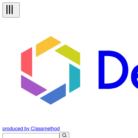
produced by Classmethod