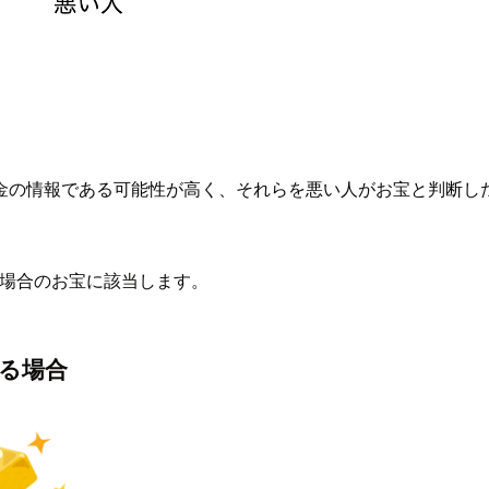
金の情報である可能性が高く、それらを悪い人がお宝と判断した
場合のお宝に該当します。
する場合