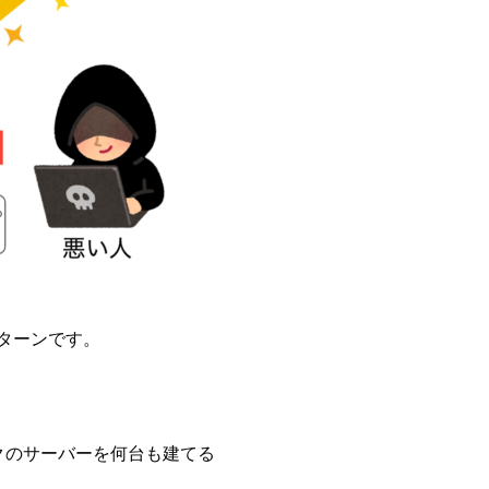
ターンです。
クのサーバーを何台も建てる