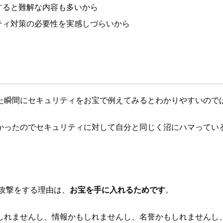
すると難解な内容も多いから
ティ対策の必要性を実感しづらいから
た瞬間にセキュリティをお宝で例えてみるとわかりやすいので
かったのでセキュリティに対して自分と同じく沼にハマってい
攻撃をする理由は、
お宝を手に入れるためです
。
しれませんし、情報かもしれませんし、名誉かもしれませんし