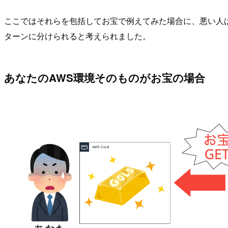
ここではそれらを包括してお宝で例えてみた場合に、悪い人は
ターンに分けられると考えられました。
あなたのAWS環境そのものがお宝の場合