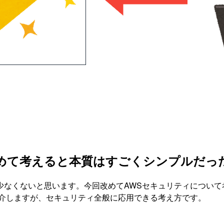
めて考えると本質はすごくシンプルだっ
少なくないと思います。今回改めてAWSセキュリティについて
紹介しますが、セキュリティ全般に応用できる考え方です。