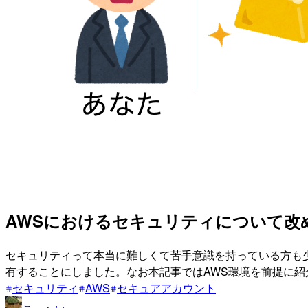
AWSにおけるセキュリティについて改
セキュリティって本当に難しくて苦手意識を持っている方も
有することにしました。なお本記事ではAWS環境を前提に
セキュリティ
AWS
セキュアアカウント