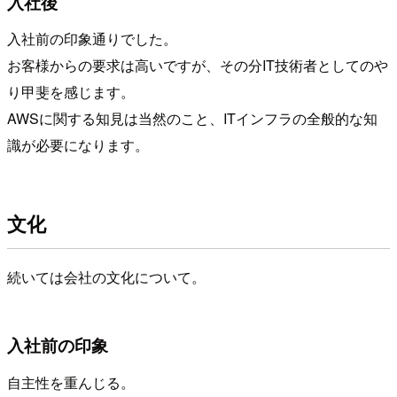
入社後
入社前の印象通りでした。
お客様からの要求は高いですが、その分IT技術者としてのや
り甲斐を感じます。
AWSに関する知見は当然のこと、ITインフラの全般的な知
識が必要になります。
文化
続いては会社の文化について。
入社前の印象
自主性を重んじる。