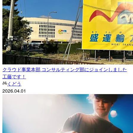
クラウド事業本部 コンサルティング部にジョインしました
工藤です！
くどう
2026.04.01