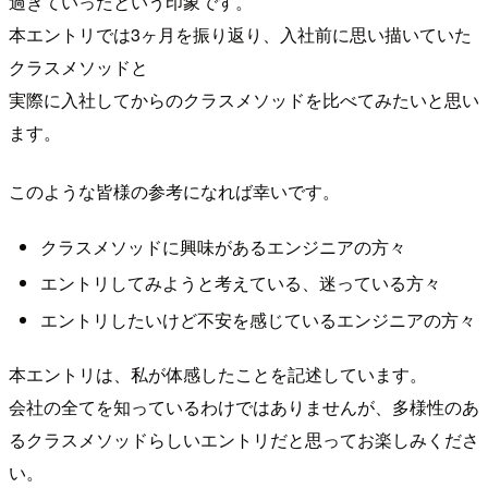
過ぎていったという印象です。
本エントリでは3ヶ月を振り返り、入社前に思い描いていた
クラスメソッドと
実際に入社してからのクラスメソッドを比べてみたいと思い
ます。
このような皆様の参考になれば幸いです。
クラスメソッドに興味があるエンジニアの方々
エントリしてみようと考えている、迷っている方々
エントリしたいけど不安を感じているエンジニアの方々
本エントリは、私が体感したことを記述しています。
会社の全てを知っているわけではありませんが、多様性のあ
るクラスメソッドらしいエントリだと思ってお楽しみくださ
い。