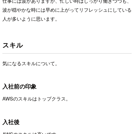
仕事には波がありますが、忙しい時はしっかり働きつつも、
波が穏やかな時には早めに上がってリフレッシュにしている
人が多いように思います。
スキル
気になるスキルについて。
入社前の印象
AWSのスキルはトップクラス。
入社後