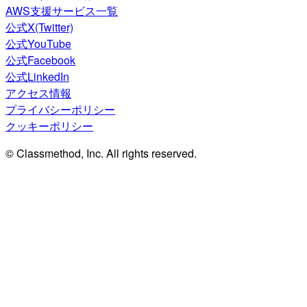
AWS支援サービス一覧
公式X(Twitter)
公式YouTube
公式Facebook
公式LinkedIn
アクセス情報
プライバシーポリシー
クッキーポリシー
© Classmethod, Inc. All rights reserved.