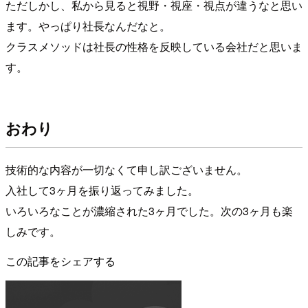
ただしかし、私から見ると視野・視座・視点が違うなと思い
ます。やっぱり社長なんだなと。
クラスメソッドは社長の性格を反映している会社だと思いま
す。
おわり
技術的な内容が一切なくて申し訳ございません。
入社して3ヶ月を振り返ってみました。
いろいろなことが濃縮された3ヶ月でした。次の3ヶ月も楽
しみです。
この記事をシェアする