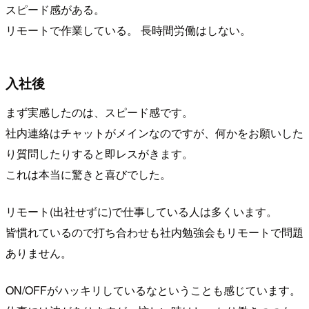
スピード感がある。
リモートで作業している。 長時間労働はしない。
入社後
まず実感したのは、スピード感です。
社内連絡はチャットがメインなのですが、何かをお願いした
り質問したりすると即レスがきます。
これは本当に驚きと喜びでした。
リモート(出社せずに)で仕事している人は多くいます。
皆慣れているので打ち合わせも社内勉強会もリモートで問題
ありません。
ON/OFFがハッキリしているなということも感じています。