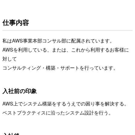
仕事内容
私はAWS事業本部コンサル部に配属されています。
AWSを利用している、または、これから利用するお客様に
対して
コンサルティング・構築・サポートを行っています。
入社前の印象
AWS上でシステム構築をするうえでの困り事を解決する。
ベストプラクティスに沿ったシステム設計を行う。