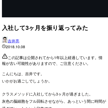
入社して3ヶ月を振り返ってみた
吉井亮
2018.10.08
この記事は公開されてから1年以上経過しています。情
報が古い可能性がありますので、ご注意ください。
こんにちは、吉井です。
いかがお過ごしでしょうか。
クラスメソッドに入社してから3ヶ月が過ぎました。
灰色の脳細胞をフル回転させながら、あっという間に時間が