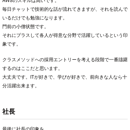
AWSのスキルは高いです。
毎日チャットで技術的な話が流れてきますが、それを読んで
いるだけでも勉強になります。
門前の小僧状態です。
それにプラスして各人が得意な分野で活躍しているという印
象です。
クラスメソッドへの採用エントリーを考える段階で一番躊躇
するのはここだと思います。
大丈夫です。ITが好きで、学びが好きで、前向きな人なら十
分活躍出来ます。
社長
最後に社長の印象を。