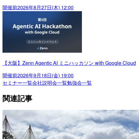
開催前
2026年8月27日(木) 12:00
【大阪】Zenn Agentic AI ミニハッカソン with Google Cloud
開催前
2026年9月18日(金) 19:00
セミナー一覧
会社説明会一覧
勉強会一覧
関連記事