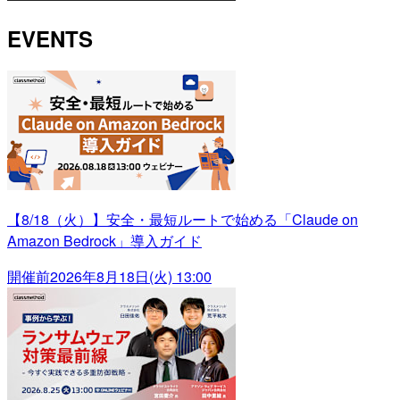
EVENTS
【8/18（火）】安全・最短ルートで始める「Claude on
Amazon Bedrock」導入ガイド
開催前
2026年8月18日(火) 13:00