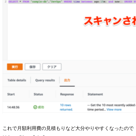
これで月額利用費の見積もりなど大分やりやすくなったので