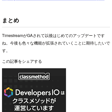
まとめ
TimestreamがGAされて以後はじめてのアップデートです
ね。今後も色々な機能が拡張されていくことに期待したいで
す。
この記事をシェアする