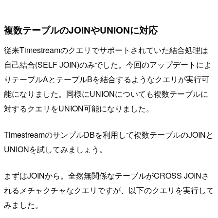
複数テーブルのJOINやUNIONに対応
従来Timestreamのクエリでサポートされていた結合処理は
自己結合(SELF JOIN)のみでした。今回のアップデートによ
りテーブルAとテーブルBを結合するようなクエリが実行可
能になりました。同様にUNIONについても複数テーブルに
対するクエリをUNION可能になりました。
TimestreamのサンプルDBを利用して複数テーブルのJOINと
UNIONを試してみましょう。
まずはJOINから。全然無関係なテーブルがCROSS JOINさ
れるメチャクチャなクエリですが、以下のクエリを実行して
みました。