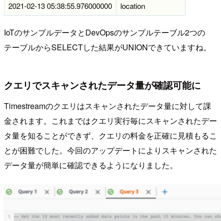
2021-02-13 05:38:55.976000000
location
IoTのサンプルデータとDevOpsのサンプルテーブル2つの
テーブルからSELECTした結果がUNIONできていますね。
クエリでスキャンされたデータ量が確認可能に
Timestreamのクエリはスキャンされたデータ量に対して課
金されます。これまではクエリ実行毎にスキャンされたデー
タ量を知ることができず、クエリの料金を正確に見積もるこ
とが困難でした。今回のアップデートによりスキャンされた
データ量が簡単に確認できるようになりました。