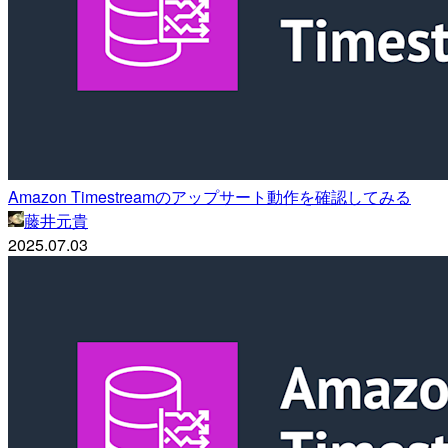
Amazon Timestreamのアップサート動作を確認してみる
藤井元貴
2025.07.03