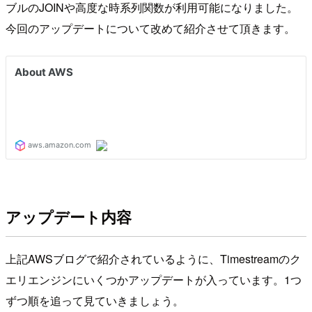
ブルのJOINや高度な時系列関数が利用可能になりました。
今回のアップデートについて改めて紹介させて頂きます。
アップデート内容
上記AWSブログで紹介されているように、Timestreamのク
エリエンジンにいくつかアップデートが入っています。1つ
ずつ順を追って見ていきましょう。