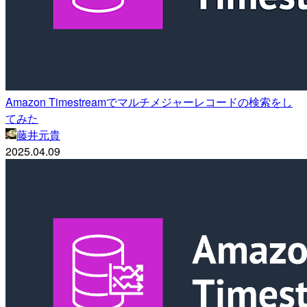
Amazon Timestreamでマルチメジャーレコードの検索をし
てみた
藤井元貴
2025.04.09