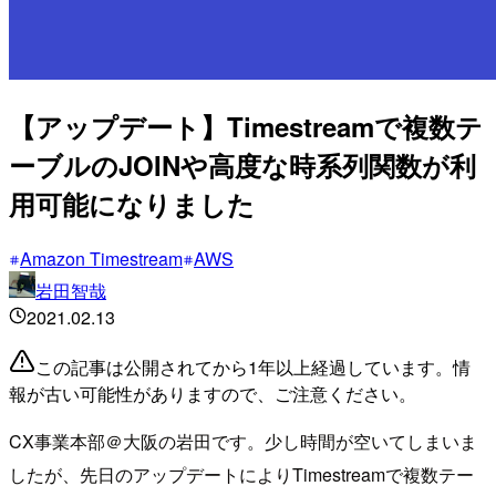
【アップデート】Timestreamで複数テ
ーブルのJOINや高度な時系列関数が利
用可能になりました
Amazon Timestream
AWS
岩田智哉
2021.02.13
この記事は公開されてから1年以上経過しています。情
報が古い可能性がありますので、ご注意ください。
CX事業本部＠大阪の岩田です。少し時間が空いてしまいま
したが、先日のアップデートによりTimestreamで複数テー