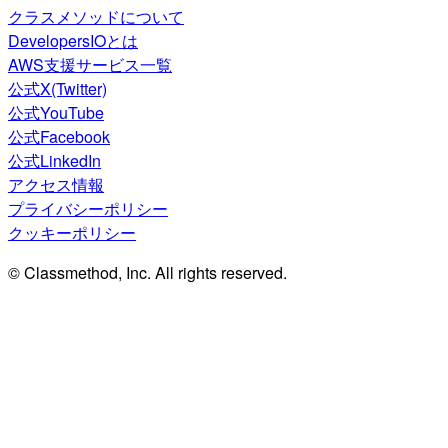
クラスメソッドについて
DevelopersIOとは
AWS支援サービス一覧
公式X(Twitter)
公式YouTube
公式Facebook
公式LinkedIn
アクセス情報
プライバシーポリシー
クッキーポリシー
© Classmethod, Inc. All rights reserved.