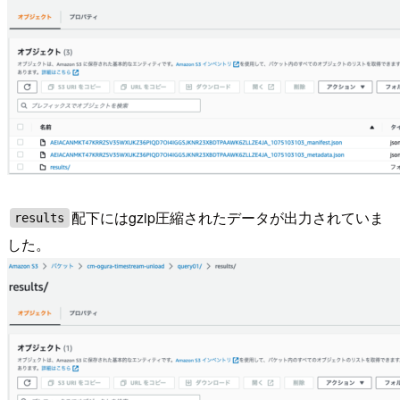
配下にはgzip圧縮されたデータが出力されていま
results
した。