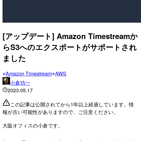
[アップデート] Amazon Timestreamか
らS3へのエクスポートがサポートされ
ました
Amazon Timestream
AWS
小倉功一
2023.05.17
この記事は公開されてから1年以上経過しています。情
報が古い可能性がありますので、ご注意ください。
大阪オフィスの小倉です。