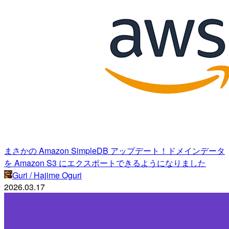
まさかの Amazon SimpleDB アップデート！ドメインデータ
を Amazon S3 にエクスポートできるようになりました
Guri / Hajime Oguri
2026.03.17