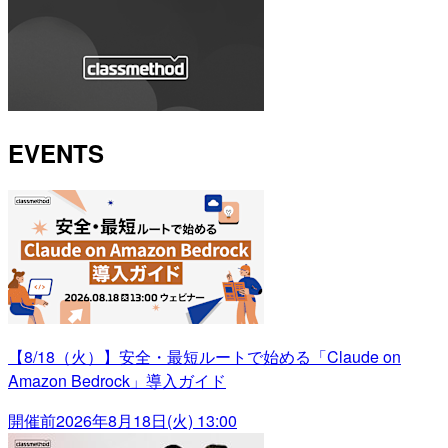
EVENTS
【8/18（火）】安全・最短ルートで始める「Claude on
Amazon Bedrock」導入ガイド
開催前
2026年8月18日(火) 13:00