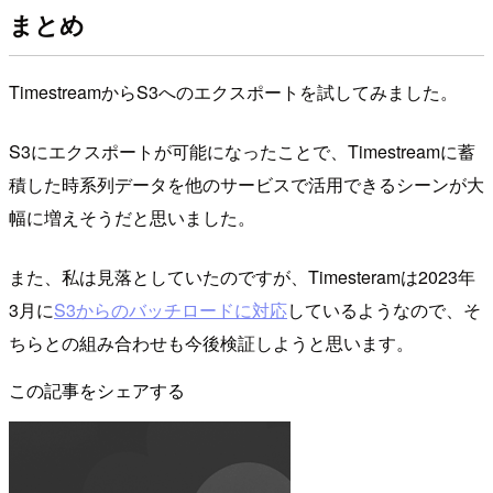
まとめ
TimestreamからS3へのエクスポートを試してみました。
S3にエクスポートが可能になったことで、Timestreamに蓄
積した時系列データを他のサービスで活用できるシーンが大
幅に増えそうだと思いました。
また、私は見落としていたのですが、Timesteramは2023年
3月に
S3からのバッチロードに対応
しているようなので、そ
ちらとの組み合わせも今後検証しようと思います。
この記事をシェアする