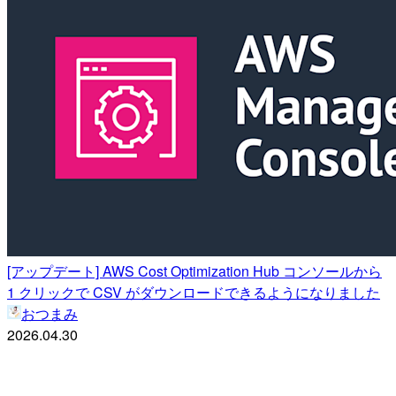
[アップデート] AWS Cost Optimization Hub コンソールから
1 クリックで CSV がダウンロードできるようになりました
おつまみ
2026.04.30