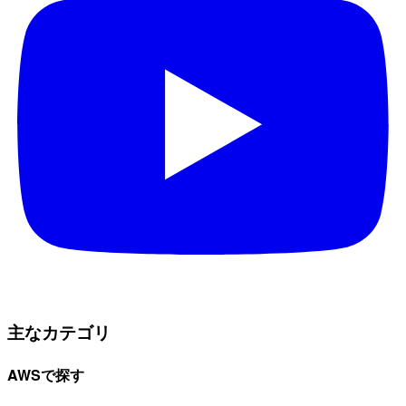
主なカテゴリ
AWSで探す