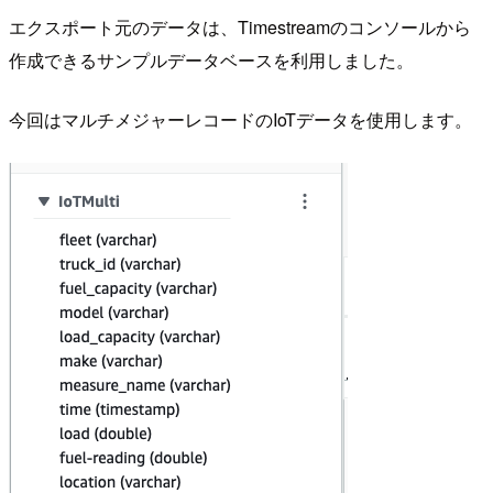
エクスポート元のデータは、Timestreamのコンソールから
作成できるサンプルデータベースを利用しました。
今回はマルチメジャーレコードのIoTデータを使用します。