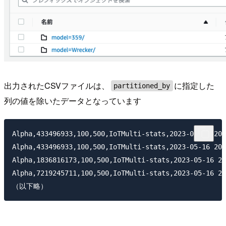
出力されたCSVファイルは、
に指定した
partitioned_by
列の値を除いたデータとなっています
Alpha,433496933,100,500,IoTMulti-stats,2023-05-16 20:
Alpha,433496933,100,500,IoTMulti-stats,2023-05-16 20:
Alpha,1836816173,100,500,IoTMulti-stats,2023-05-16 20
Alpha,7219245711,100,500,IoTMulti-stats,2023-05-16 20