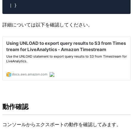
詳細については以下を確認してください。
動作確認
コンソールからエクスポートの動作を確認してみます。