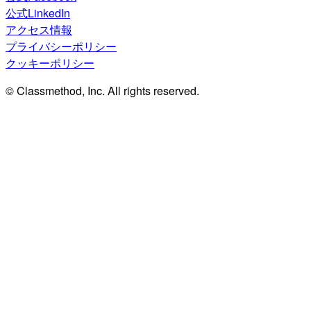
公式LinkedIn
アクセス情報
プライバシーポリシー
クッキーポリシー
© Classmethod, Inc. All rights reserved.