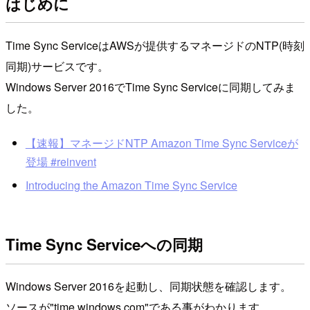
はじめに
Time Sync ServiceはAWSが提供するマネージドのNTP(時刻
同期)サービスです。
Windows Server 2016でTime Sync Serviceに同期してみま
した。
【速報】マネージドNTP Amazon Time Sync Serviceが
登場 #reinvent
Introducing the Amazon Time Sync Service
Time Sync Serviceへの同期
Windows Server 2016を起動し、同期状態を確認します。
ソースが"time.windows.com"である事がわかります。