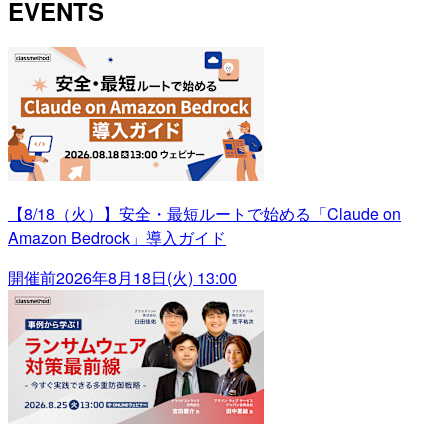
EVENTS
【8/18（火）】安全・最短ルートで始める「Claude on
Amazon Bedrock」導入ガイド
開催前
2026年8月18日(火) 13:00