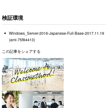
検証環境
Windows_Server-2016-Japanese-Full-Base-2017.11.19
(ami-75f84413)
この記事をシェアする