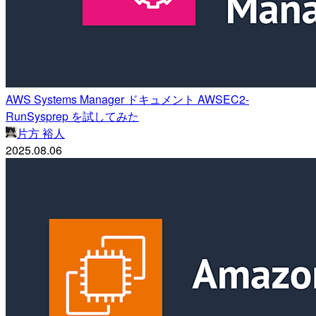
AWS Systems Manager ドキュメント AWSEC2-
RunSysprep を試してみた
片方 裕人
2025.08.06