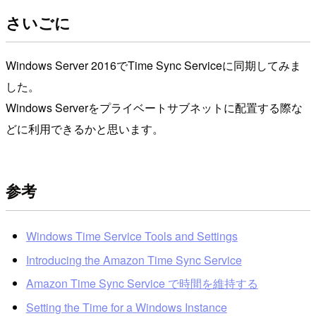
さいごに
Windows Server 2016でTime Sync Serviceに同期してみま
した。
Windows Serverをプライベートサブネットに配置する際な
どに利用できるかと思います。
参考
Windows Time Service Tools and Settings
Introducing the Amazon Time Sync Service
Amazon Time Sync Service で時間を維持する
Setting the Time for a Windows Instance