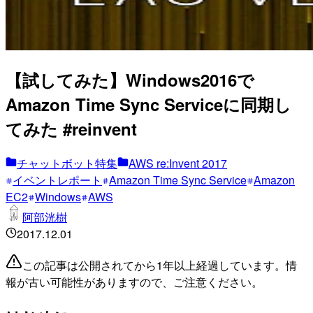
【試してみた】Windows2016で
Amazon Time Sync Serviceに同期し
てみた #reinvent
チャットボット特集
AWS re:Invent 2017
イベントレポート
Amazon Time Sync Service
Amazon
EC2
Windows
AWS
阿部洸樹
2017.12.01
この記事は公開されてから1年以上経過しています。情
報が古い可能性がありますので、ご注意ください。