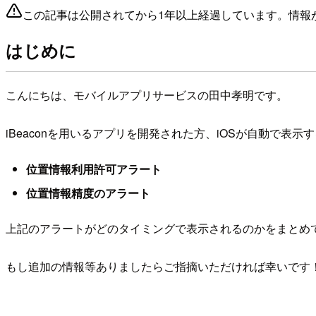
この記事は公開されてから1年以上経過しています。情報
はじめに
こんにちは、モバイルアプリサービスの田中孝明です。
iBeaconを用いるアプリを開発された方、iOSが自動で表
位置情報利用許可アラート
位置情報精度のアラート
上記のアラートがどのタイミングで表示されるのかをまとめ
もし追加の情報等ありましたらご指摘いただければ幸いです