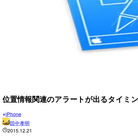
位置情報関連のアラートが出るタイミ
iPhone
田中孝明
2015.12.21