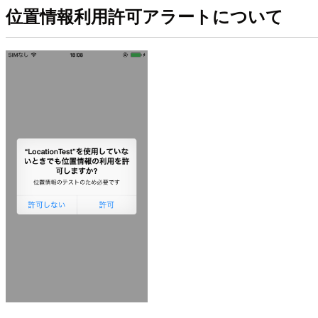
位置情報利用許可アラートについて