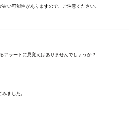
が古い可能性がありますので、ご注意ください。
示するアラートに見覚えはありませんでしょうか？
てみました。
！