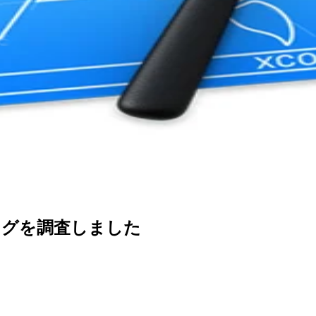
ングを調査しました