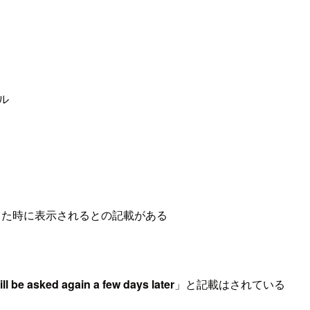
ール
セスした時に表示されるとの記載がある
ll be asked again a few days later
」と記載はされている