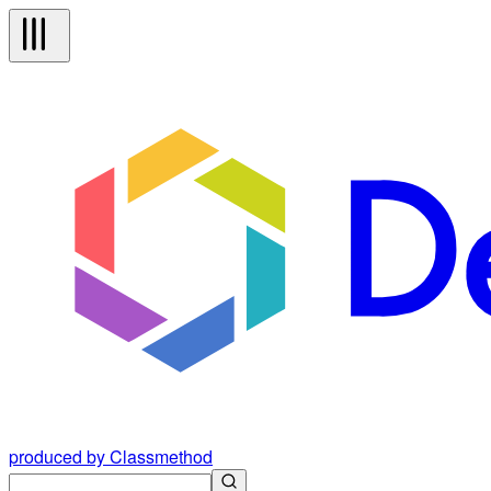
produced by Classmethod