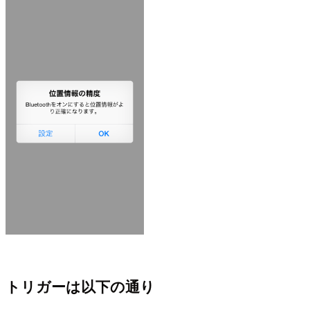
トリガーは以下の通り