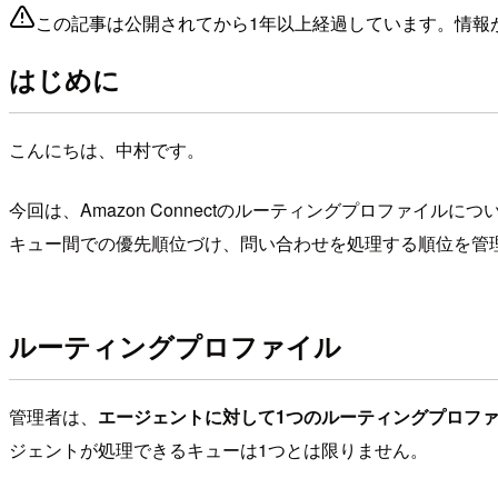
この記事は公開されてから1年以上経過しています。情報
はじめに
こんにちは、中村です。
今回は、Amazon Connectのルーティングプロファ
キュー間での優先順位づけ、問い合わせを処理する順位を管
ルーティングプロファイル
管理者は、
エージェントに対して1つのルーティングプロフ
ジェントが処理できるキューは1つとは限りません。