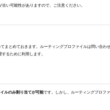
が古い可能性がありますので、ご注意ください。
イルについてまとめておきます。ルーティングプロファイルは問い
理するために利用します。
ァイルのみ割り当てが可能
です。しかし、ルーティングプロフ