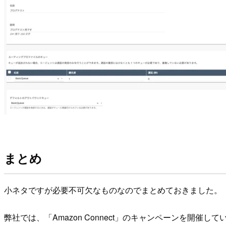
まとめ
小ネタですが必要不可欠なものなのでまとめておきました。
弊社では、「Amazon Connect」のキャンペーンを開催して