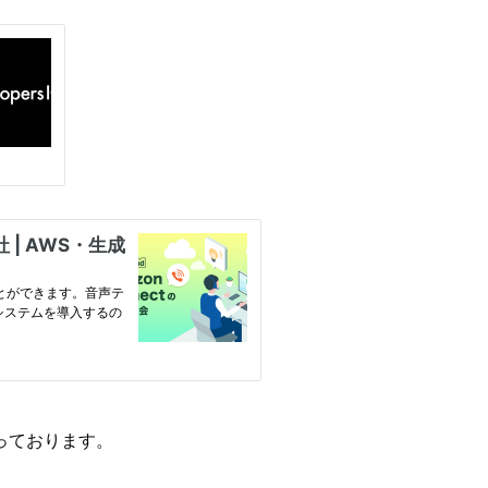
っております。