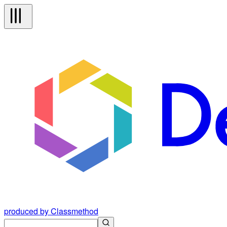
produced by Classmethod