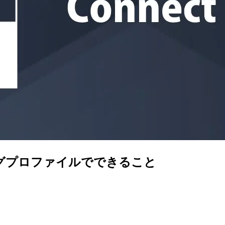
ーティングプロファイルでできること