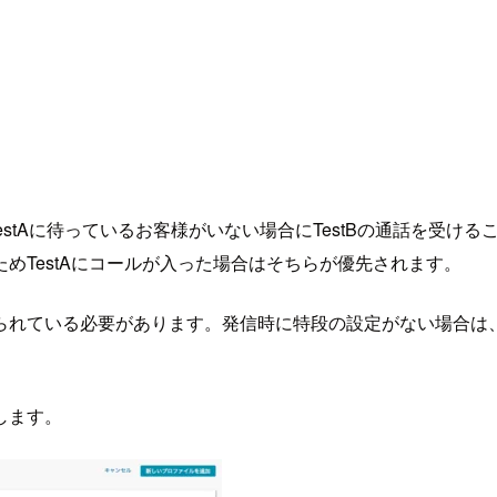
estAに待っているお客様がいない場合にTestBの通話を受ける
めTestAにコールが入った場合はそちらが優先されます。
られている必要があります。発信時に特段の設定がない場合は
します。