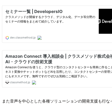
また音声を中心とした各種ソリューションの開発支援も行な