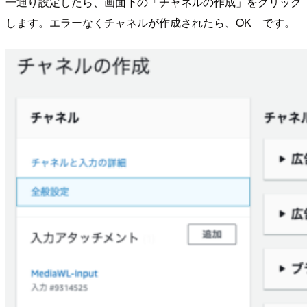
一通り設定したら、画面下の「チャネルの作成」をクリック
します。エラーなくチャネルが作成されたら、OK です。