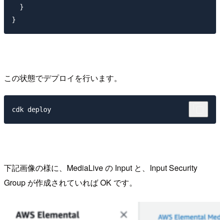
  }

この状態でデプロイを行います。
下記画像の様に、MediaLive の Input と、Input Security
Group が作成されていれば OK です。