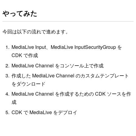
やってみた
今回は以下の流れで進めます。
MediaLive Input、MediaLive InputSecurityGroup を
CDK で作成
MediaLive Channel をコンソール上で作成
作成した MediaLive Channel のカスタムテンプレート
をダウンロード
MediaLive Channel を作成するための CDK ソースを作
成
CDK で MediaLive をデプロイ