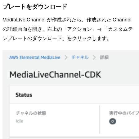
プレートをダウンロード
MediaLive Channel が作成されたら、作成された Channel
の詳細画面を開き、右上の「アクション」→ 「カスタムテ
ンプレートのダウンロード」をクリックします。