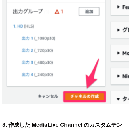
3. 作成した MediaLive Channel のカスタムテン