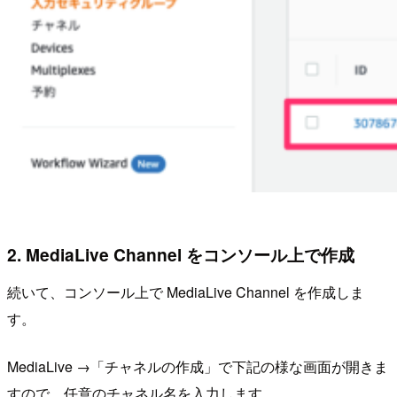
2. MediaLive Channel をコンソール上で作成
続いて、コンソール上で MediaLive Channel を作成しま
す。
MediaLive →「チャネルの作成」で下記の様な画面が開きま
すので、任意のチャネル名を入力します。