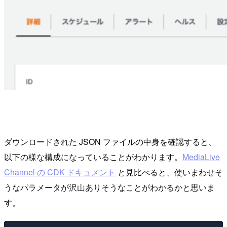
ダウンロードされた JSON ファイルの中身を確認すると、
以下の様な構成になっていることがわかります。
MediaLive
Channel の CDK ドキュメント
と見比べると、使いまわせそ
うなパラメータが沢山ありそうなことがわかるかと思いま
す。