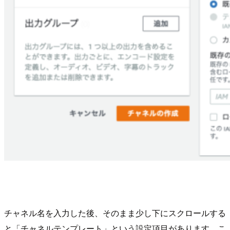
チャネル名を入力した後、そのまま少し下にスクロールする
と「チャネルテンプレート」という設定項目があります。こ