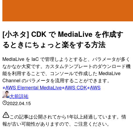
[小ネタ] CDK で MediaLive を作成す
るときにちょっと楽をする方法
MediaLive を IaC で管理しようとすると、パラメータが多く
なかなか大変です。カスタムテンプレートのダウンロード機
能を利用することで、コンソールで作成した MediaLive
Channel のパラメータを流用することができます。
AWS Elemental MediaLive
AWS CDK
AWS
大前諒祐
2022.04.15
この記事は公開されてから1年以上経過しています。情
報が古い可能性がありますので、ご注意ください。