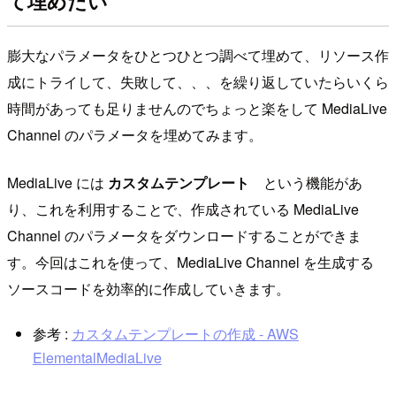
て埋めたい
膨大なパラメータをひとつひとつ調べて埋めて、リソース作
成にトライして、失敗して、、、を繰り返していたらいくら
時間があっても足りませんのでちょっと楽をして MediaLive
Channel のパラメータを埋めてみます。
MediaLive には
カスタムテンプレート
という機能があ
り、これを利用することで、作成されている MediaLive
Channel のパラメータをダウンロードすることができま
す。今回はこれを使って、MediaLive Channel を生成する
ソースコードを効率的に作成していきます。
参考 :
カスタムテンプレートの作成 - AWS
ElementalMediaLive