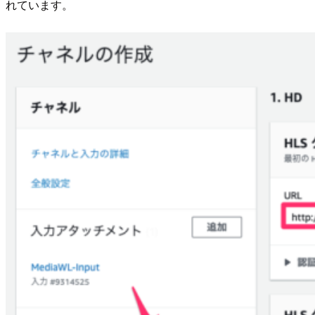
れています。