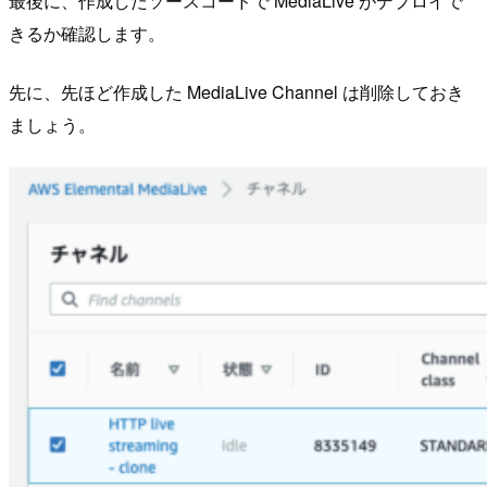
最後に、作成したソースコードで MediaLive がデプロイで
きるか確認します。
先に、先ほど作成した MediaLive Channel は削除しておき
ましょう。