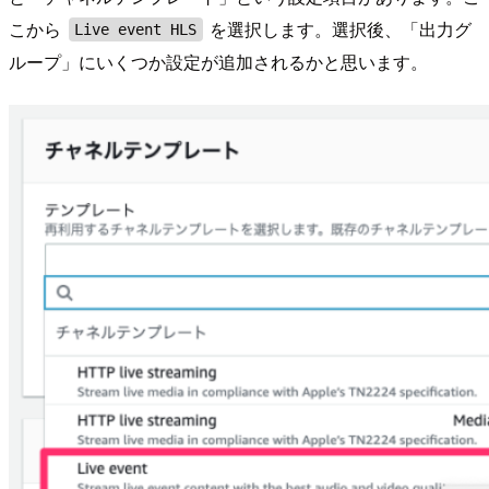
こから
を選択します。選択後、「出力グ
Live event HLS
ループ」にいくつか設定が追加されるかと思います。