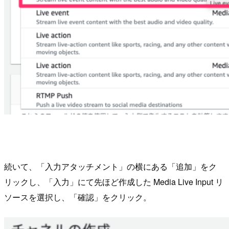
続いて、「入力アタッチメント」の横にある「追加」をク
リックし、「入力」にて先ほど作成した Media Live Input リ
ソースを選択し、「確認」をクリック。