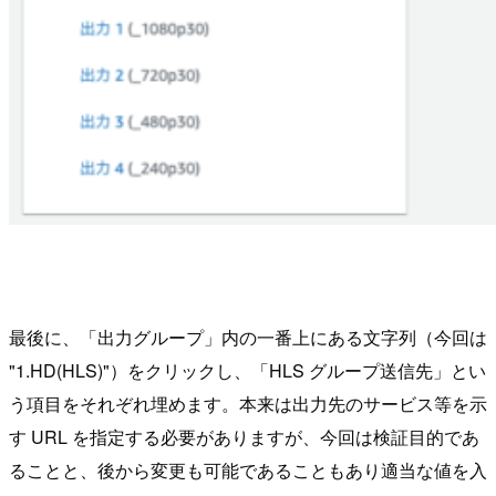
最後に、「出力グループ」内の一番上にある文字列（今回は
"1.HD(HLS)"）をクリックし、「HLS グループ送信先」とい
う項目をそれぞれ埋めます。本来は出力先のサービス等を示
す URL を指定する必要がありますが、今回は検証目的であ
ることと、後から変更も可能であることもあり適当な値を入