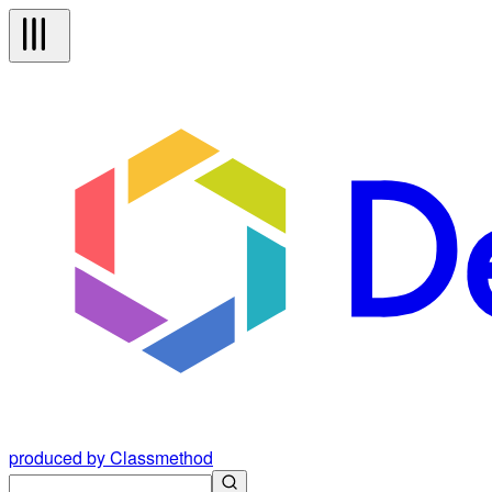
produced by Classmethod