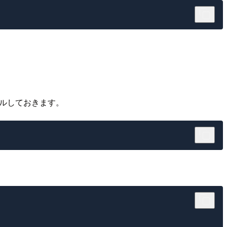
ルしておきます。