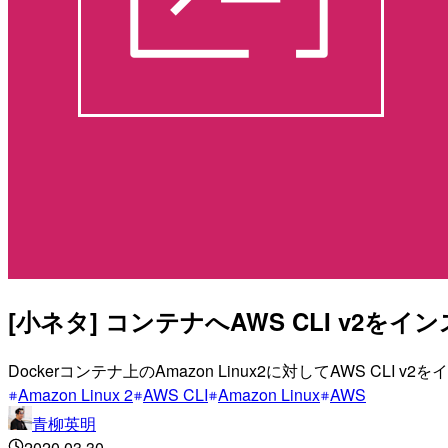
[小ネタ] コンテナへAWS CLI v2
Dockerコンテナ上のAmazon Linux2に対してAWS 
Amazon Linux 2
AWS CLI
Amazon Linux
AWS
青柳英明
2020.03.30