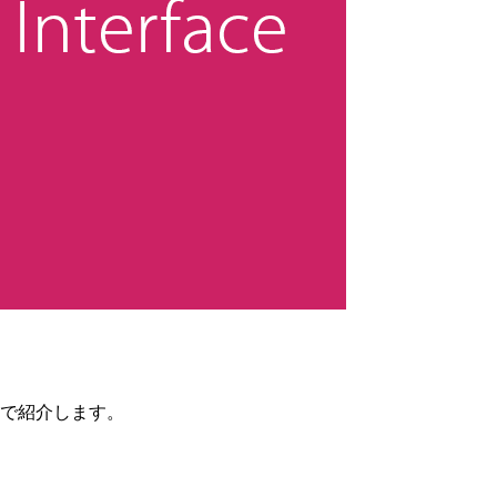
たので紹介します。