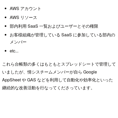
AWS アカウント
AWS リソース
部内利用 SaaS 一覧およびユーザーとその権限
お客様組織が管理している SaaS に参加している部内の
メンバー
etc...
これら台帳類の多くはもともとスプレッドシートで管理して
いましたが、情シスチームメンバーが自ら Google
AppSheet や GAS などを利用して自動化や効率化といった
継続的な改善活動を行なってくださっています。