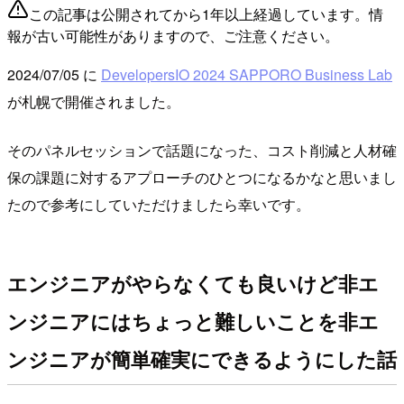
この記事は公開されてから1年以上経過しています。情
報が古い可能性がありますので、ご注意ください。
2024/07/05 に
DevelopersIO 2024 SAPPORO Business Lab
が札幌で開催されました。
そのパネルセッションで話題になった、コスト削減と人材確
保の課題に対するアプローチのひとつになるかなと思いまし
たので参考にしていただけましたら幸いです。
エンジニアがやらなくても良いけど非エ
ンジニアにはちょっと難しいことを非エ
ンジニアが簡単確実にできるようにした話