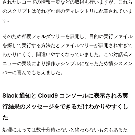
されたレコードの情報一覧などの取得も行いますが、これら
のスクリプトはそれぞれ別のディレクトリに配置されていま
す。
そのため都度フォルダツリーを展開し、目的の実行ファイル
を探して実行する方法だとファイルツリーが展開されすぎて
わかりにくく、間違いやすくなっていました。この対話式メ
ニューの実装により操作がシンプルになったため情シスメン
バーに喜んでもらえました。
Slack 通知と Cloud9 コンソールに表示される実
行結果のメッセージをできるだけわかりやすくし
た
処理によっては数十分待たないと終わらないものもあるた