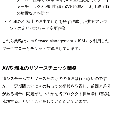
ヤーチェックと利用申請）の対応漏れ、利用終了時
の放置などを防ぐ
仕組み/仕様上の理由で止むを得ず作成した共有アカウ
ントの定期パスワード変更作業
これら業務は Jira Service Management（JSM）を利用した
ワークフローとチケットで管理しています。
AWS 環境のリソースチェック業務
情シスチームでリソースそのものの管理は行わないのです
が、一定期間ごとにその時点での情報を取得し、前回と差分
がある場合に問題がないのかを各プロダクト担当者に確認を
依頼する。ということをしていただいています。