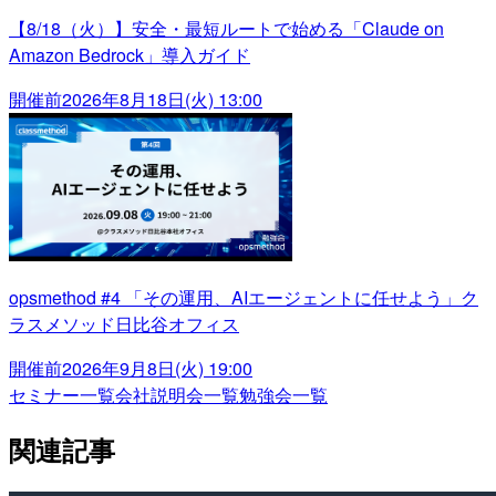
【8/18（火）】安全・最短ルートで始める「Claude on
Amazon Bedrock」導入ガイド
開催前
2026年8月18日(火) 13:00
opsmethod #4 「その運用、AIエージェントに任せよう」ク
ラスメソッド日比谷オフィス
開催前
2026年9月8日(火) 19:00
セミナー一覧
会社説明会一覧
勉強会一覧
関連記事