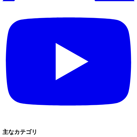
主なカテゴリ