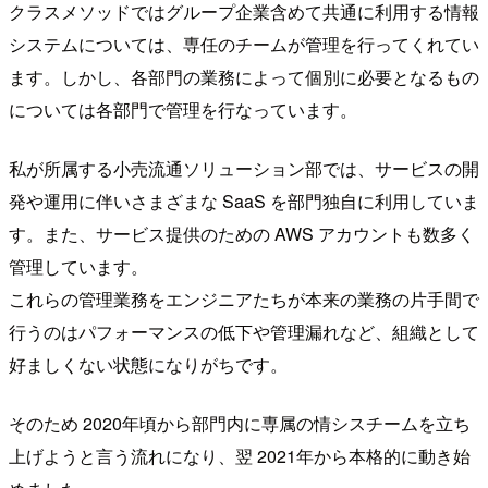
クラスメソッドではグループ企業含めて共通に利用する情報
システムについては、専任のチームが管理を行ってくれてい
ます。しかし、各部門の業務によって個別に必要となるもの
については各部門で管理を行なっています。
私が所属する小売流通ソリューション部では、サービスの開
発や運用に伴いさまざまな SaaS を部門独自に利用していま
す。また、サービス提供のための AWS アカウントも数多く
管理しています。
これらの管理業務をエンジニアたちが本来の業務の片手間で
行うのはパフォーマンスの低下や管理漏れなど、組織として
好ましくない状態になりがちです。
そのため 2020年頃から部門内に専属の情シスチームを立ち
上げようと言う流れになり、翌 2021年から本格的に動き始