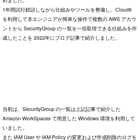
めました。
1年間試行錯誤しながら仕組みやツールを整備し、Cloud9
を利用して非エンジニアが簡単な操作で複数の AWS アカウ
ントから SecurityGroup の一覧を一括取得できる仕組みを作
成したことを 2022年にブログ記事で紹介しました。
当初は、SecurityGroup の一覧は上記記事で紹介した
Amazon WorkSpaces で用意した Windows 環境を利用して
いました。
また IAM User や IAM Policy の変更および作成削除のログを