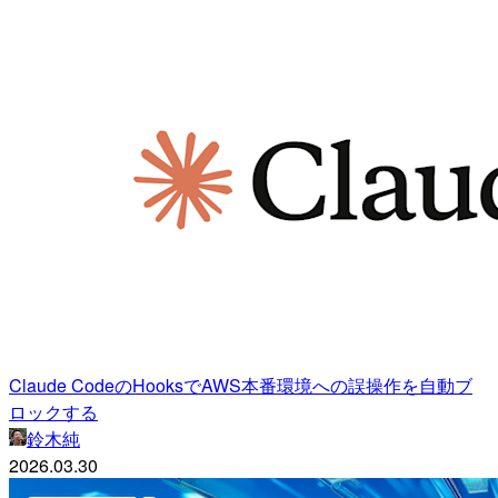
Claude CodeのHooksでAWS本番環境への誤操作を自動ブ
ロックする
鈴木純
2026.03.30