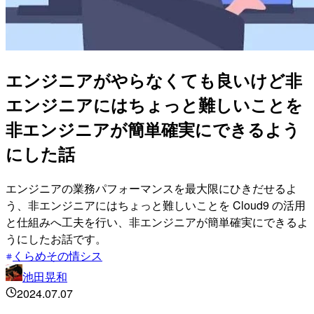
エンジニアがやらなくても良いけど非
エンジニアにはちょっと難しいことを
非エンジニアが簡単確実にできるよう
にした話
エンジニアの業務パフォーマンスを最大限にひきだせるよ
う、非エンジニアにはちょっと難しいことを Cloud9 の活用
と仕組みへ工夫を行い、非エンジニアが簡単確実にできるよ
うにしたお話です。
くらめその情シス
池田晃和
2024.07.07