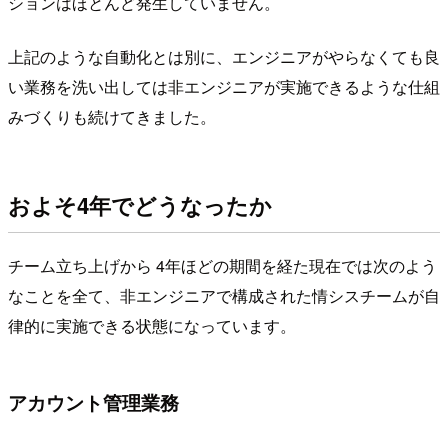
ションはほとんど発生していません。
上記のような自動化とは別に、エンジニアがやらなくても良
い業務を洗い出しては非エンジニアが実施できるような仕組
みづくりも続けてきました。
およそ4年でどうなったか
チーム立ち上げから 4年ほどの期間を経た現在では次のよう
なことを全て、非エンジニアで構成された情シスチームが自
律的に実施できる状態になっています。
アカウント管理業務