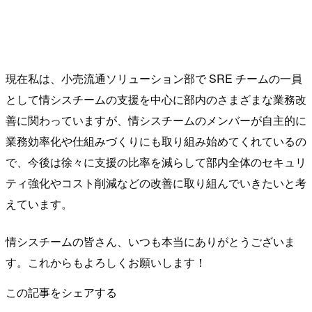
現在私は、小売流通ソリューション部で SRE チームの一員
として情シスチームの支援を中心に部内のさまざまな業務改
善に関わっていますが、情シスチームのメンバーが自主的に
業務効率化や仕組みづくりにも取り組み始めてくれているの
で、今後は徐々に支援の比率を減らして部内全体のセキュリ
ティ強化やコスト削減などの改善に取り組んでいきたいと考
えています。
情シスチームの皆さん、いつも本当にありがとうございま
す。これからもよろしくお願いします！
この記事をシェアする