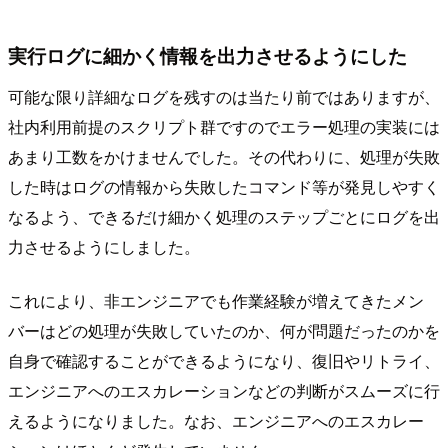
実行ログに細かく情報を出力させるようにした
可能な限り詳細なログを残すのは当たり前ではありますが、
社内利用前提のスクリプト群ですのでエラー処理の実装には
あまり工数をかけませんでした。その代わりに、処理が失敗
した時はログの情報から失敗したコマンド等が発見しやすく
なるよう、できるだけ細かく処理のステップごとにログを出
力させるようにしました。
これにより、非エンジニアでも作業経験が増えてきたメン
バーはどの処理が失敗していたのか、何が問題だったのかを
自身で確認することができるようになり、復旧やリトライ、
エンジニアへのエスカレーションなどの判断がスムーズに行
えるようになりました。なお、エンジニアへのエスカレー