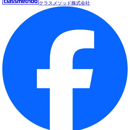
クラスメソッド株式会社