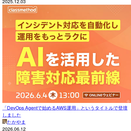
2025.12.03
「DevOps Agentで始めるAWS運用」というタイトルで登壇
しました
たかやま
2026.06.12