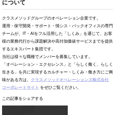
について
クラスメソッドグループのオペレーション企業です。
運用・保守開発・サポート・情シス・バックオフィスの専門
チームが、IT・AIをフル活用した「しくみ」を通じて、お客
様の業務代行から課題解決や高付加価値サービスまでを提供
するエキスパート集団です。
当社は様々な職種でメンバーを募集しています。
「オペレーション・エクセレンス」と「らしく働く、らしく
生きる」を共に実現するカルチャー・しくみ・働き方にご興
味がある方は、
クラスメソッドオペレーションズ株式会社
コーポレートサイト
をぜひご覧ください。
この記事をシェアする