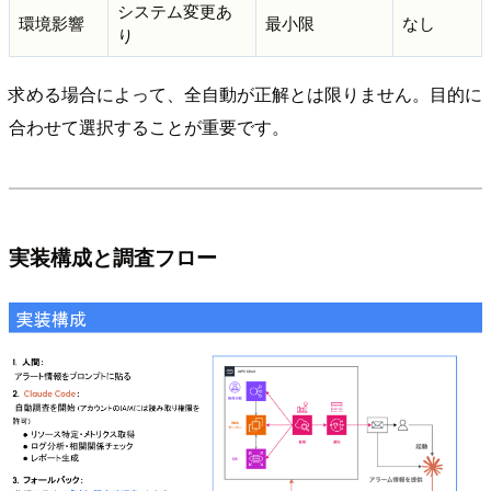
システム変更あ
環境影響
最小限
なし
り
求める場合によって、全自動が正解とは限りません。目的に
合わせて選択することが重要です。
実装構成と調査フロー