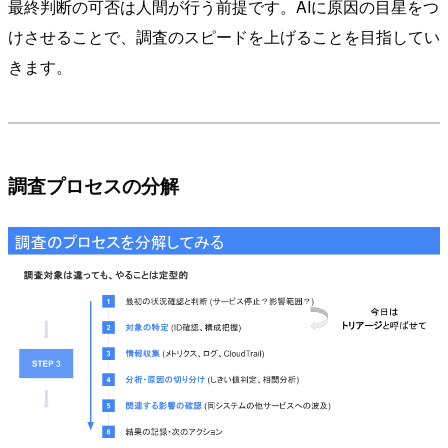
最終判断の可否は人間が行う前提です。AIに原因の目星をつ
けさせることで、調査のスピードを上げることを目指してい
きます。
調査プロセスの分解