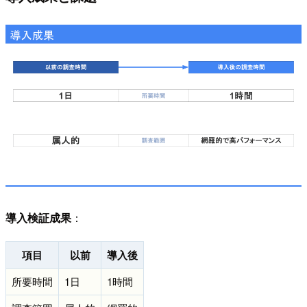
導入検証成果
：
項目
以前
導入後
所要時間
1日
1時間