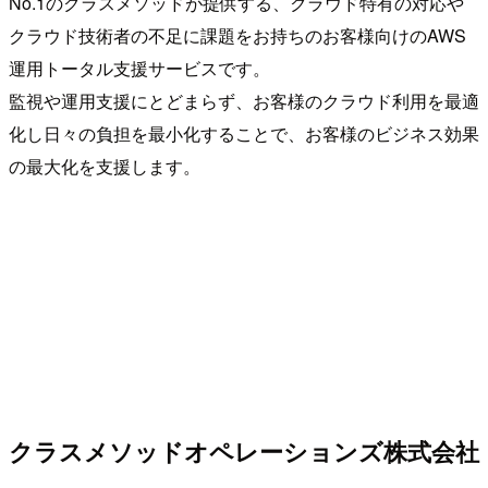
No.1のクラスメソッドが提供する、クラウド特有の対応や
クラウド技術者の不足に課題をお持ちのお客様向けのAWS
運用トータル支援サービスです。
監視や運用支援にとどまらず、お客様のクラウド利用を最適
化し日々の負担を最小化することで、お客様のビジネス効果
の最大化を支援します。
クラスメソッドオペレーションズ株式会社