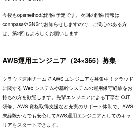
今後もopsmethodは開催予定です。次回の開催情報は
connpassやSNSでお知らせしますので、ご関心のある方
は、第2回もよろしくお願いします！
AWS運用エンジニア（24×365）募集
クラウド運用チームで AWS エンジニアを募集中！クラウド
に関する Web システムや基幹システムの運用保守経験をお
持ちの方を歓迎します。先輩エンジニアによる丁寧な OJT
研修、AWS 資格取得支援など充実のサポート体制で、AWS
未経験からでも安心してAWS運用エンジニアとしてのキャ
リアをスタートできます。