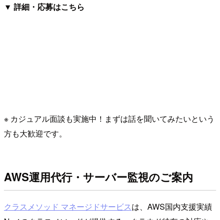
▼ 詳細・応募はこちら
※ カジュアル面談も実施中！まずは話を聞いてみたいという
方も大歓迎です。
AWS運用代行・サーバー監視のご案内
クラスメソッド マネージドサービス
は、AWS国内支援実績