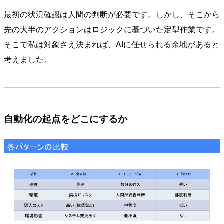
最初の状況確認は人間の判断が必要です。しかし、そこから
先の大半のアクションはロジックに基づいた定型作業です。
そこで私は対象さえ決まれば、AIに任せられる余地があると
考えました。
自動化の起点をどこにするか