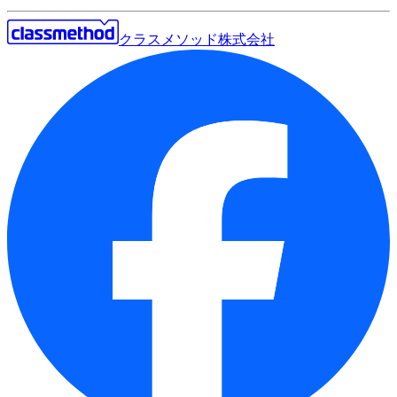
クラスメソッド株式会社