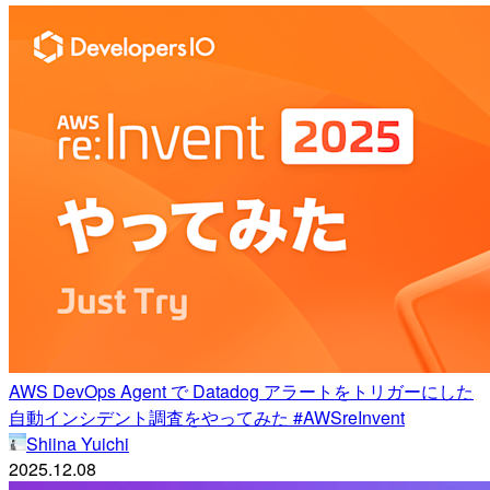
AWS DevOps Agent で Datadog アラートをトリガーにした
自動インシデント調査をやってみた #AWSreInvent
Shiina Yuichi
2025.12.08