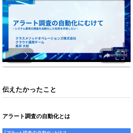
伝えたかったこと
アラート調査の自動化とは