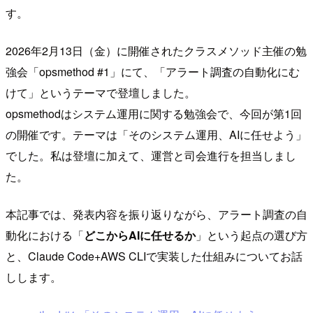
す。
2026年2月13日（金）に開催されたクラスメソッド主催の勉
強会「opsmethod #1」にて、「アラート調査の自動化にむ
けて」というテーマで登壇しました。
opsmethodはシステム運用に関する勉強会で、今回が第1回
の開催です。テーマは「そのシステム運用、AIに任せよう」
でした。私は登壇に加えて、運営と司会進行を担当しまし
た。
本記事では、発表内容を振り返りながら、アラート調査の自
動化における「
どこからAIに任せるか
」という起点の選び方
と、Claude Code+AWS CLIで実装した仕組みについてお話
しします。