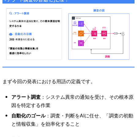
まず今回の発表における用語の定義です。
アラート調査
：システム異常の通知を受け、その根本原
因を特定する作業
自動化のゴール
：調査・判断をAIに任せ、「調査の初動
と情報収集」を効率化すること