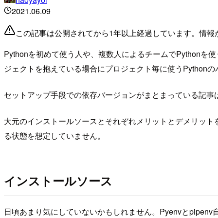
2021.06.09
この記事は公開されてから1年以上経過しています。情報
Pythonを初めて使う人や、複数人によるチームでPython
ジェクトを抱えている場合にプロジェクト毎に使うPytho
セットアップ手段での依存バージョンがまとまっている記事
大元のインストールソースとそれぞれメリットとデメリットを挙
る状態を想定していません。
インストールソース
日頃あまり気にしていないかもしれません。Pyenvとpipenv