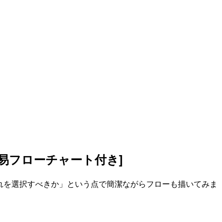
[簡易フローチャート付き]
ではどれを選択すべきか」という点で簡潔ながらフローも描いてみま