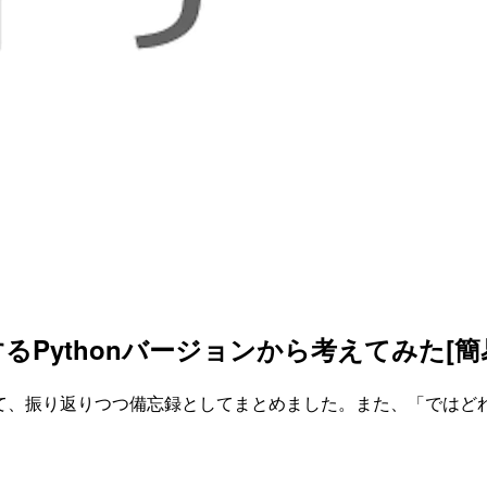
存するPythonバージョンから考えてみた
関係について、振り返りつつ備忘録としてまとめました。また、「