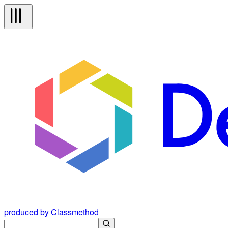
produced by Classmethod