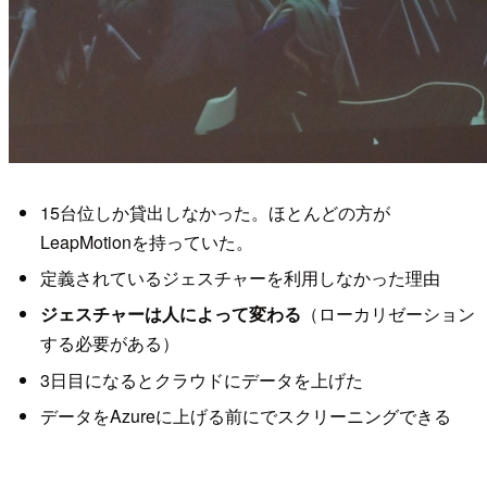
15台位しか貸出しなかった。ほとんどの方が
LeapMotionを持っていた。
定義されているジェスチャーを利用しなかった理由
ジェスチャーは人によって変わる
（ローカリゼーション
する必要がある）
3日目になるとクラウドにデータを上げた
データをAzureに上げる前にでスクリーニングできる