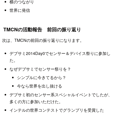
横のつながり
世界に発信
TMCNの活動報告 前回の振り返り
次は、TMCNの前回の振り返りになります。
デブサミ2014Day0でセンサー＆デバイス祭りに参加し
た。
なぜデブサミでセンサー祭りを？
シンプルに今きてるから？
今なら世界を出し抜ける
デブサミ初のセンサー系スペシャルイベントでしたが、
多くの方に参加いただけた。
インテルの世界コンテストでグランプリを受賞した