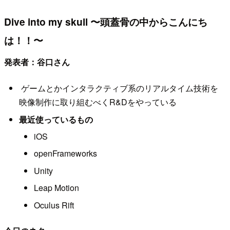
Dive into my skull 〜頭蓋骨の中からこんにち
は！！〜
発表者：谷口さん
ゲームとかインタラクティブ系のリアルタイム技術を
映像制作に取り組むべくR&Dをやっている
最近使っているもの
iOS
openFrameworks
Unity
Leap Motion
Oculus Rift