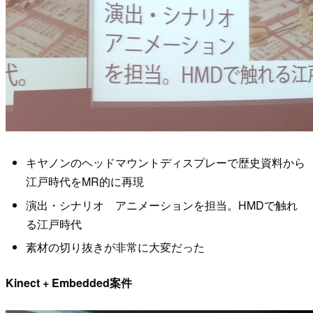
キヤノンのヘッドマウントディスプレーで歴史資料から
江戸時代をMR的に再現
演出・シナリオ アニメーションを担当。HMDで触れ
る江戸時代
素材の切り抜きが非常に大変だった
Kinect + Embedded案件