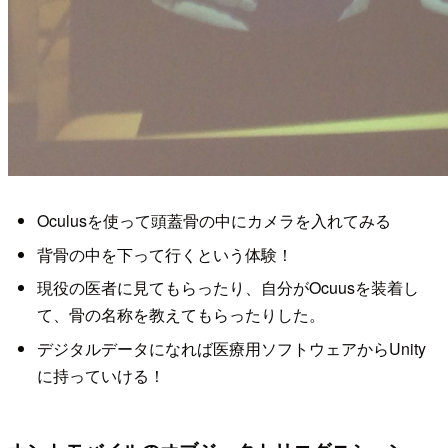
Oculusを使って頭蓋骨の中にカメラを入れてみる
背骨の中を下って行くという体験！
現役の医者に見てもらったり、自分がOcuusを装着し
て、骨の名称を教えてもらったりした。
デジタルデータになれば医療用ソフトウェアからUnity
に持っていける！