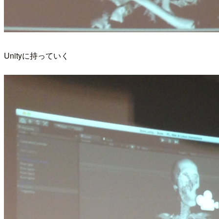
Unityに持っていく