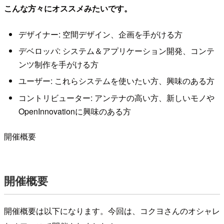
こんな方々にオススメみたいです。
デザイナー: 空間デザイン、企画を手がける方
デベロッパ: システム＆アプリケーション開発、コンテ
ンツ制作を手がける方
ユーザー: これらシステムを使いたい方、興味のある方
コントリビューター: アンテナの高い方、新しいモノや
OpenInnovationに興味のある方
開催概要
開催概要
開催概要は以下になります。今回は、コクヨさんのオシャレ