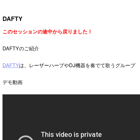
DAFTY
このセッションの途中から戻りました！
DAFTYのご紹介
DAFTY
は、レーザーハープやDJ機器を奏でて歌うグループ
デモ動画