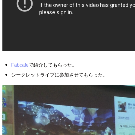
で紹介してもらった。
Fabcafe
シークレットライブに参加させてもらった。