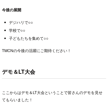
今後の展開
デジハリで○○
学校で○○
子どもたちを集めて○○
TMCNの今後の活躍にご期待ください！
デモ＆LT大会
ここからはデモ＆LT大会ということで皆さんのデモを見せ
てもらいました！