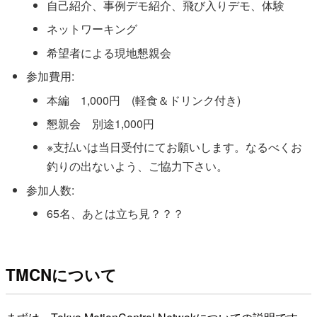
自己紹介、事例デモ紹介、飛び入りデモ、体験
ネットワーキング
希望者による現地懇親会
参加費用:
本編 1,000円 (軽食＆ドリンク付き)
懇親会 別途1,000円
※支払いは当日受付にてお願いします。なるべくお
釣りの出ないよう、ご協力下さい。
参加人数:
65名、あとは立ち見？？？
TMCNについて