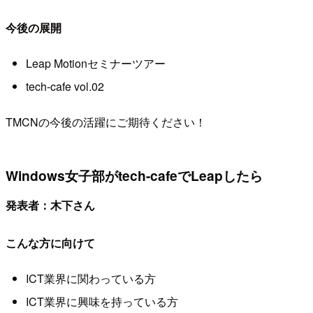
今後の展開
Leap Motionセミナーツアー
tech-cafe vol.02
TMCNの今後の活躍にご期待ください！
Windows女子部がtech-cafeでLeapしたら
発表者：木下さん
こんな方に向けて
ICT業界に関わっている方
ICT業界に興味を持っている方