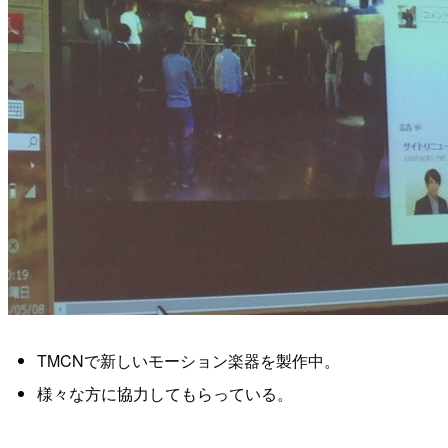
TMCNで新しいモーション楽器を製作中。
様々な方に協力してもらっている。