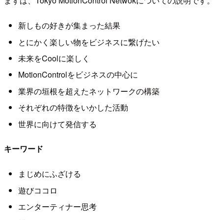
まずは、Tokyo MotionControl Netwokについての説明です。
新しもの好きが集まった結果
とにかく楽しい物をビジネスに繋げたい
未来をCoolに楽しく
MotionControlをビジネスの中心に
業界の垣根を超えたネットワークの構築
それぞれの特徴をいかした活動
世界に向けて発信する
キーワード
まじめにふざける
遊びココロ
エンターティナー思考