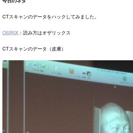
今日のネタ
CTスキャンのデータをハックしてみました。
OSIRIX
：読み方はオザリックス
CTスキャンのデータ（皮膚）