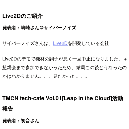
Live2Dのご紹介
発表者：嶋崎さん＠サイバーノイズ
サイバーノイズさんは、
Live2D
を開発している会社
Live2Dのデモで機材の調子が悪く一旦中止になりました。 ※
懇親会まで参加できなかったため、結局この後どうなったの
かはわかりません。。。見たかった。。。
TMCN tech-cafe Vol.01[Leap in the Cloud]活動
報告
発表者：初音さん