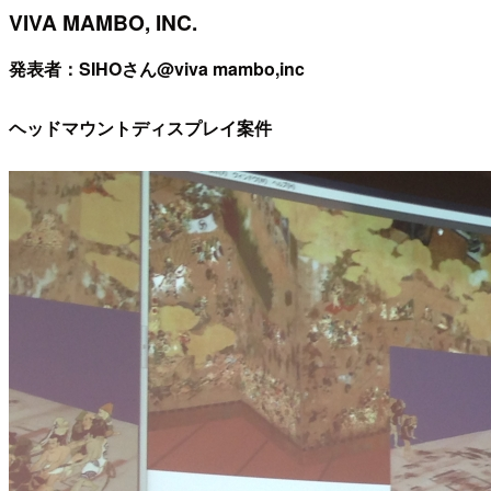
VIVA MAMBO, INC.
発表者：SIHOさん@viva mambo,inc
ヘッドマウントディスプレイ案件