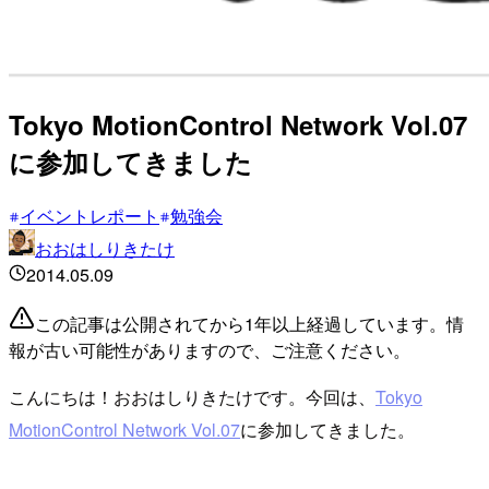
Tokyo MotionControl Network Vol.07
に参加してきました
イベントレポート
勉強会
おおはしりきたけ
2014.05.09
この記事は公開されてから1年以上経過しています。情
報が古い可能性がありますので、ご注意ください。
こんにちは！おおはしりきたけです。今回は、
Tokyo
MotionControl Network Vol.07
に参加してきました。