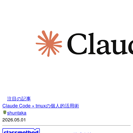
注目の記事
Claude Code × tmuxの個人的活用術
shuntaka
2026.05.01