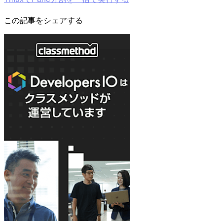
この記事をシェアする