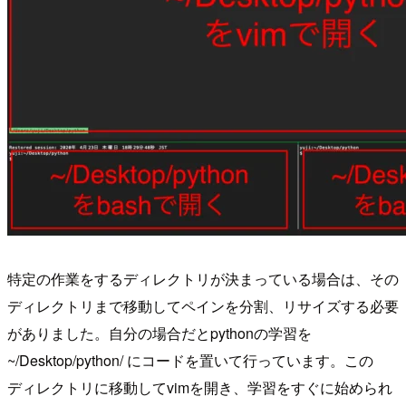
特定の作業をするディレクトリが決まっている場合は、その
ディレクトリまで移動してペインを分割、リサイズする必要
がありました。自分の場合だとpythonの学習を
~/Desktop/python/ にコードを置いて行っています。この
ディレクトリに移動してvimを開き、学習をすぐに始められ