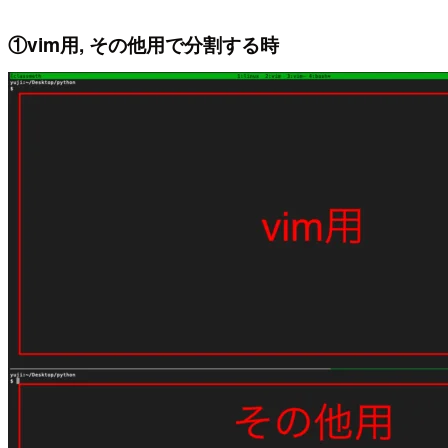
①vim用, その他用で分割する時