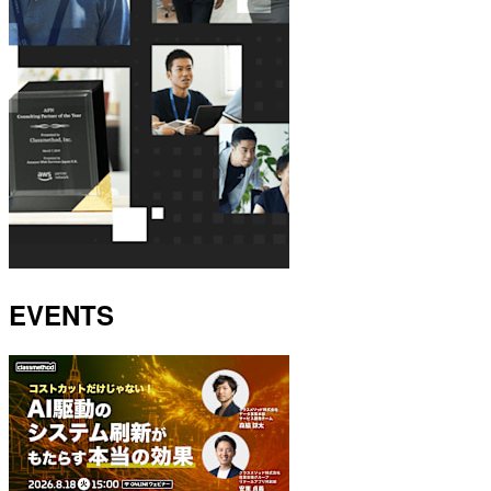
EVENTS