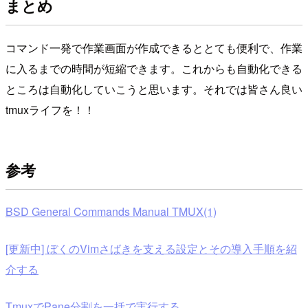
まとめ
コマンド一発で作業画面が作成できるととても便利で、作業
に入るまでの時間が短縮できます。これからも自動化できる
ところは自動化していこうと思います。それでは皆さん良い
tmuxライフを！！
参考
BSD General Commands Manual TMUX(1)
[更新中] ぼくのVimさばきを支える設定とその導入手順を紹
介する
TmuxでPane分割を一括で実行する