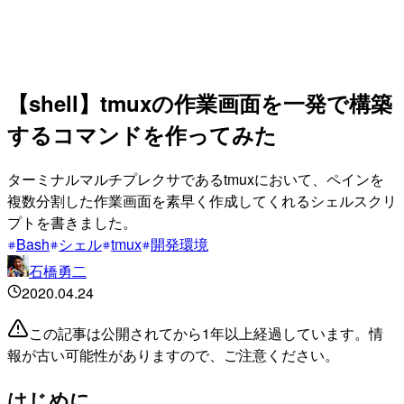
【shell】tmuxの作業画面を一発で構築
するコマンドを作ってみた
ターミナルマルチプレクサであるtmuxにおいて、ペインを
複数分割した作業画面を素早く作成してくれるシェルスクリ
プトを書きました。
Bash
シェル
tmux
開発環境
石橋勇二
2020.04.24
この記事は公開されてから1年以上経過しています。情
報が古い可能性がありますので、ご注意ください。
はじめに