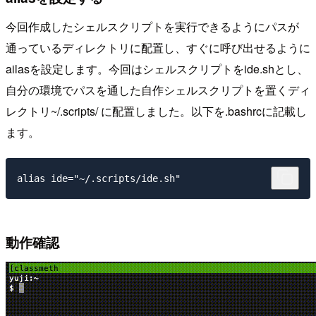
今回作成したシェルスクリプトを実行できるようにパスが
通っているディレクトリに配置し、すぐに呼び出せるように
ailasを設定します。今回はシェルスクリプトをide.shとし、
自分の環境でパスを通した自作シェルスクリプトを置くディ
レクトリ~/.scripts/ に配置しました。以下を.bashrcに記載し
ます。
動作確認