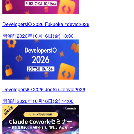
DevelopersIO 2026 Fukuoka #devio2026
開催前
2026年10月16日(金) 13:30
DevelopersIO 2026 Joetsu #devio2026
開催前
2026年10月16日(金) 14:00