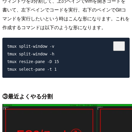
ウィンドウを3分割して、上のペインでvimを開きコードを
書いて、左下ペインでコードを実行、右下のペインでGitコ
マンドを実行したいという時はこんな形になります。これを
作成するコマンドは以下のような形になります。
tmux split-window -v

tmux split-window -h

tmux resize-pane -D 15

③最近よくやる分割