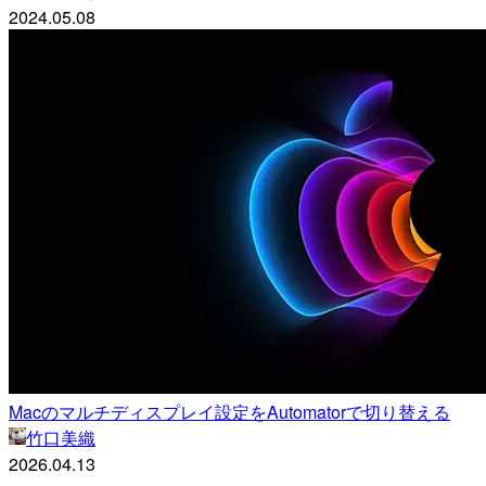
2024.05.08
Macのマルチディスプレイ設定をAutomatorで切り替える
竹口美織
2026.04.13