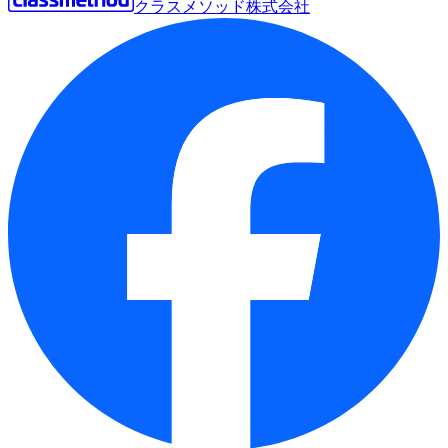
クラスメソッド株式会社