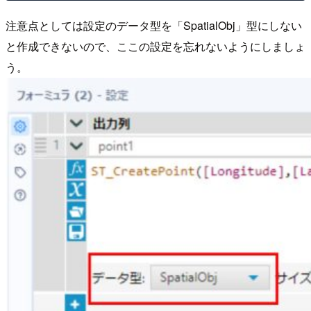
注意点としては設定のデータ型を「SpatialObj」型にしない
と作成できないので、ここの設定を忘れないようにしましょ
う。