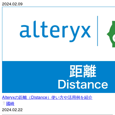
2024.02.09
Alteryxの距離（Distance）使い方や活用例を紹介
國崎
2024.02.22