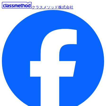
クラスメソッド株式会社