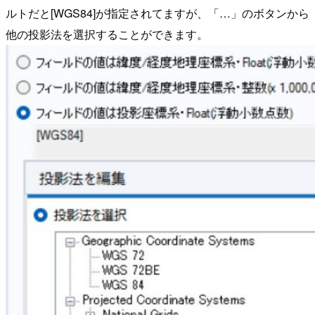
ルトだと[WGS84]が指定されてますが、「…」のボタンから
他の投影法を選択することができます。