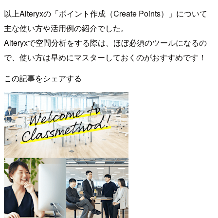
以上Alteryxの「ポイント作成（Create Points）」について
主な使い方や活用例の紹介でした。
Alteryxで空間分析をする際は、ほぼ必須のツールになるの
で、使い方は早めにマスターしておくのがおすすめです！
この記事をシェアする