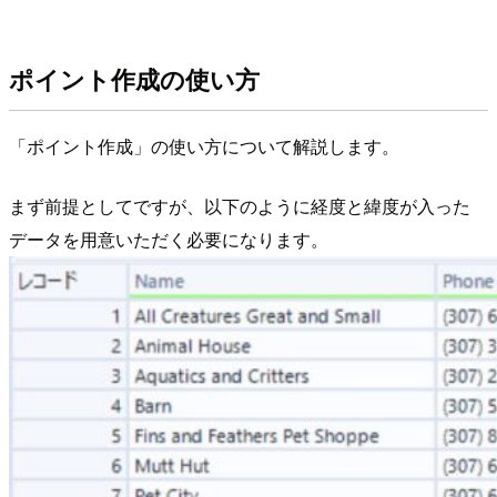
ポイント作成の使い方
「ポイント作成」の使い方について解説します。
まず前提としてですが、以下のように経度と緯度が入った
データを用意いただく必要になります。