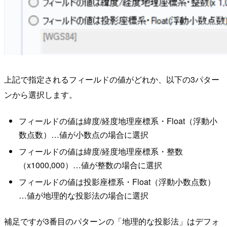
上記で指定されるフィールドの値がどれか、以下の3パター
ンから選択します。
フィールドの値は緯度/経度地理座標系・Float（浮動小
数点数）…値が小数点の場合に選択
フィールドの値は緯度/経度地理座標系・整数
（x1000,000）…値が整数の場合に選択
フィールドの値は投影座標系・Float（浮動小数点数）
…値が地理的な投影法の場合に選択
補足ですが3番目のパターンの「地理的な投影法」はデフォ