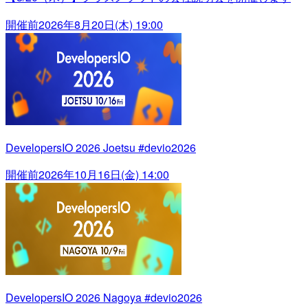
開催前
2026年8月20日(木) 19:00
DevelopersIO 2026 Joetsu #devio2026
開催前
2026年10月16日(金) 14:00
DevelopersIO 2026 Nagoya #devio2026