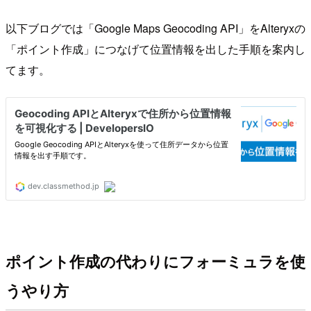
以下ブログでは「Google Maps Geocoding API」をAlteryxの
「ポイント作成」につなげて位置情報を出した手順を案内し
てます。
ポイント作成の代わりにフォーミュラを使
うやり方