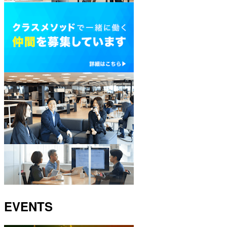
EVENTS