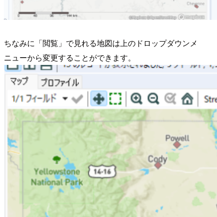
ちなみに「閲覧」で見れる地図は上のドロップダウンメ
ニューから変更することができます。