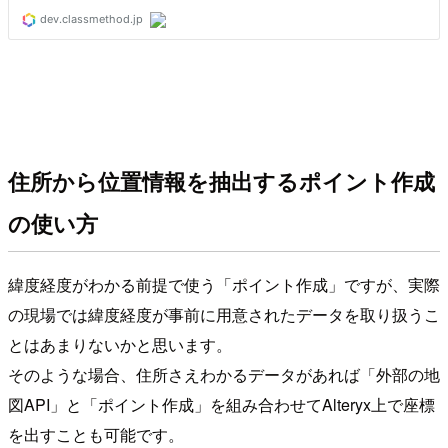
住所から位置情報を抽出するポイント作成
の使い方
緯度経度がわかる前提で使う「ポイント作成」ですが、実際
の現場では緯度経度が事前に用意されたデータを取り扱うこ
とはあまりないかと思います。
そのような場合、住所さえわかるデータがあれば「外部の地
図API」と「ポイント作成」を組み合わせてAlteryx上で座標
を出すことも可能です。