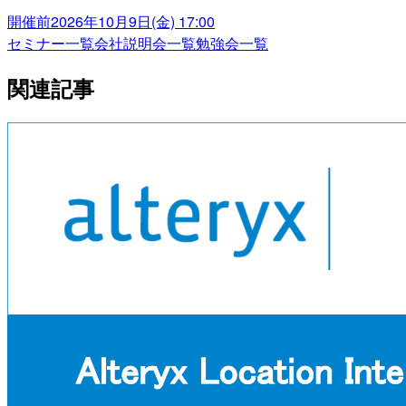
開催前
2026年10月9日(金) 17:00
セミナー一覧
会社説明会一覧
勉強会一覧
関連記事