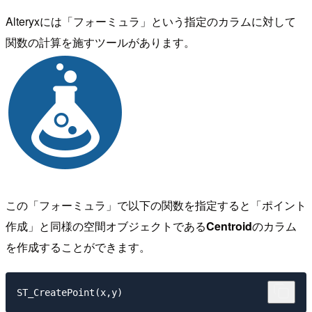
Alteryxには「フォーミュラ」という指定のカラムに対して
関数の計算を施すツールがあります。
この「フォーミュラ」で以下の関数を指定すると「ポイント
作成」と同様の空間オブジェクトである
Centroid
のカラム
を作成することができます。