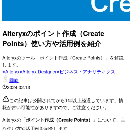
Alteryxのポイント作成（Create
Points）使い方や活用例を紹介
Alteryxのツール「ポイント作成（Create Points）」を解説
します。
Alteryx
Alteryx Designer
ビジネス・アナリティクス
國崎
2024.02.13
この記事は公開されてから1年以上経過しています。情
報が古い可能性がありますので、ご注意ください。
Alteryxの
「ポイント作成（Create Points）」
について、主
な使い方や活用例を紹介します。