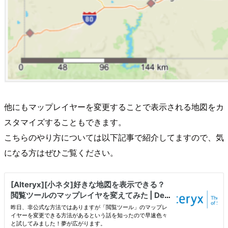
他にもマップレイヤーを変更することで表示される地図をカ
スタマイズすることもできます。
こちらのやり方については以下記事で紹介してますので、気
になる方はぜひご覧ください。