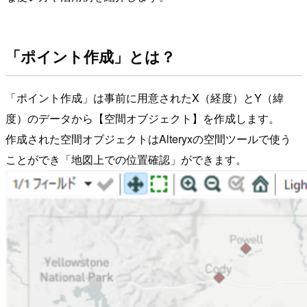
「ポイント作成」とは？
「ポイント作成」は事前に用意されたX（経度）とY（緯
度）のデータから【空間オブジェクト】を作成します。
作成された空間オブジェクトはAlteryxの空間ツールで使う
ことができ「地図上での位置確認」ができます。