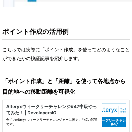
ポイント作成の活用例
こちらでは実際に「ポイント作成」を使ってどのようなこと
ができたかの検証記事を紹介します。
「ポイント作成」と「距離」を使って各地点から
目的地への移動距離を可視化