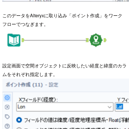
このデータをAlteryxに取り込み「ポイント作成」をワーク
フローでつなぎます。
設定画面で空間オブジェクトに反映したい経度と緯度のカラ
ムをそれぞれ指定します。