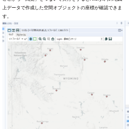
上データで作成した空間オブジェクトの座標が確認できま
す。