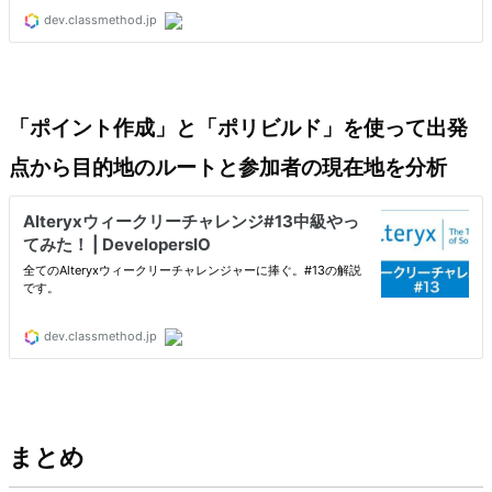
「ポイント作成」と「ポリビルド」を使って出発
点から目的地のルートと参加者の現在地を分析
まとめ