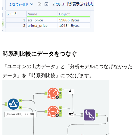
時系列比較にデータをつなぐ
「ユニオンの出力データ」と「分析モデルにつなげなかった
データ」を「時系列比較」につなげます。