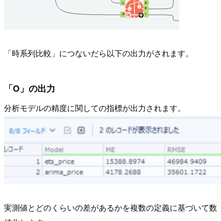
「時系列比較」につないだら以下の出力がされます。
「O」の出力
分析モデルの精度に関しての指標が出力されます。
実測値とどのくらいの差があるかを複数の定義に基づいて数