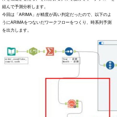
組んで予測分析します。
今回は「ARIMA」が精度が高い判定だったので、以下のよ
うにARIMAをつないだワークフローをつくり、時系列予測
を出力します。