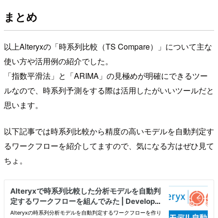
まとめ
以上Alteryxの「時系列比較（TS Compare）」について主な
使い方や活用例の紹介でした。
「指数平滑法」と「ARIMA」の見極めが明確にできるツー
ルなので、時系列予測をする際は活用したがいいツールだと
思います。
以下記事では時系列比較から精度の高いモデルを自動判定す
るワークフローを紹介してますので、気になる方はぜひ見て
ちょ。