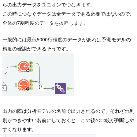
らの出力データをユニオンでつなぎます。
この時につなぐデータは全データである必要ではないので、
全体の7割程度のデータを抜粋します。
一般的には最低5000行程度のデータがあれば予測モデルの
精度の確認ができるそうです。
出力の際は分析モデルの名前で出力されるので、それぞれ判
別がつきやすい名前にしておくと、この後の比較が判断しや
すくなります。