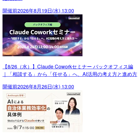
開催前
2026年8月19日(水) 13:00
【8/26（水）】Claude Coworkセミナー バックオフィス編
｜「相談する」から「任せる」へ、AI活用の考え方と進め方
開催前
2026年8月26日(水) 13:00