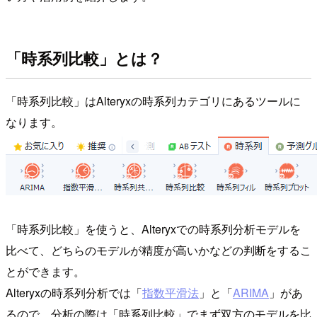
「時系列比較」とは？
「時系列比較」はAlteryxの時系列カテゴリにあるツールに
なります。
「時系列比較」を使うと、Alteryxでの時系列分析モデルを
比べて、どちらのモデルが精度が高いかなどの判断をするこ
とができます。
Alteryxの時系列分析では「
指数平滑法
」と「
ARIMA
」があ
るので、分析の際は「時系列比較」でまず双方のモデルを比