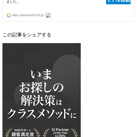
この記事をシェアする