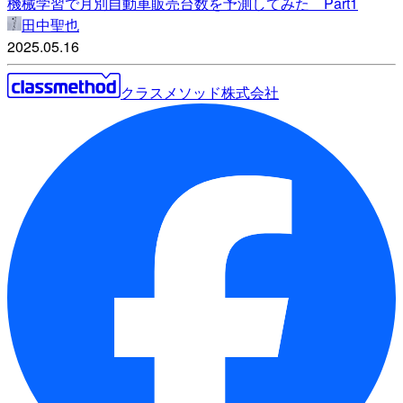
機械学習で月別自動車販売台数を予測してみた Part1
田中聖也
2025.05.16
クラスメソッド株式会社