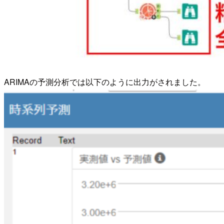
ARIMAの予測分析では以下のように出力がされました。