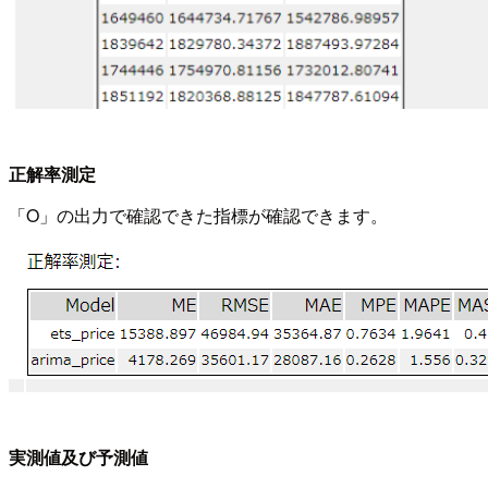
正解率測定
「O」の出力で確認できた指標が確認できます。
実測値及び予測値