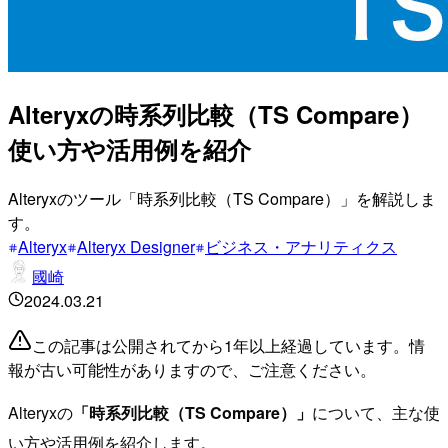
Alteryxの時系列比較（TS Compare）
使い方や活用例を紹介
Alteryxのツール「時系列比較（TS Compare）」を解説しま
す。
Alteryx
Alteryx Designer
ビジネス・アナリティクス
國崎
2024.03.21
この記事は公開されてから1年以上経過しています。情
報が古い可能性がありますので、ご注意ください。
Alteryxの
「時系列比較（TS Compare）」
について、主な使
い方や活用例を紹介します。