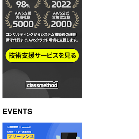
EVENTS