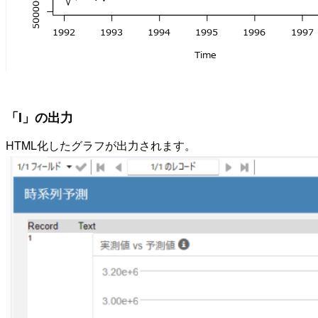
「I」の出力
HTML化したグラフが出力されます。