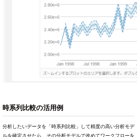
時系列比較の活用例
分析したいデータを「時系列比較」して精度の高い分析モデ
ルを確定させたら、その分析モデルで改めてワークフローを