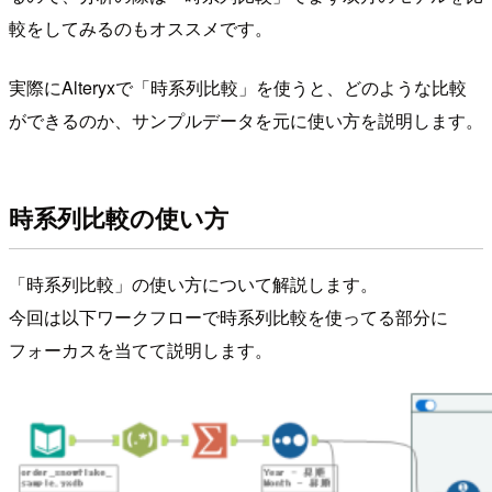
較をしてみるのもオススメです。
実際にAlteryxで「時系列比較」を使うと、どのような比較
ができるのか、サンプルデータを元に使い方を説明します。
時系列比較の使い方
「時系列比較」の使い方について解説します。
今回は以下ワークフローで時系列比較を使ってる部分に
フォーカスを当てて説明します。