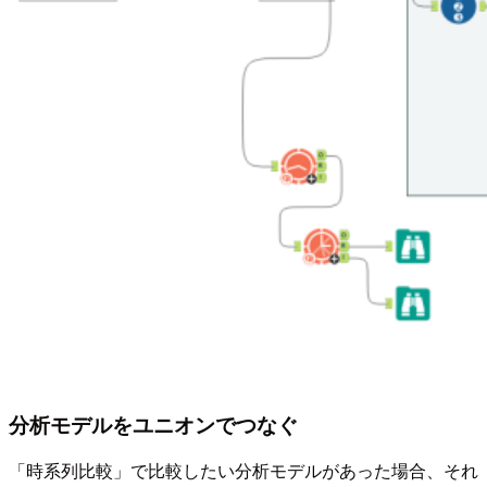
分析モデルをユニオンでつなぐ
「時系列比較」で比較したい分析モデルがあった場合、それ