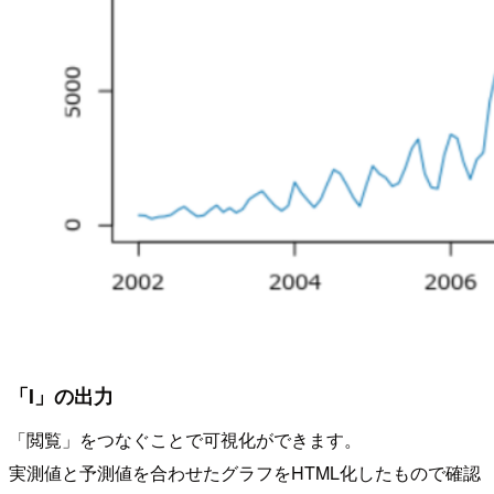
「I」の出力
「閲覧」をつなぐことで可視化ができます。
実測値と予測値を合わせたグラフをHTML化したもので確認