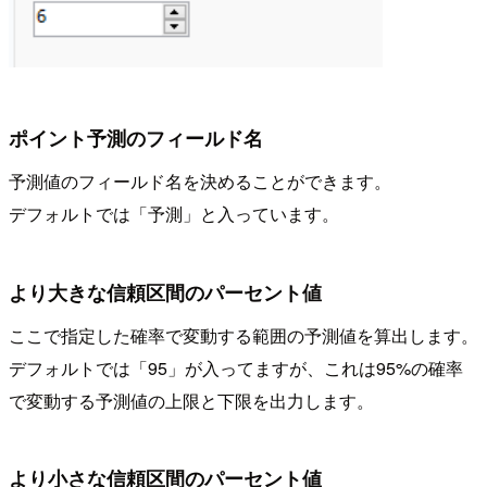
ポイント予測のフィールド名
予測値のフィールド名を決めることができます。
デフォルトでは「予測」と入っています。
より大きな信頼区間のパーセント値
ここで指定した確率で変動する範囲の予測値を算出します。
デフォルトでは「95」が入ってますが、これは95%の確率
で変動する予測値の上限と下限を出力します。
より小さな信頼区間のパーセント値