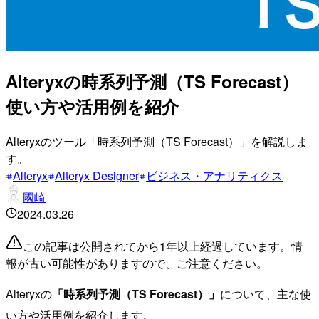
Alteryxの時系列予測（TS Forecast）
使い方や活用例を紹介
Alteryxのツール「時系列予測（TS Forecast）」を解説しま
す。
Alteryx
Alteryx Designer
ビジネス・アナリティクス
國崎
2024.03.26
この記事は公開されてから1年以上経過しています。情
報が古い可能性がありますので、ご注意ください。
Alteryxの
「時系列予測（TS Forecast）」
について、主な使
い方や活用例を紹介します。