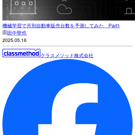
機械学習で月別自動車販売台数を予測してみた Part1
田中聖也
2025.05.16
クラスメソッド株式会社