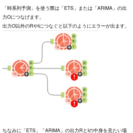
「時系列予測」を使う際は「ETS」または「ARIMA」の出
力Oにつなげます。
出力O以外のRやIにつなぐと以下のようにエラーが出ます。
ちなみに「ETS」「ARIMA」の出力RとIの中身を見たい場