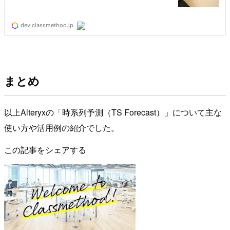
まとめ
以上Alteryxの「時系列予測（TS Forecast）」について主な
使い方や活用例の紹介でした。
この記事をシェアする