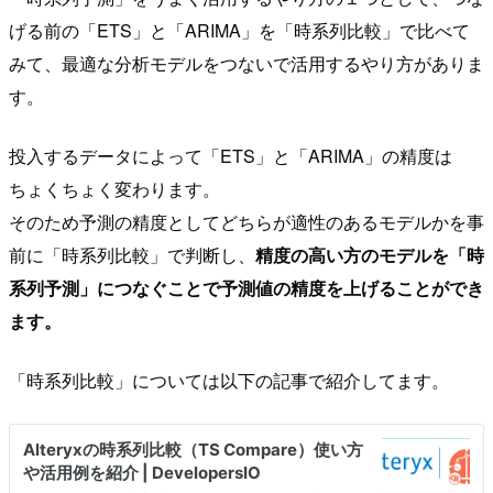
げる前の「ETS」と「ARIMA」を「時系列比較」で比べて
みて、最適な分析モデルをつないで活用するやり方がありま
す。
投入するデータによって「ETS」と「ARIMA」の精度は
ちょくちょく変わります。
そのため予測の精度としてどちらが適性のあるモデルかを事
前に「時系列比較」で判断し、
精度の高い方のモデルを「時
系列予測」につなぐことで予測値の精度を上げることができ
ます。
「時系列比較」については以下の記事で紹介してます。