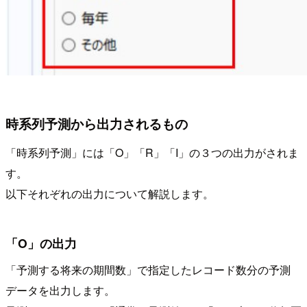
時系列予測から出力されるもの
「時系列予測」には「O」「R」「I」の３つの出力がされま
す。
以下それぞれの出力について解説します。
「O」の出力
「予測する将来の期間数」で指定したレコード数分の予測
データを出力します。