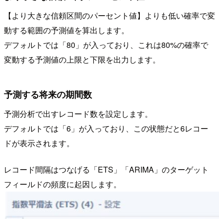
【より大きな信頼区間のパーセント値】よりも低い確率で変
動する範囲の予測値を算出します。
デフォルトでは「80」が入っており、これは80%の確率で
変動する予測値の上限と下限を出力します。
予測する将来の期間数
予測分析で出すレコード数を設定します。
デフォルトでは「6」が入っており、この状態だと6レコー
ドが表示されます。
レコード間隔はつなげる「ETS」「ARIMA」のターゲット
フィールドの頻度に起因します。