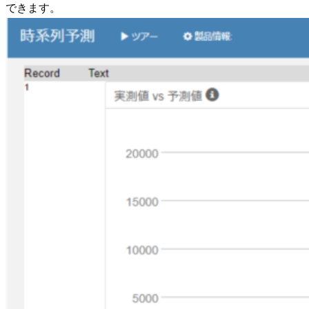
できます。