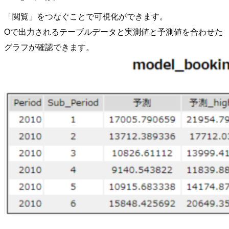
「閲覧」をつなぐことで可視化ができます。
Oで出力されるテーブルデータと実測値と予測値を合わせた
グラフが確認できます。