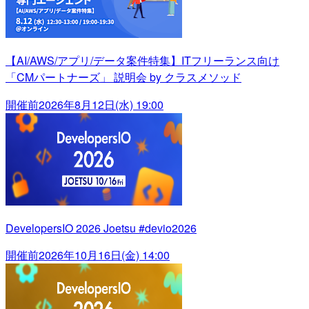
【AI/AWS/アプリ/データ案件特集】ITフリーランス向け
「CMパートナーズ」 説明会 by クラスメソッド
開催前
2026年8月12日(水) 19:00
DevelopersIO 2026 Joetsu #devio2026
開催前
2026年10月16日(金) 14:00