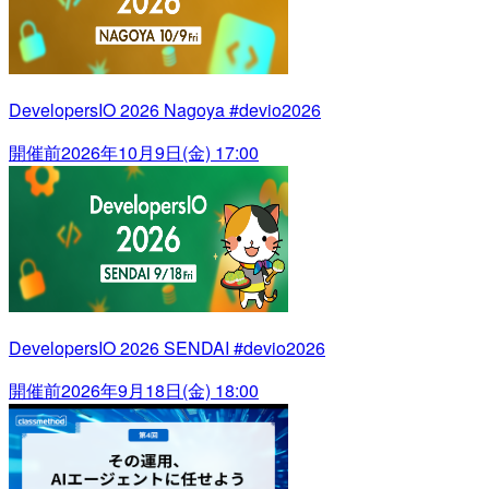
DevelopersIO 2026 Nagoya #devio2026
開催前
2026年10月9日(金) 17:00
DevelopersIO 2026 SENDAI #devio2026
開催前
2026年9月18日(金) 18:00