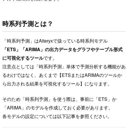
時系列予測とは？
「時系列予測」はAlteryxで扱っている時系列モデル
「ETS」「ARIMA」の出力データをグラフやテーブル形式
に可視化するツール
です。
注意点としては「時系列予測」単体で予測分析する機能があ
るわけではなく、あくまで【ETSまたはARIMAのツールか
ら出力される結果を可視化するツール】になります。
そのため「時系列予測」を使う際は、事前に「ETS」か
「ARIMA」のモデルを作成しておく必要があります。
各モデルの設定については以下記事を参照ください。