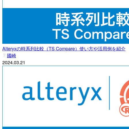
Alteryxの時系列比較（TS Compare）使い方や活用例を紹介
國崎
2024.03.21