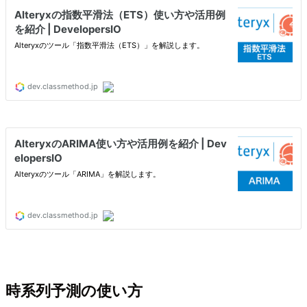
時系列予測の使い方