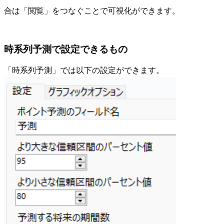
合は「閲覧」をつなぐことで可視化ができます。
時系列予測で設定できるもの
「時系列予測」では以下の設定ができます。