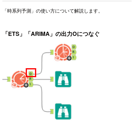
「時系列予測」の使い方について解説します。
「ETS」「ARIMA」の出力Oにつなぐ