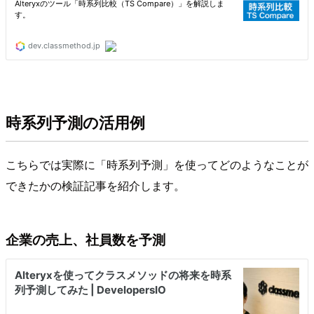
時系列予測の活用例
こちらでは実際に「時系列予測」を使ってどのようなことが
できたかの検証記事を紹介します。
企業の売上、社員数を予測