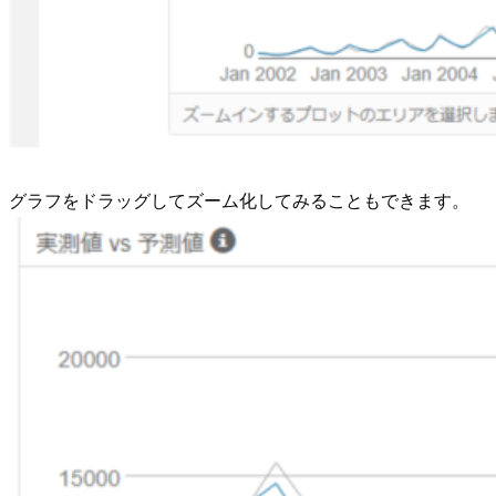
グラフをドラッグしてズーム化してみることもできます。