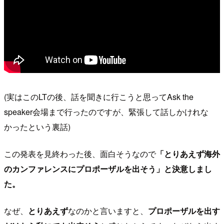
(実はこのLTの後、話を聞きに行こうと思ってAsk the
speaker会場まで行ったのですが、緊張して話しかけれな
かったという裏話)
この発表を見終わった後、面白そうなので
「とりあえず海外
のカンファレンスにプロポーザルを出そう」と決意しまし
た。
なぜ、
とりあえず
なのかと言いますと、
プロポーザルを出す