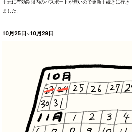
手元に有効期限内のパスポートが無いので更新手続きに行き
ました。
10月25日~10月29日