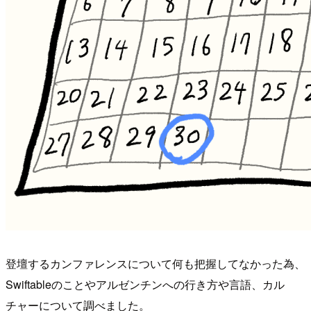
登壇するカンファレンスについて何も把握してなかった為、
Swiftableのことやアルゼンチンへの行き方や言語、カル
チャーについて調べました。