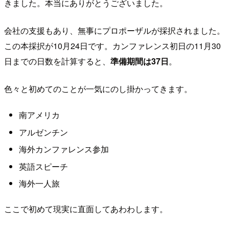
きました。本当にありがとうございました。
会社の支援もあり、無事にプロポーザルが採択されました。
この本採択が10月24日です。カンファレンス初日の11月30
日までの日数を計算すると、
準備期間は37日
。
色々と初めてのことが一気にのし掛かってきます。
南アメリカ
アルゼンチン
海外カンファレンス参加
英語スピーチ
海外一人旅
ここで初めて現実に直面してあわわします。