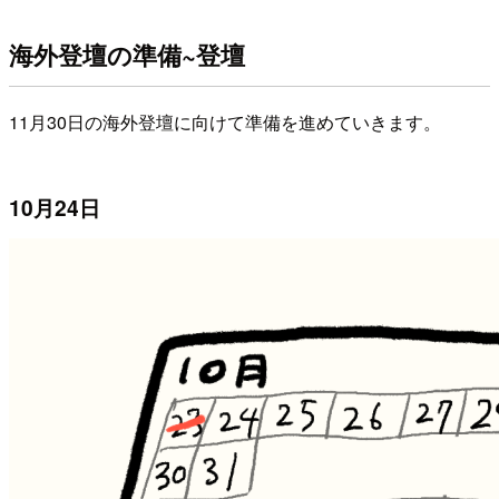
海外登壇の準備~登壇
11月30日の海外登壇に向けて準備を進めていきます。
10月24日