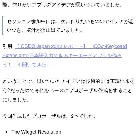
際、作りたいアプリのアイデアが思いついていました。
セッション参加中には、次に作りたいもののアイデアが思
いつき、脳汁が沢山出ていました。
引用:
【iOSDC Japan 2023 レポート】「iOSのKeyboard
Extensionで日本語入力できるキーボードアプリを作ろ
う！」を聞いてきた。
ということで、思いついたアイデアは技術的には実現出来そ
う?だったのでそれをベースにプロポーザル作成をすること
にしました。
今回作成したプロポーザルは、2本でした。
The Widget Revolution