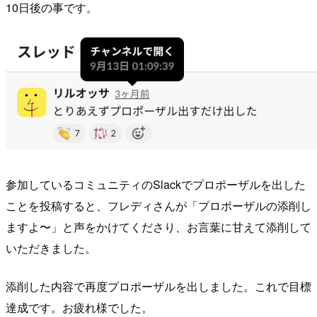
10日後の事です。
参加しているコミュニティのSlackでプロポーザルを出した
ことを投稿すると、フレディさんが「プロポーザルの添削し
ますよ〜」と声をかけてくださり、お言葉に甘えて添削して
いただきました。
添削した内容で再度プロポーザルを出しました。これで目標
達成です。お疲れ様でした。