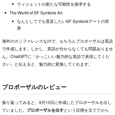
ウィジェットの新たな可能性を探求する
The World of SF Symbols Art
なんとしてでも普及したいSF Symbolsアートの世
界
海外のカンファレンスなので、もちろんプロポーザルは英語
で作成します。しかし、英語が分からなくても問題ありませ
ん。ChatGPTに「かっこいい魅力的な英語で表現してくだ
さい」と伝えると、魅力的に変換してくれます。
プロポーザルのレビュー
振り返ってみると、9月13日に作成したプロポーザルを出し
ていました。
プロポーザルを出す
という目標を立ててから