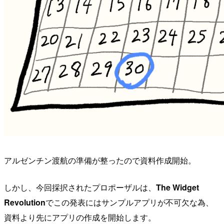
アルゼンチン渡航の準備が整ったので資料作成開始。
しかし、今回採択されたプロポーザルは、
The Widget
Revolution
でこの発表にはサンプルアプリが不可欠な為、
資料より先にアプリの作成を開始します。