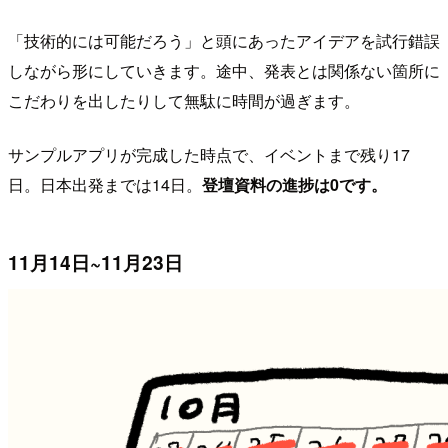
「技術的には可能だろう」と頭にあったアイデアを試行錯誤
しながら形にしていきます。途中、発表とは関係ない箇所に
こだわりを出したりして無駄に時間が過ぎます。
サンプルアプリが完成した時点で、イベントまで残り17
日。日本出発までは14日。
登壇資料の進捗は0です。
11月14日~11月23日