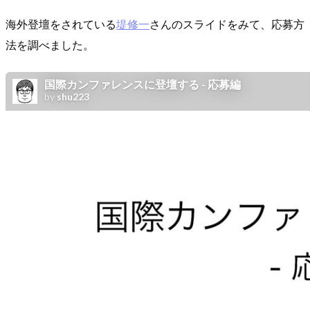
海外登壇をされている
堤修一
さんのスライドをみて、応募方
法を調べました。