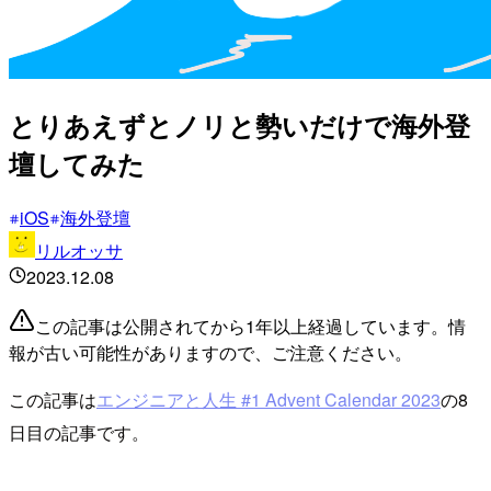
とりあえずとノリと勢いだけで海外登
壇してみた
iOS
海外登壇
リルオッサ
2023.12.08
この記事は公開されてから1年以上経過しています。情
報が古い可能性がありますので、ご注意ください。
この記事は
エンジニアと人生 #1 Advent Calendar 2023
の8
日目の記事です。