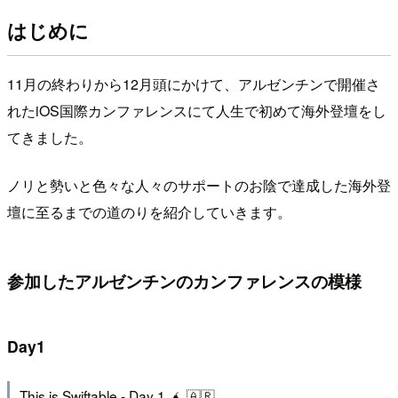
はじめに
11月の終わりから12月頭にかけて、アルゼンチンで開催さ
れたiOS国際カンファレンスにて人生で初めて海外登壇をし
てきました。
ノリと勢いと色々な人々のサポートのお陰で達成した海外登
壇に至るまでの道のりを紹介していきます。
参加したアルゼンチンのカンファレンスの模様
Day1
This is Swiftable - Day 1 🧉 🇦🇷