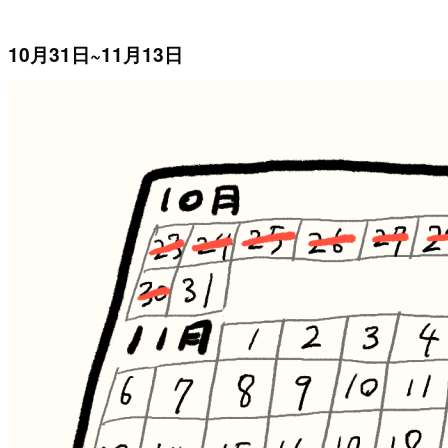
10月31日~11月13日