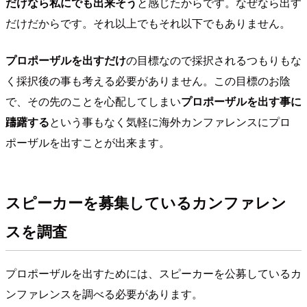
だけなら私にでも出来そう
と感じたからです。なぜなら出す
だけだからです。それ以上でもそれ以下でもありません。
プロポーザルを出すだけ
の目標なので採択されるつもりもな
く採択後の事も考える必要がありません。この目標のお陰
で、その先のことを心配してしまい
プロポーザルを出す事に
躊躇する
という事もなく気軽に海外カンファレンスにプロ
ポーザルを出すことが出来ます。
スピーカーを募集しているカンファレン
スを調査
プロポーザルを出すためには、スピーカーを公募しているカ
ンファレンスを調べる必要があります。