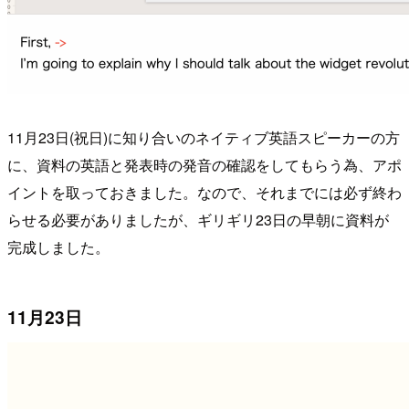
11月23日(祝日)に知り合いのネイティブ英語スピーカーの方
に、資料の英語と発表時の発音の確認をしてもらう為、アポ
イントを取っておきました。なので、それまでには必ず終わ
らせる必要がありましたが、ギリギリ23日の早朝に資料が
完成しました。
11月23日