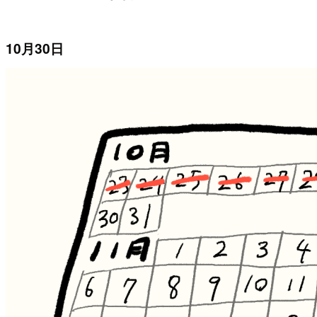
10月30日