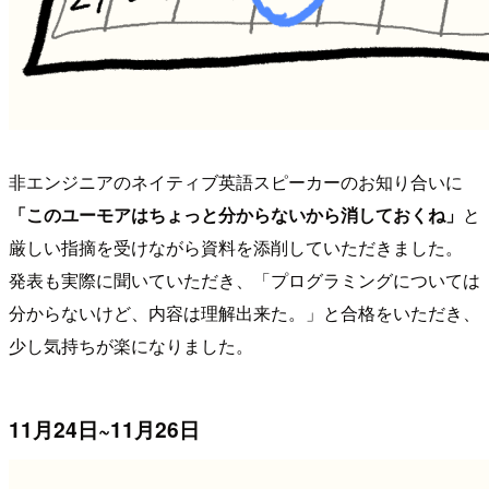
非エンジニアのネイティブ英語スピーカーのお知り合いに
「このユーモアはちょっと分からないから消しておくね」
と
厳しい指摘を受けながら資料を添削していただきました。
発表も実際に聞いていただき、「プログラミングについては
分からないけど、内容は理解出来た。」と合格をいただき、
少し気持ちが楽になりました。
11月24日~11月26日