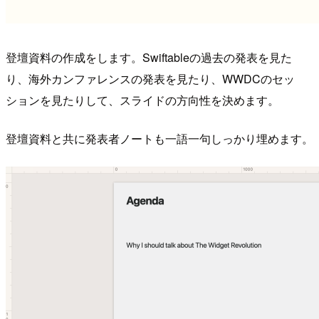
登壇資料の作成をします。Swiftableの過去の発表を見た
り、海外カンファレンスの発表を見たり、WWDCのセッ
ションを見たりして、スライドの方向性を決めます。
登壇資料と共に発表者ノートも一語一句しっかり埋めます。