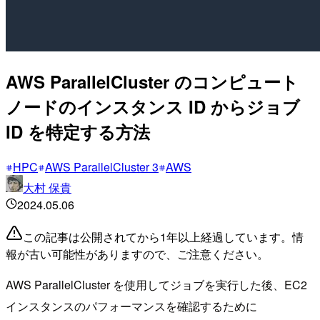
AWS ParallelCluster のコンピュート
ノードのインスタンス ID からジョブ
ID を特定する方法
HPC
AWS ParallelCluster 3
AWS
大村 保貴
2024.05.06
この記事は公開されてから1年以上経過しています。情
報が古い可能性がありますので、ご注意ください。
AWS ParallelCluster を使用してジョブを実行した後、EC2
インスタンスのパフォーマンスを確認するために