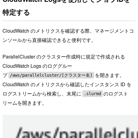
特定する
CloudWatch のメトリクスを確認する際、マネージメントコ
ンソールから直接確認できると便利です。
ParallelCluster のクラスター作成時に規定で作成される
CloudWatch Logs のロググルー
プ
を開きます。
/aws/parallelcluster/[クラスター名]
CloudWatch のメトリクスから確認したインスタンス ID を
ログストリームから検索し、末尾に
のログスト
.slurmd
リームを開きます。