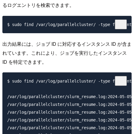
るログエントリを検索できます。
出力結果には、ジョブ ID に対応するインスタンス ID が含ま
れています。これにより、ジョブを実行したインスタンス
ID を特定できます。
$ sudo find /var/log/parallelcluster/ -type f -print 
/var/log/parallelcluster/slurm_resume.log:2024-05-05 
/var/log/parallelcluster/slurm_resume.log:2024-05-05 
/var/log/parallelcluster/slurm_resume.log:2024-05-05 
/var/log/parallelcluster/slurm_resume.log:2024-05-05 
/var/log/parallelcluster/slurm_resume.log:2024-05-05 