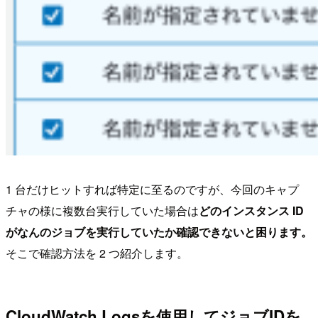
1 台だけヒットすれば特定に至るのですが、今回のキャプ
チャの様に複数台実行していた場合は
どのインスタンス ID
がなんのジョブを実行していたか確認できないと困ります。
そこで確認方法を 2 つ紹介します。
CloudWatch Logsを使用してジョブIDを