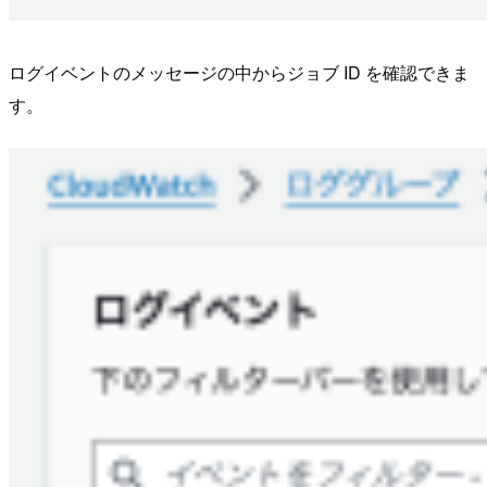
ログイベントのメッセージの中からジョブ ID を確認できま
す。