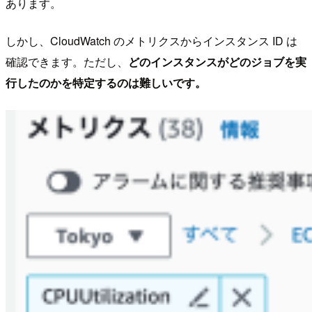
あります。
しかし、CloudWatch のメトリクスからインスタンス ID は
確認できます。ただし、
どのインスタンスがどのジョブを実
行したのかを特定するのは難しいです。