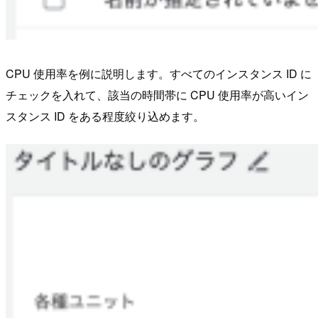
CPU 使用率を例に説明します。すべてのインスタンス ID に
チェックを入れて、該当の時間帯に CPU 使用率が高いイン
スタンス ID をある程度絞り込めます。