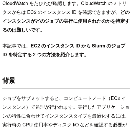
CloudWatch をたびたび確認します。CloudWatch のメトリ
クスからは EC2 のインスタンス ID を確認できますが、
どの
インスタンスがどのジョブの実行に使用されたのかを特定す
るのは難しいです。
本記事では、
EC2 のインスタンス ID から Slurm のジョブ
ID を特定する 2 つの方法を紹介します。
背景
ジョブをサブミットすると、コンピュートノード（EC2 イ
ンスタンス）で処理が行われます。実行したアプリケーショ
ンの特性に合わせてインスタンスタイプを最適化するには、
実行時の CPU 使用率やディスク I/O などを確認する必要が