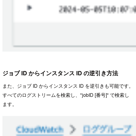
ジョブ ID からインスタンス ID の逆引き方法
また、ジョブ ID からインスタンス ID を逆引きも可能です。
すべてのログストリームを検索し、"jobID [番号]" で検索し
ます。