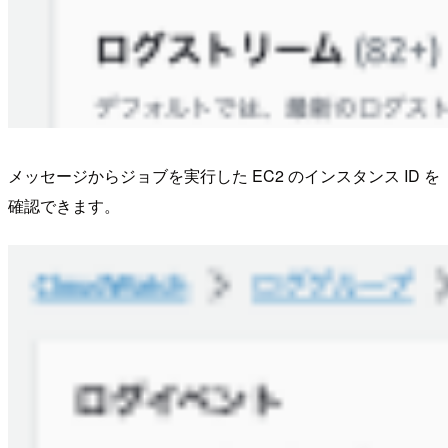
メッセージからジョブを実行した EC2 のインスタンス ID を
確認できます。