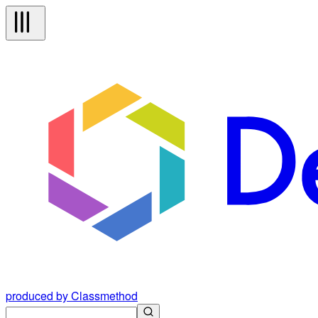
produced by Classmethod