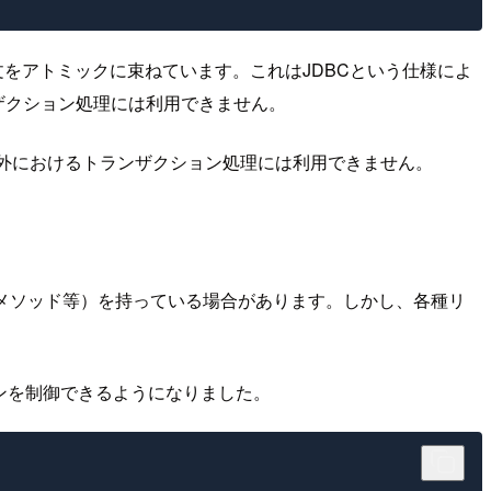
E文をアトミックに束ねています。これはJDBCという仕様によ
ザクション処理には利用できません。
DBC以外におけるトランザクション処理には利用できません。
（メソッド等）を持っている場合があります。しかし、各種リ
ンを制御できるようになりました。