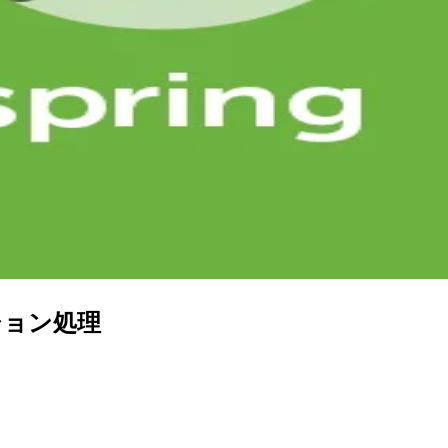
ション処理