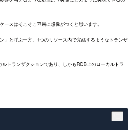
うケースはそこそこ容易に想像がつくと思います。
ン」と呼ぶ一方、1つのリソース内で完結するようなトランザ
ルトランザクションであり、しかもRDB上のローカルトラ