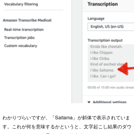
わかりづらいですが、「Saitama」が斜体で表示されていま
す。これが何を意味するかというと、文字起こし結果のダウ