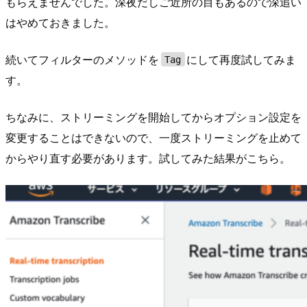
もらえませんでした。深夜だしご近所の目もあるので深追い
はやめておきました。
続いてフィルターのメソッドを
にして再度試してみま
Tag
す。
ちなみに、ストリーミングを開始してからオプション設定を
変更することはできないので、一度ストリーミングを止めて
からやり直す必要があります。試してみた結果がこちら。