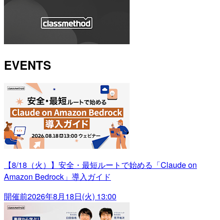
EVENTS
【8/18（火）】安全・最短ルートで始める「Claude on
Amazon Bedrock」導入ガイド
開催前
2026年8月18日(火) 13:00