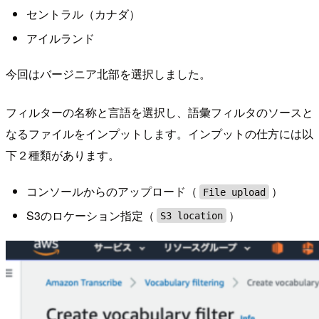
セントラル（カナダ）
アイルランド
今回はバージニア北部を選択しました。
フィルターの名称と言語を選択し、語彙フィルタのソースと
なるファイルをインプットします。インプットの仕方には以
下２種類があります。
コンソールからのアップロード（
）
File upload
S3のロケーション指定（
）
S3 location