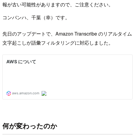
報が古い可能性がありますので、ご注意ください。
コンバンハ、千葉（幸）です。
先日のアップデートで、Amazon Transcribe のリアルタイム
文字起こしが語彙フィルタリングに対応しました。
何が変わったのか