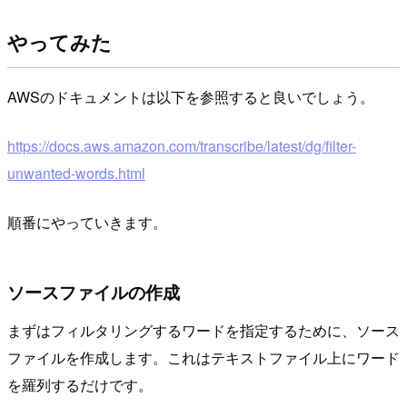
やってみた
AWSのドキュメントは以下を参照すると良いでしょう。
https://docs.aws.amazon.com/transcribe/latest/dg/filter-
unwanted-words.html
順番にやっていきます。
ソースファイルの作成
まずはフィルタリングするワードを指定するために、ソース
ファイルを作成します。これはテキストファイル上にワード
を羅列するだけです。