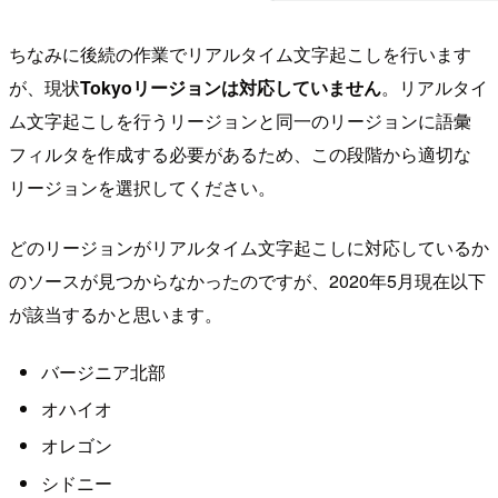
ちなみに後続の作業でリアルタイム文字起こしを行います
が、現状
Tokyoリージョンは対応していません
。リアルタイ
ム文字起こしを行うリージョンと同一のリージョンに語彙
フィルタを作成する必要があるため、この段階から適切な
リージョンを選択してください。
どのリージョンがリアルタイム文字起こしに対応しているか
のソースが見つからなかったのですが、2020年5月現在以下
が該当するかと思います。
バージニア北部
オハイオ
オレゴン
シドニー