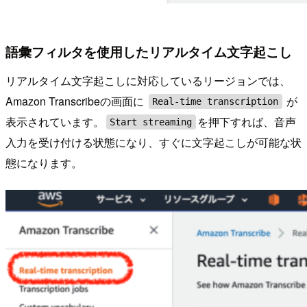
語彙フィルタを使用したリアルタイム文字起こし
リアルタイム文字起こしに対応しているリージョンでは、
Amazon Transcribeの画面に
が
Real-time transcription
表示されています。
を押下すれば、音声
Start streaming
入力を受け付ける状態になり、すぐに文字起こしが可能な状
態になります。