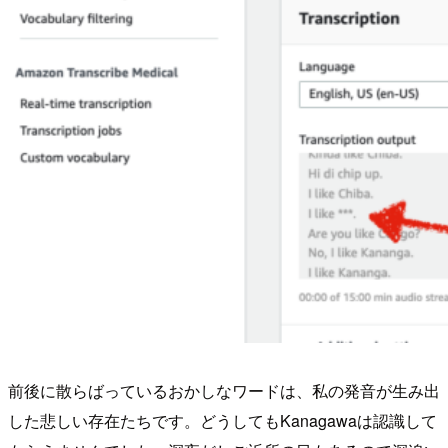
前後に散らばっているおかしなワードは、私の発音が生み出
した悲しい存在たちです。どうしてもKanagawaは認識して