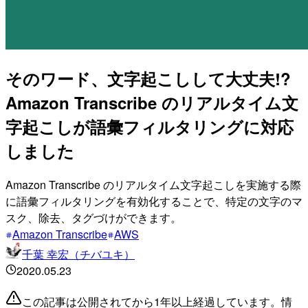
そのワード、文字起こしして大丈夫!?
Amazon Transcribe のリアルタイム文
字起こしが語彙フィルタリングに対応
しました
Amazon Transcribe のリアルタイム文字起こしを実施する際
に語彙フィルタリングを有効化することで、特定の文字のマ
スク、除去、タグづけができます。
Amazon Transcribe
AWS
千葉 幸宏（チバユキ）
2020.05.23
この記事は公開されてから1年以上経過しています。情