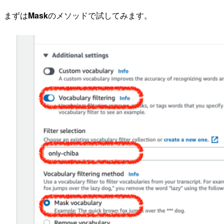
まずは
Mask
のメソッドで試してみます。