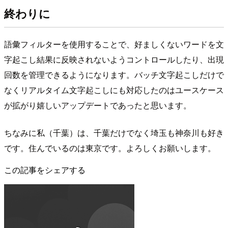
終わりに
語彙フィルターを使用することで、好ましくないワードを文
字起こし結果に反映されないようコントロールしたり、出現
回数を管理できるようになります。バッチ文字起こしだけで
なくリアルタイム文字起こしにも対応したのはユースケース
が拡がり嬉しいアップデートであったと思います。
ちなみに私（千葉）は、千葉だけでなく埼玉も神奈川も好き
です。住んでいるのは東京です。よろしくお願いします。
この記事をシェアする