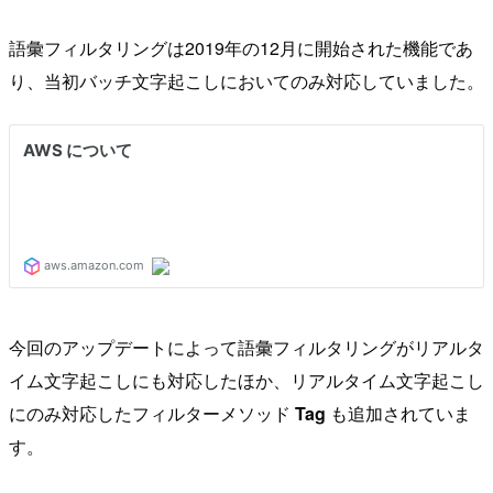
語彙フィルタリングは2019年の12月に開始された機能であ
り、当初バッチ文字起こしにおいてのみ対応していました。
今回のアップデートによって語彙フィルタリングがリアルタ
イム文字起こしにも対応したほか、リアルタイム文字起こし
にのみ対応したフィルターメソッド
Tag
も追加されていま
す。