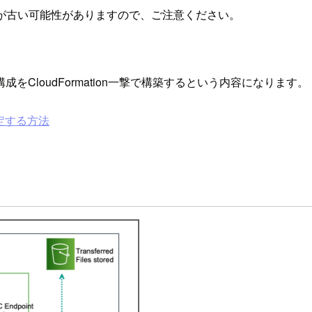
が古い可能性がありますので、ご注意ください。
CloudFormation一撃で構築するという内容になります。
に限定する方法