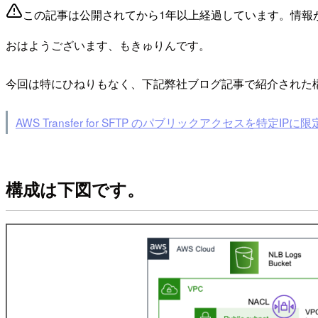
この記事は公開されてから1年以上経過しています。情報
おはようございます、もきゅりんです。
今回は特にひねりもなく、下記弊社ブログ記事で紹介された構成を
AWS Transfer for SFTP のパブリックアクセスを特定IP
構成は下図です。