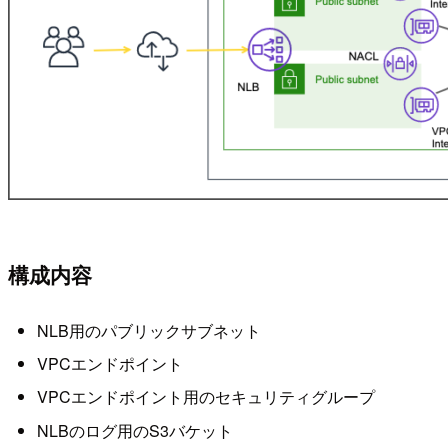
構成内容
NLB用のパブリックサブネット
VPCエンドポイント
VPCエンドポイント用のセキュリティグループ
NLBのログ用のS3バケット