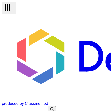
produced by Classmethod