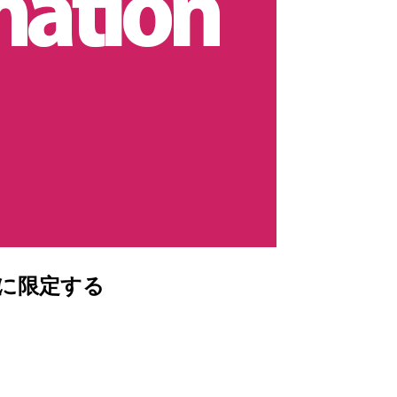
IP に限定する