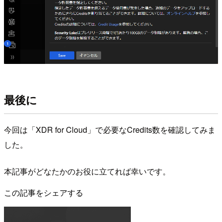
最後に
今回は「XDR for Cloud」で必要なCredits数を確認してみま
した。
本記事がどなたかのお役に立てれば幸いです。
この記事をシェアする