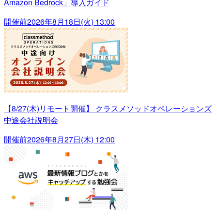
Amazon Bedrock」導入ガイド
開催前
2026年8月18日(火) 13:00
【8/27(木)リモート開催】 クラスメソッドオペレーションズ
中途会社説明会
開催前
2026年8月27日(木) 12:00