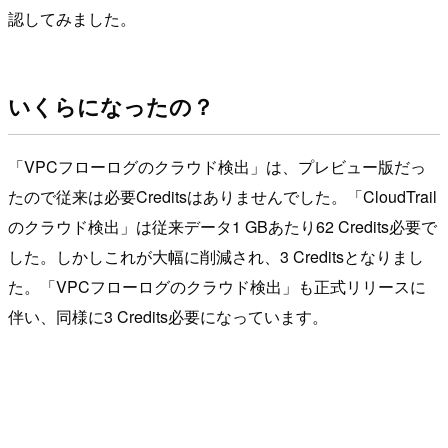
認してみました。
いくらになったの？
「VPCフローログのクラウド検出」は、プレビュー版だっ
たので従来は必要Creditsはありませんでした。「CloudTrail
のクラウド検出」は従来データ1 GBあたり62 Credits必要で
した。しかしこれが大幅に削減され、3 Creditsとなりまし
た。「VPCフローログのクラウド検出」も正式リリースに
伴い、同様に3 Credits必要になっています。