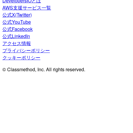
DevelopersIOとは
AWS支援サービス一覧
公式X(Twitter)
公式YouTube
公式Facebook
公式LinkedIn
アクセス情報
プライバシーポリシー
クッキーポリシー
© Classmethod, Inc. All rights reserved.