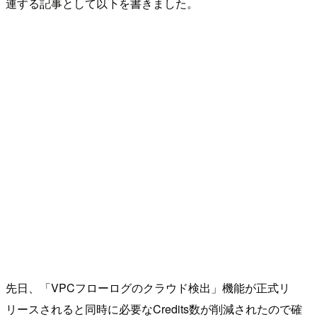
連する記事として以下を書きました。
先日、「VPCフローログのクラウド検出」機能が正式リ
リースされると同時に必要なCredits数が削減されたので確