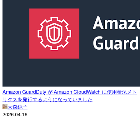
Amazon GuardDuty が Amazon CloudWatch に使用状況メト
リクスを発行するようになっていました
大森純子
2026.04.16