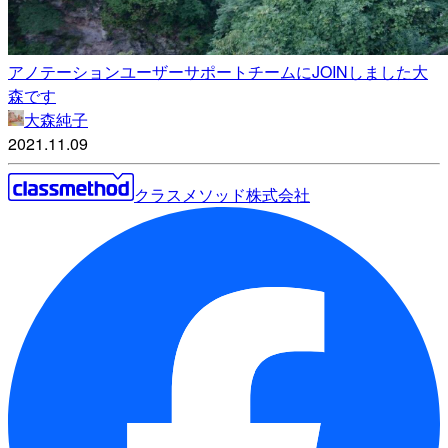
アノテーションユーザーサポートチームにJOINしました大
森です
大森純子
2021.11.09
クラスメソッド株式会社