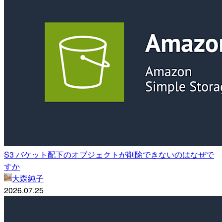
S3 バケット配下のオブジェクトが削除できないのはなぜで
すか
大森純子
2026.07.25