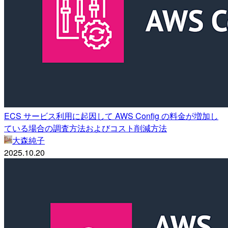
ECS サービス利用に起因して AWS Config の料金が増加し
ている場合の調査方法およびコスト削減方法
大森純子
2025.10.20