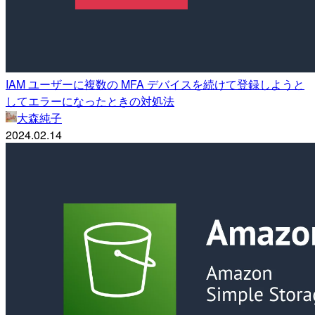
IAM ユーザーに複数の MFA デバイスを続けて登録しようと
してエラーになったときの対処法
大森純子
2024.02.14