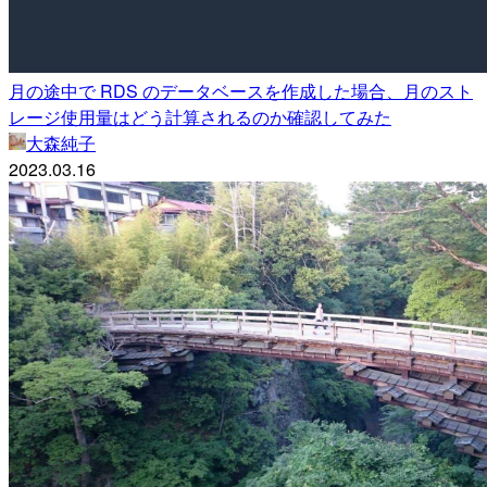
月の途中で RDS のデータベースを作成した場合、月のスト
レージ使用量はどう計算されるのか確認してみた
大森純子
2023.03.16