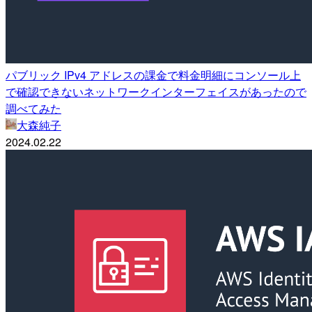
パブリック IPv4 アドレスの課金で料金明細にコンソール上
で確認できないネットワークインターフェイスがあったので
調べてみた
大森純子
2024.02.22