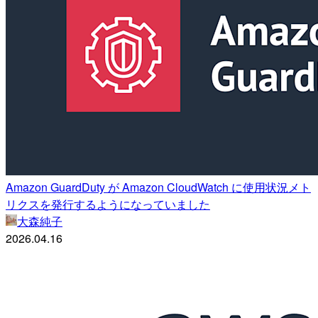
Amazon GuardDuty が Amazon CloudWatch に使用状況メト
リクスを発行するようになっていました
大森純子
2026.04.16