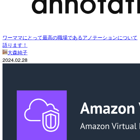
ワーママにとって最高の職場であるアノテーションについて
語ります！
大森純子
2024.02.28