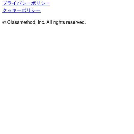
プライバシーポリシー
クッキーポリシー
© Classmethod, Inc. All rights reserved.