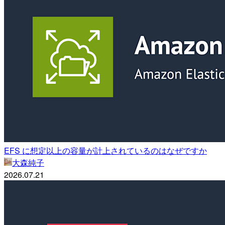
EFS に想定以上の容量が計上されているのはなぜですか
大森純子
2026.07.21