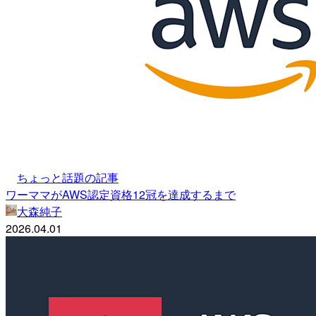
ちょっと話題の記事
ワーママがAWS認定資格12冠を達成するまで
大森純子
2026.04.01