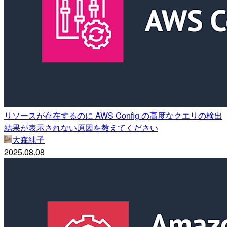
リソースが存在するのに AWS Config の高度なクエリの検出
結果が表示されない原因を教えてください
大森純子
2025.08.08