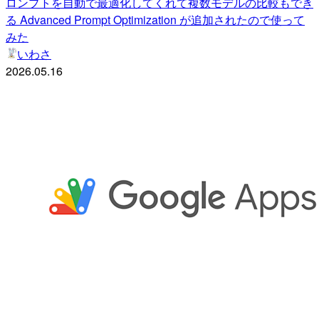
ロンプトを自動で最適化してくれて複数モデルの比較もでき
る Advanced Prompt Optimization が追加されたので使って
みた
いわさ
2026.05.16