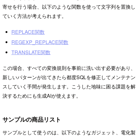
寄せを行う場合、以下のような関数を使って文字列を置換し
ていく方法が考えられます。
REPLACE関数
REGEXP_REPLACE関数
TRANSLATE関数
この場合、すべての変換規則を事前に洗い出す必要があり、
新しいパターンが出てきたら都度SQLを修正してメンテナン
スしていく手間が発生します。こうした地味に困る課題を解
決するためにも生成AIが使えます。
サンプルの商品リスト
サンプルとして使うのは、以下のようなガジェット、電化製