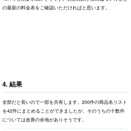
の最新の料金表をご確認いただければと思います。
4. 結果
全部だと長いので一部を共有します。200件の商品名リスト
を42件にまとめることができましたが、そのうちの十数件
については改善の余地がありそうです。