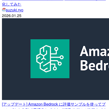
化してみた
suzuki.ryo
2026.01.25
[アップデート] Amazon Bedrock に評価サンプルを使ってプ