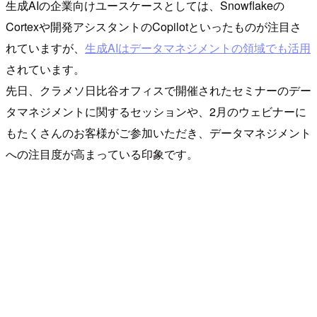
生成AIの企業向けユースケースとしては、Snowflakeの
Cortexや開発アシスタントのCopilotといったものが注目さ
れていますが、
生成AIはデータマネジメントの領域でも活用
されています。
先日、クラメソ日比谷オフィスで開催されたセミナーのデー
タマネジメントに関するセッションや、2月のウェビナーに
もたくさんのお客様がご参加いただき、データマネジメント
への注目度が高まっている印象です。