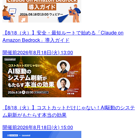
【8/18（火）】安全・最短ルートで始める「Claude on
Amazon Bedrock」導入ガイド
開催前
2026年8月18日(火) 13:00
【8/18（火）】コストカットだけじゃない！AI駆動のシステ
ム刷新がもたらす本当の効果
開催前
2026年8月18日(火) 15:00