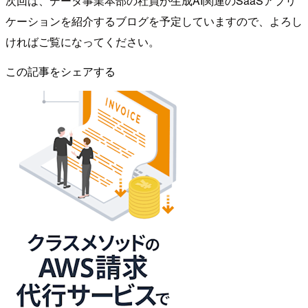
次回は、データ事業本部の社員が生成AI関連のSaaSアプリ
ケーションを紹介するブログを予定していますので、よろし
ければご覧になってください。
この記事をシェアする