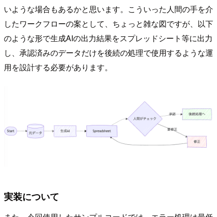
いような場合もあるかと思います。こういった人間の手を介
したワークフローの案として、ちょっと雑な図ですが、以下
のような形で生成AIの出力結果をスプレッドシート等に出力
し、承認済みのデータだけを後続の処理で使用するような運
用を設計する必要があります。
実装について
また、今回使用したサンプルコードでは、エラー処理は最低