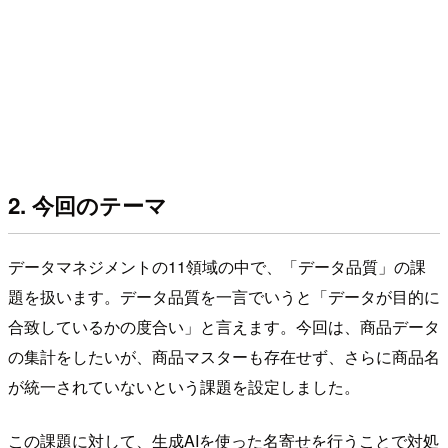
2. 今回のテーマ
データマネジメントの11領域の中で、「データ品質」の課
題を扱います。データ品質を一言でいうと「データが目的に
合致しているかの度合い」と言えます。今回は、商品データ
の集計をしたいが、商品マスターも存在せず、さらに商品名
が統一されていないという課題を設定しました。
この課題に対して、生成AIを使った名寄せを行うことで対処