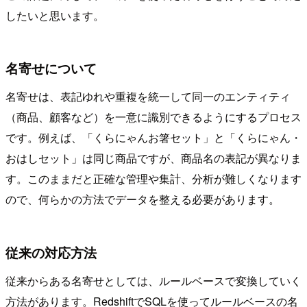
したいと思います。
名寄せについて
名寄せは、表記ゆれや重複を統一して同一のエンティティ
（商品、顧客など）を一意に識別できるようにするプロセス
です。例えば、「くらにゃんお箸セット」と「くらにゃん・
おはしセット」は同じ商品ですが、商品名の表記が異なりま
す。このままだと正確な管理や集計、分析が難しくなります
ので、何らかの方法でデータを整える必要があります。
従来の対応方法
従来からある名寄せとしては、ルールベースで変換していく
方法があります。RedshiftでSQLを使ってルールベースの名