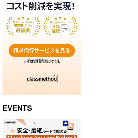
EVENTS