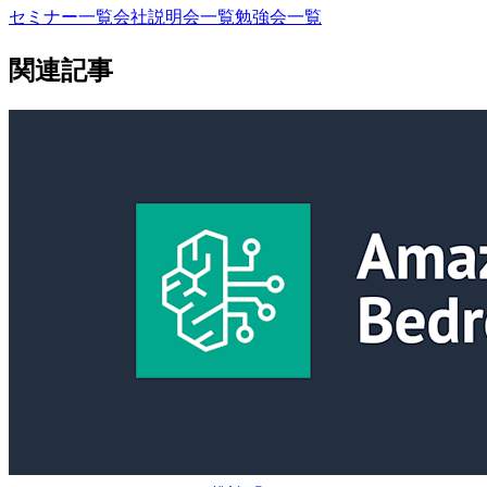
セミナー一覧
会社説明会一覧
勉強会一覧
関連記事