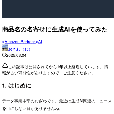
商品名の名寄せに生成AIを使ってみた
Amazon Bedrock
AI
おざわ（じ）
2025.03.04
この記事は公開されてから1年以上経過しています。情
報が古い可能性がありますので、ご注意ください。
1. はじめに
データ事業本部のおざわです。最近は生成AI関連のニュース
を目にしない日がありませんね。