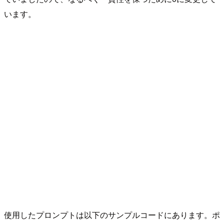
います。
使用したプロンプトは以下のサンプルコードにあります。ポ