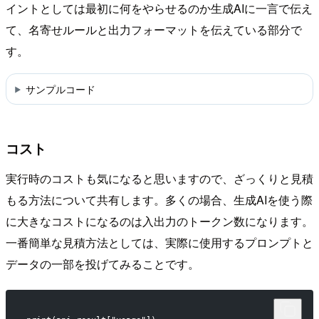
イントとしては最初に何をやらせるのか生成AIに一言で伝え
て、名寄せルールと出力フォーマットを伝えている部分で
す。
サンプルコード
コスト
実行時のコストも気になると思いますので、ざっくりと見積
もる方法について共有します。多くの場合、生成AIを使う際
に大きなコストになるのは入出力のトークン数になります。
一番簡単な見積方法としては、実際に使用するプロンプトと
データの一部を投げてみることです。