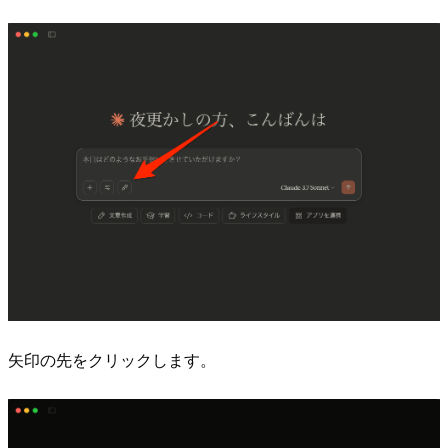
矢印の先をクリックします。