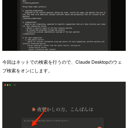
今回はネットでの検索を行うので、Claude Desktopのウェ
ブ検索をオンにします。