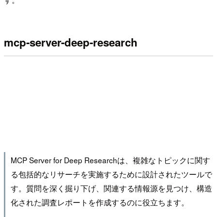
mcp-server-deep-research
MCP Server for Deep Researchは、複雑なトピックに関す
る包括的なリサーチを実施するために設計されたツールで
す。質問を深く掘り下げ、関連する情報源を見つけ、構造
化された調査レポートを作成するのに役立ちます。