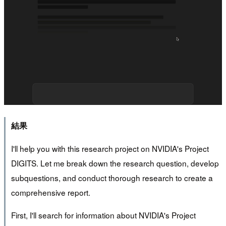
結果
I'll help you with this research project on NVIDIA's Project
DIGITS. Let me break down the research question, develop
subquestions, and conduct thorough research to create a
comprehensive report.
First, I'll search for information about NVIDIA's Project