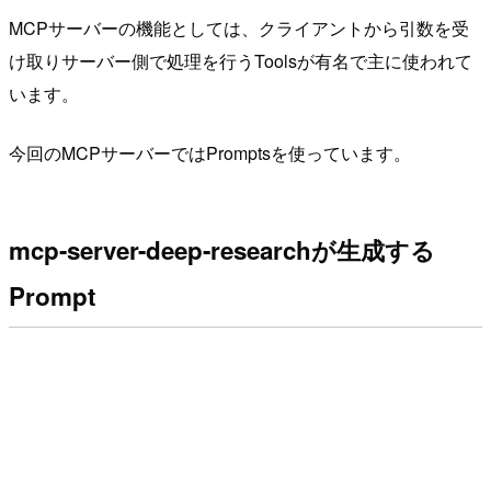
MCPサーバーの機能としては、クライアントから引数を受
け取りサーバー側で処理を行うToolsが有名で主に使われて
います。
今回のMCPサーバーではPromptsを使っています。
mcp-server-deep-researchが生成する
Prompt