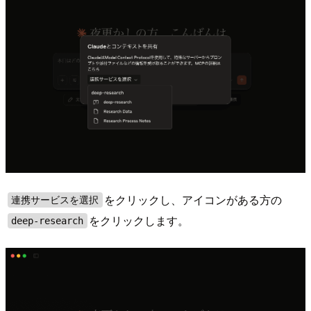
をクリックし、アイコンがある方の
連携サービスを選択
をクリックします。
deep-research