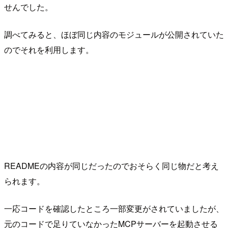
せんでした。
調べてみると、ほぼ同じ内容のモジュールが公開されていた
のでそれを利用します。
READMEの内容が同じだったのでおそらく同じ物だと考え
られます。
一応コードを確認したところ一部変更がされていましたが、
元のコードで足りていなかったMCPサーバーを起動させる