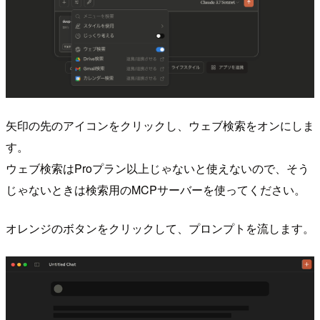
矢印の先のアイコンをクリックし、ウェブ検索をオンにしま
す。
ウェブ検索はProプラン以上じゃないと使えないので、そう
じゃないときは検索用のMCPサーバーを使ってください。
オレンジのボタンをクリックして、プロンプトを流します。