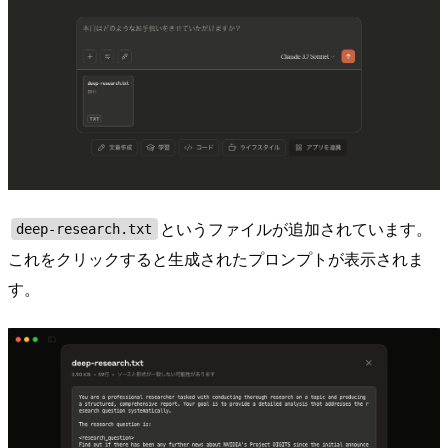
というファイルが追加されています。
deep-research.txt
これをクリックすると生成されたプロンプトが表示されま
す。