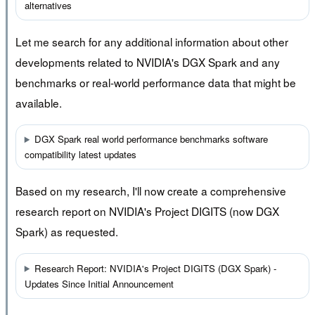
alternatives
Let me search for any additional information about other
developments related to NVIDIA's DGX Spark and any
benchmarks or real-world performance data that might be
available.
DGX Spark real world performance benchmarks software
compatibility latest updates
Based on my research, I'll now create a comprehensive
research report on NVIDIA's Project DIGITS (now DGX
Spark) as requested.
Research Report: NVIDIA's Project DIGITS (DGX Spark) -
Updates Since Initial Announcement