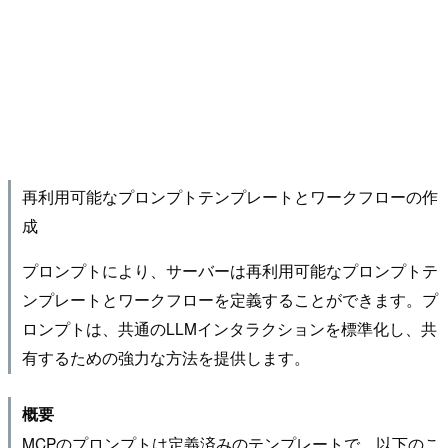
再利用可能なプロンプトテンプレートとワークフローの作
成
プロンプトにより、サーバーは再利用可能なプロンプトテ
ンプレートとワークフローを定義することができます。プ
ロンプトは、共通のLLMインタラクションを標準化し、共
有するための強力な方法を提供します。
概要
MCPのプロンプトは定義済みのテンプレートで、以下のこ