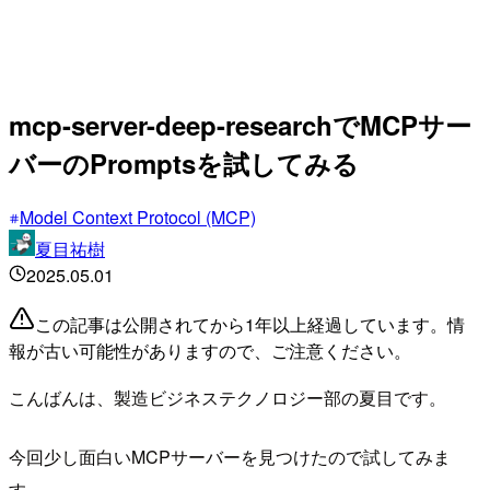
mcp-server-deep-researchでMCPサー
バーのPromptsを試してみる
Model Context Protocol (MCP)
夏目祐樹
2025.05.01
この記事は公開されてから1年以上経過しています。情
報が古い可能性がありますので、ご注意ください。
こんばんは、製造ビジネステクノロジー部の夏目です。
今回少し面白いMCPサーバーを見つけたので試してみま
す。