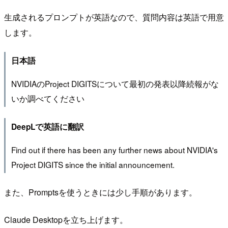
生成されるプロンプトが英語なので、質問内容は英語で用意
します。
日本語
NVIDIAのProject DIGITSについて最初の発表以降続報がな
いか調べてください
DeepLで英語に翻訳
Find out if there has been any further news about NVIDIA's
Project DIGITS since the initial announcement.
また、Promptsを使うときには少し手順があります。
Claude Desktopを立ち上げます。