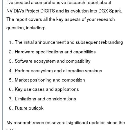
I've created a comprehensive research report about
NVIDIA's Project DIGITS and its evolution into DGX Spark.
The report covers all the key aspects of your research
question, including:
The initial announcement and subsequent rebranding
Hardware specifications and capabilities
Software ecosystem and compatibility
Partner ecosystem and alternative versions
Market positioning and competition
Key use cases and applications
Limitations and considerations
Future outlook
My research revealed several significant updates since the