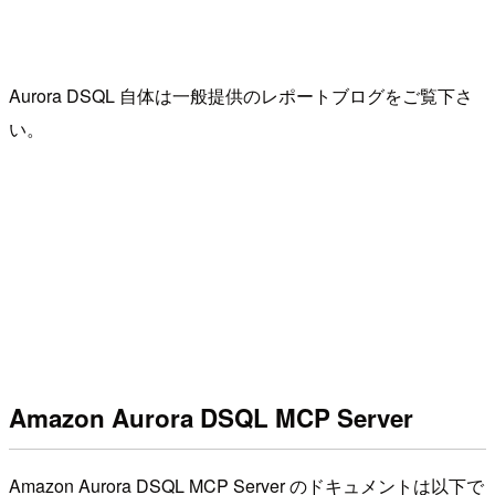
Aurora DSQL 自体は一般提供のレポートブログをご覧下さ
い。
Amazon Aurora DSQL MCP Server
Amazon Aurora DSQL MCP Server のドキュメントは以下で