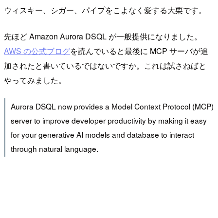
ウィスキー、シガー、パイプをこよなく愛する大栗です。
先ほど Amazon Aurora DSQL が一般提供になりました。
AWS の公式ブログ
を読んでいると最後に MCP サーバが追
加されたと書いているではないですか。これは試さねばと
やってみました。
Aurora DSQL now provides a Model Context Protocol (MCP)
server to improve developer productivity by making it easy
for your generative AI models and database to interact
through natural language.