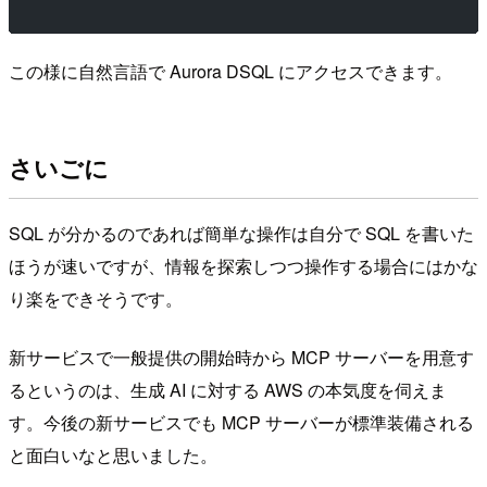
この様に自然言語で Aurora DSQL にアクセスできます。
さいごに
SQL が分かるのであれば簡単な操作は自分で SQL を書いた
ほうが速いですが、情報を探索しつつ操作する場合にはかな
り楽をできそうです。
新サービスで一般提供の開始時から MCP サーバーを用意す
るというのは、生成 AI に対する AWS の本気度を伺えま
す。今後の新サービスでも MCP サーバーが標準装備される
と面白いなと思いました。