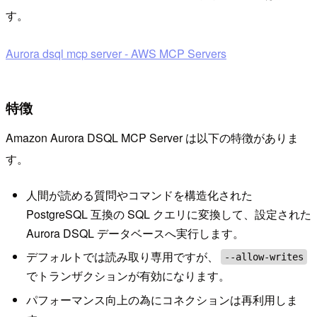
す。
Aurora dsql mcp server - AWS MCP Servers
特徴
Amazon Aurora DSQL MCP Server は以下の特徴がありま
す。
人間が読める質問やコマンドを構造化された
PostgreSQL 互換の SQL クエリに変換して、設定された
Aurora DSQL データベースへ実行します。
デフォルトでは読み取り専用ですが、
--allow-writes
でトランザクションが有効になります。
パフォーマンス向上の為にコネクションは再利用しま