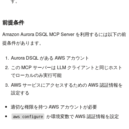
す。
前提条件
Amazon Aurora DSQL MCP Server を利用するには以下の前
提条件があります。
Aurora DSQL がある AWS アカウント
この MCP サーバーは LLM クライアントと同じホスト
でローカルのみ実行可能
AWS サービスにアクセスするための AWS 認証情報を
設定する
適切な権限を持つ AWS アカウントが必要
か環境変数で AWS 認証情報を設定
aws configure