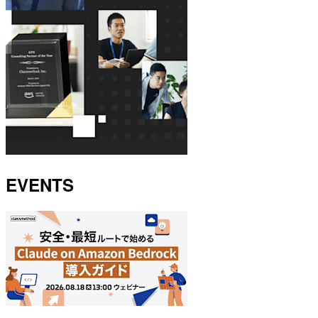
EVENTS