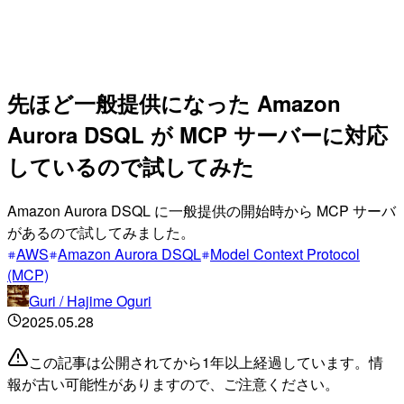
先ほど一般提供になった Amazon
Aurora DSQL が MCP サーバーに対応
しているので試してみた
Amazon Aurora DSQL に一般提供の開始時から MCP サーバ
があるので試してみました。
AWS
Amazon Aurora DSQL
Model Context Protocol
(MCP)
Guri / Hajime Oguri
2025.05.28
この記事は公開されてから1年以上経過しています。情
報が古い可能性がありますので、ご注意ください。