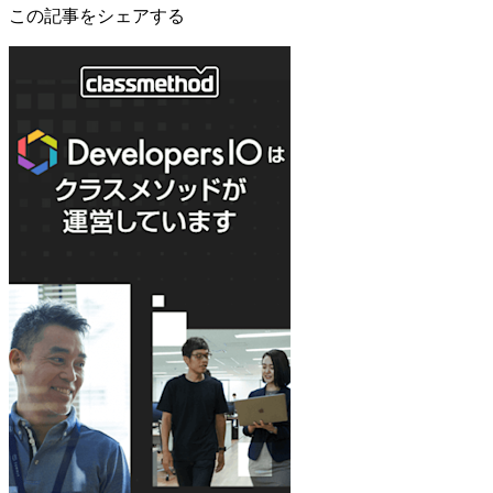
この記事をシェアする