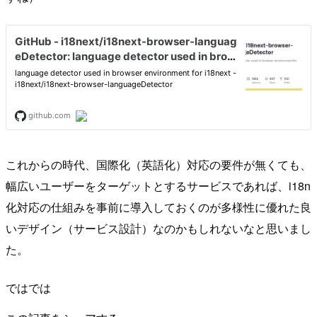
これからの時代、国際化（英語化）対応の要件が無くても、
幅広いユーザーをターゲットとするサービスであれば、i18n
化対応の仕組みを事前に導入しておくのが多様性に優れた良
いデザイン（サービス設計）なのかもしれないなと思いまし
た。
ではでは