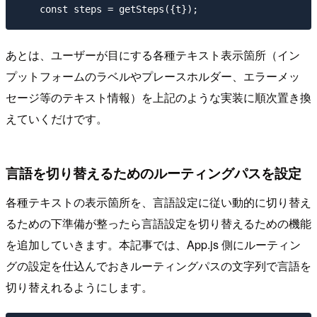
あとは、ユーザーが目にする各種テキスト表示箇所（イン
プットフォームのラベルやプレースホルダー、エラーメッ
セージ等のテキスト情報）を上記のような実装に順次置き換
えていくだけです。
言語を切り替えるためのルーティングパスを設定
各種テキストの表示箇所を、言語設定に従い動的に切り替え
るための下準備が整ったら言語設定を切り替えるための機能
を追加していきます。本記事では、App.js 側にルーティン
グの設定を仕込んでおきルーティングパスの文字列で言語を
切り替えれるようにします。