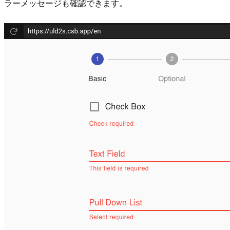
ラーメッセージも確認できます。