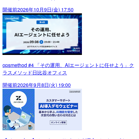
開催前
2026年10月9日(金) 17:50
opsmethod #4 「その運用、AIエージェントに任せよう」ク
ラスメソッド日比谷オフィス
開催前
2026年9月8日(火) 19:00