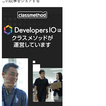
この記事をシェアする