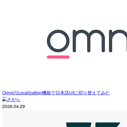
OmniのLocalization機能で日本語UIに切り替えてみた
さがら
2026.04.29