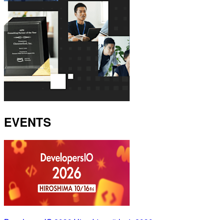
EVENTS