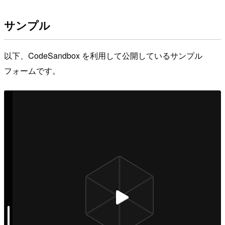
サンプル
以下、CodeSandbox を利用して公開しているサンプル
フォームです。