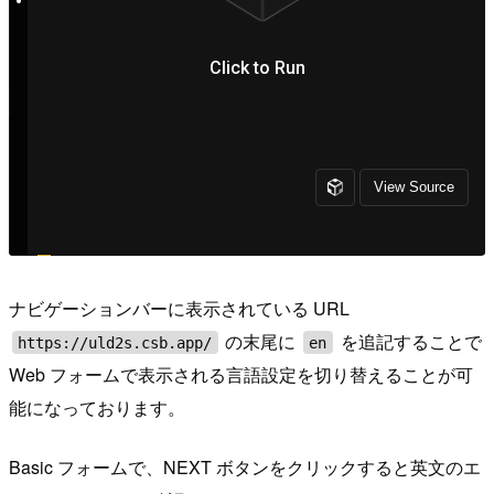
ナビゲーションバーに表示されている URL
の末尾に
を追記することで
https://uld2s.csb.app/
en
Web フォームで表示される言語設定を切り替えることが可
能になっております。
Basic フォームで、NEXT ボタンをクリックすると英文のエ