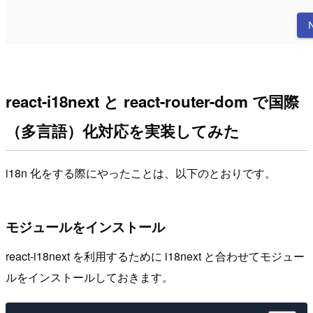
react-i18next と react-router-dom で国際
（多言語）化対応を実装してみた
i18n 化をする際にやったことは、以下のとおりです。
モジュールをインストール
react-i18next を利用するために i18next と合わせてモジュー
ルをインストールしておきます。