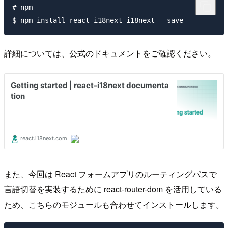
# npm

詳細については、公式のドキュメントをご確認ください。
また、今回は React フォームアプリのルーティングパスで
言語切替を実装するために react-router-dom を活用している
ため、こちらのモジュールも合わせてインストールします。