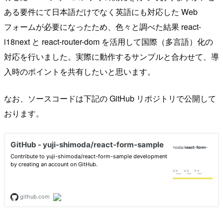
ある要件にて日本語だけでなく英語にも対応した Web
フォームが必要になったため、色々と調べた結果 react-
i18next と react-router-dom を活用して国際（多言語）化の
対応を行いました。実際に動作するサンプルと合わせて、導
入時のポイントを共有したいと思います。
なお、ソースコードは下記の GitHub リポジトリで公開して
おります。