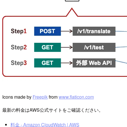
Icons made by
Freepik
from
www.flaticon.com
最新の料金はAWS公式サイトをご確認ください。
料金 - Amazon CloudWatch | AWS