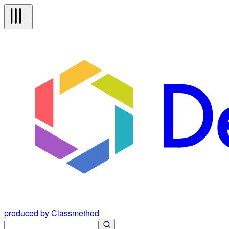
produced by Classmethod