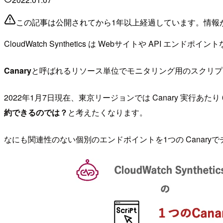
この記事は公開されてから1年以上経過しています。情報
CloudWatch Synthetics は Webサイトや AP
Canary
と呼ばれるリソース単位でモニタリング用のスクリプ
2022年1月7日現在、東京リージョンでは Canary 実行あたり 
約できるのでは？
と考えたくなります。
なにも関連性のない個別のエンドポイントを1つの Canary