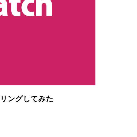
モニタリングしてみた