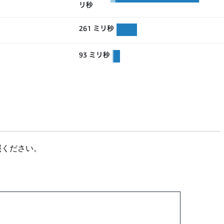
参照ください。