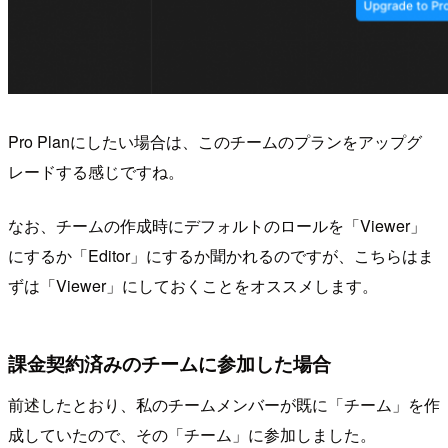
Pro Planにしたい場合は、このチームのプランをアップグ
レードする感じですね。
なお、チームの作成時にデフォルトのロールを「Viewer」
にするか「Editor」にするか聞かれるのですが、こちらはま
ずは「Viewer」にしておくことをオススメします。
課金契約済みのチームに参加した場合
前述したとおり、私のチームメンバーが既に「チーム」を作
成していたので、その「チーム」に参加しました。