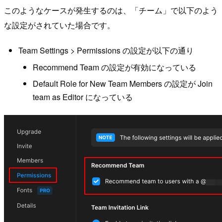
このようなケースが発生するのは、「チーム」で以下のよう
な設定がされていた場合です。
Team Settings > Permissions の設定が以下の通り
Recommend Team の設定が有効になっている
Default Role for New Team Members の設定が Join
team as Editor になっている