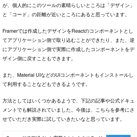
が、個人的にこのツールの素晴らしいところは「デザイン」
と「コード」の距離が近いところにあると思っています。
Framerでは作成したデザインをReactのコンポーネントとし
てアプリケーション側で取り込むことができたり、また、逆
にアプリケーション側で実際に作成したコンポーネントをデ
ザイン側に戻すこともできます。
また、Material UIなどのUIコンポーネントもインストールし
て利用することなどもできるようです。
方法としてはいくつかあるようで、下記の記事や公式ドキュ
メントでも解説されていました。今後は、こちらを参考にさ
せていただき実際に試していきたいなと思っています。