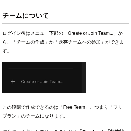
チームについて
ログイン後はメニュー下部の「Create or Join Team...」か
ら、「チームの作成」か「既存チームへの参加」ができま
す。
この段階で作成できるのは「Free Team」、つまり「フリー
プラン」のチームになります。