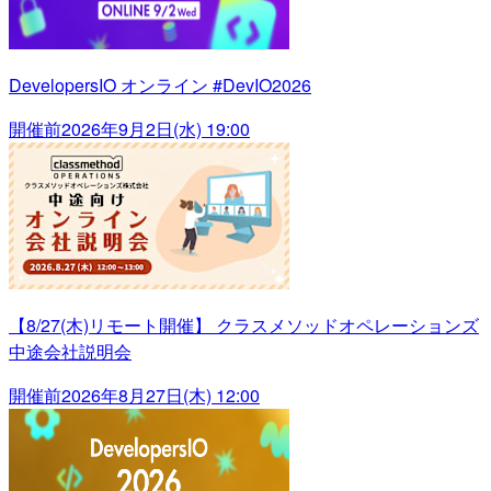
DevelopersIO オンライン #DevIO2026
開催前
2026年9月2日(水) 19:00
【8/27(木)リモート開催】 クラスメソッドオペレーションズ
中途会社説明会
開催前
2026年8月27日(木) 12:00