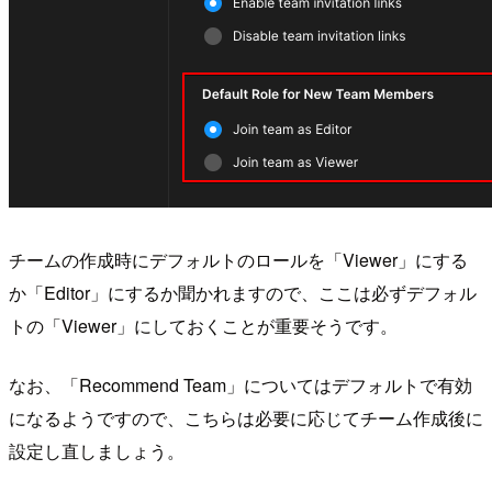
チームの作成時にデフォルトのロールを「Viewer」にする
か「Editor」にするか聞かれますので、ここは必ずデフォル
トの「Viewer」にしておくことが重要そうです。
なお、「Recommend Team」についてはデフォルトで有効
になるようですので、こちらは必要に応じてチーム作成後に
設定し直しましょう。