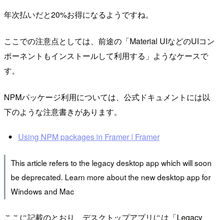
年次払いだと20%お得になるようですね。
ここでの注意点としては、前途の「Material UIなどのUIコン
ポーネントもインストールして利用する」ようなケースで
す。
NPMパッケージ利用については、公式ドキュメントには以
下のような注意書きがあります。
Using NPM packages in Framer | Framer
This article refers to the legacy desktop app which will soon
be deprecated. Learn more about the new desktop app for
Windows and Mac
ここに記載のとおり、デスクトップアプリには「Legacy