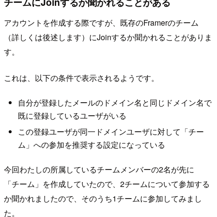
チームにJoinするか聞かれることがある
アカウントを作成する際ですが、既存のFramerのチーム
（詳しくは後述します）にJoinするか聞かれることがありま
す。
これは、以下の条件で表示されるようです。
自分が登録したメールのドメイン名と同じドメイン名で
既に登録しているユーザがいる
この登録ユーザが同一ドメインユーザに対して「チー
ム」への参加を推奨する設定になっている
今回わたしの所属しているチームメンバーの2名が先に
「チーム」を作成していたので、2チームについて参加する
か聞かれましたので、そのうち1チームに参加してみまし
た。