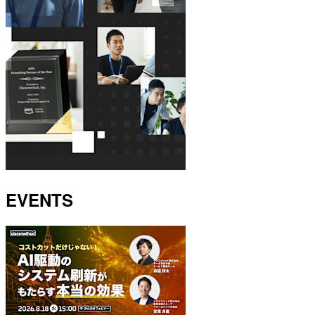
EVENTS