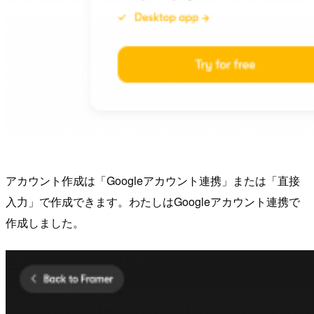
アカウント作成は「Googleアカウント連携」または「直接
入力」で作成できます。わたしはGoogleアカウント連携で
作成しました。