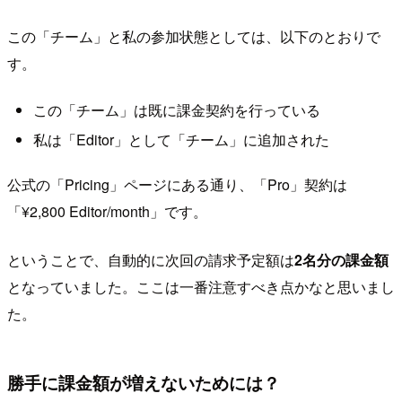
この「チーム」と私の参加状態としては、以下のとおりで
す。
この「チーム」は既に課金契約を行っている
私は「Editor」として「チーム」に追加された
公式の「Pricing」ページにある通り、「Pro」契約は
「¥2,800 Editor/month」です。
ということで、自動的に次回の請求予定額は
2名分の課金額
となっていました。ここは一番注意すべき点かなと思いまし
た。
勝手に課金額が増えないためには？