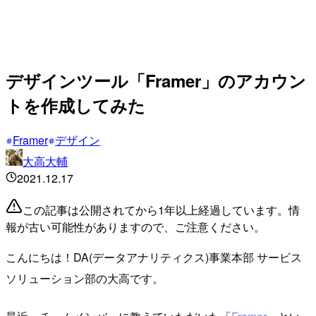
デザインツール「Framer」のアカウン
トを作成してみた
Framer
デザイン
大高大輔
2021.12.17
この記事は公開されてから1年以上経過しています。情
報が古い可能性がありますので、ご注意ください。
こんにちは！DA(データアナリティクス)事業本部 サービス
ソリューション部の大高です。