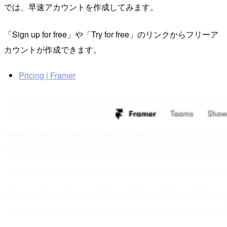
では、早速アカウントを作成してみます。
「Sign up for free」や「Try for free」のリンクからフリーア
カウントが作成できます。
Pricing | Framer