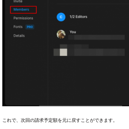
これで、次回の請求予定額を元に戻すことができます。