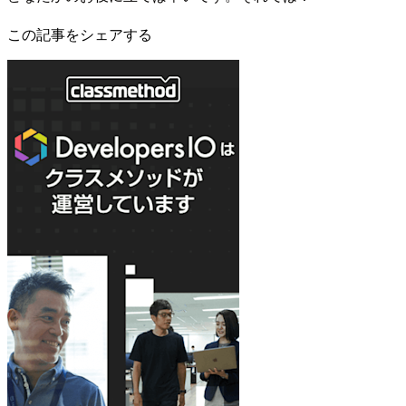
この記事をシェアする