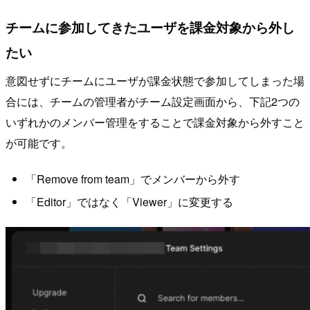
チームに参加してきたユーザを課金対象から外し
たい
意図せずにチームにユーザが課金状態で参加してしまった場
合には、チームの管理者がチーム設定画面から、下記2つの
いずれかのメンバー管理をすることで課金対象から外すこと
が可能です。
「Remove from team」でメンバーから外す
「Editor」ではなく「Viewer」に変更する