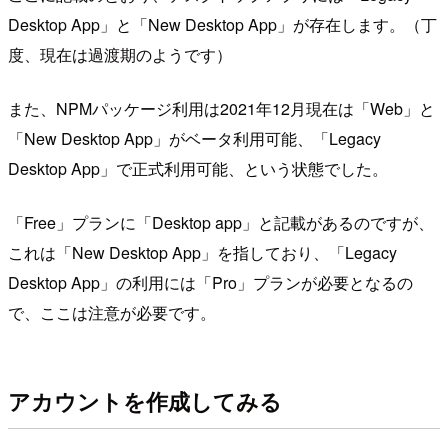
Desktop App」と「New Desktop App」が存在します。（丁
度、現在は過渡期のようです）
また、NPMパッケージ利用は2021年12月現在は「Web」と
「New Desktop App」がベータ利用可能、「Legacy
Desktop App」で正式利用可能、という状態でした。
「Free」プランに「Desktop app」と記載があるのですが、
これは「New Desktop App」を指しており、「Legacy
Desktop App」の利用には「Pro」プランが必要となるの
で、ここは注意が必要です。
アカウントを作成してみる