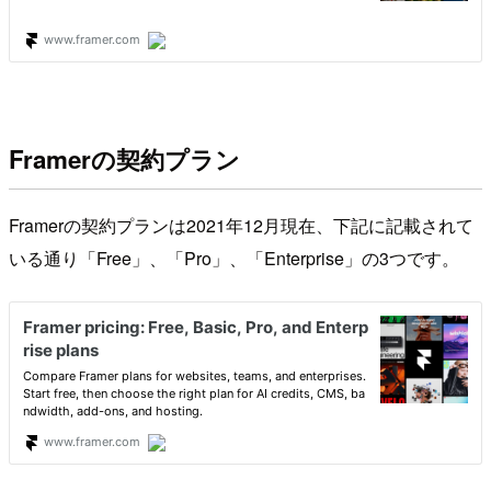
Framerの契約プラン
Framerの契約プランは2021年12月現在、下記に記載されて
いる通り「Free」、「Pro」、「Enterprise」の3つです。