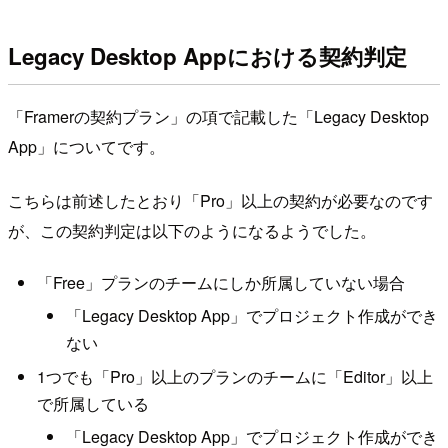
Legacy Desktop Appにおける契約判定
「Framerの契約プラン」の項で記載した「Legacy Desktop
App」についてです。
こちらは前述したとおり「Pro」以上の契約が必要なのです
が、この契約判定は以下のようになるようでした。
「Free」プランのチームにしか所属していない場合
「Legacy Desktop App」でプロジェクト作成ができ
ない
1つでも「Pro」以上のプランのチームに「Editor」以上
で所属している
「Legacy Desktop App」でプロジェクト作成ができ