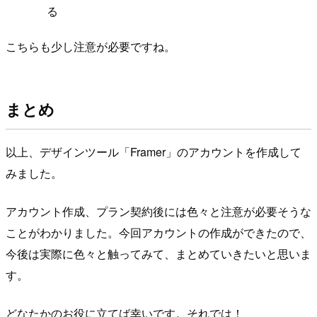
る
こちらも少し注意が必要ですね。
まとめ
以上、デザインツール「Framer」のアカウントを作成して
みました。
アカウント作成、プラン契約後には色々と注意が必要そうな
ことがわかりました。今回アカウントの作成ができたので、
今後は実際に色々と触ってみて、まとめていきたいと思いま
す。
どなたかのお役に立てば幸いです。それでは！