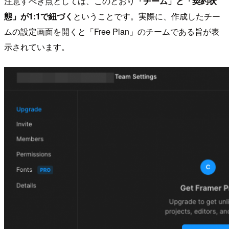
注意すべき点としては、このとおり
「チーム」と「契約状
態」が1:1で紐づく
ということです。実際に、作成したチー
ムの設定画面を開くと「Free Plan」のチームである旨が表
示されています。