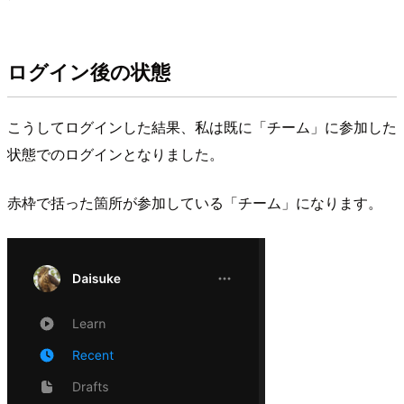
ログイン後の状態
こうしてログインした結果、私は既に「チーム」に参加した
状態でのログインとなりました。
赤枠で括った箇所が参加している「チーム」になります。