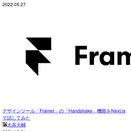
2022.05.27
デザインツール「Framer」の「Handshake」機能をNext.js
で試してみた
大高大輔