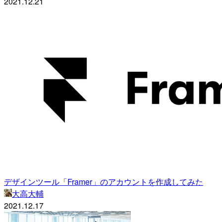
2021.12.21
デザインツール「Framer」のアカウントを作成してみた
大高大輔
2021.12.17