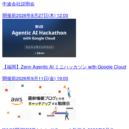
中途会社説明会
開催前
2026年8月27日(木) 12:00
【福岡】Zenn Agentic AI ミニハッカソン with Google Cloud
開催前
2026年9月11日(金) 19:00