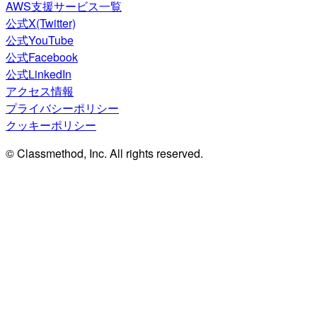
AWS支援サービス一覧
公式X(Twitter)
公式YouTube
公式Facebook
公式LinkedIn
アクセス情報
プライバシーポリシー
クッキーポリシー
© Classmethod, Inc. All rights reserved.