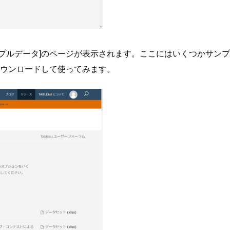
サンプルデータ]のページが表示されます。ここにはいくつかサ
ダウンロードして使ってみます。