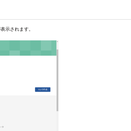
面が表示されます。