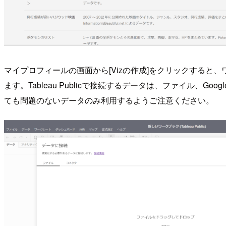
マイプロフィールの画面から[Vizの作成]をクリックすると
ます。Tableau Publicで接続するデータは、ファイル、Goo
ても問題のないデータのみ利用するようご注意ください。