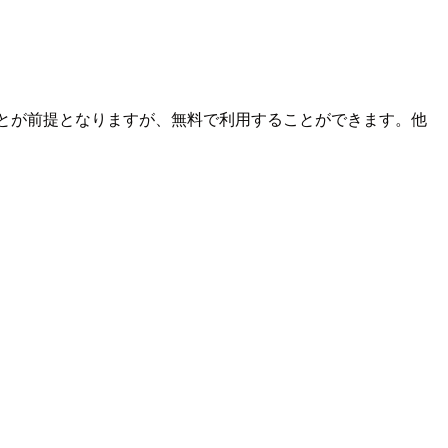
開することが前提となりますが、無料で利用することができます。他