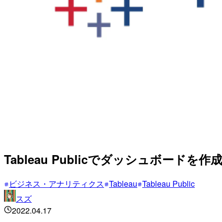
Tableau Publicでダッシュボー
ビジネス・アナリティクス
Tableau
Tableau Public
スズ
2022.04.17