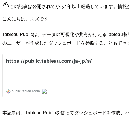
この記事は公開されてから1年以上経過しています。情報
こんにちは、スズです。
Tableau Publicは、データの可視化や共有が行えるT
のユーザーが作成したダッシュボードを参照することもできます
本記事は、Tableau Publicを使ってダッシュボードを作