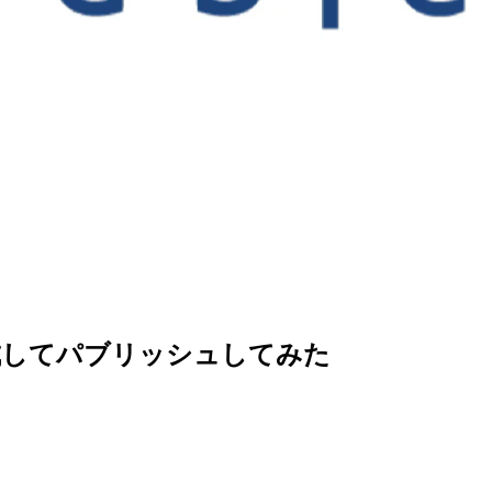
ドを作成してパブリッシュしてみた