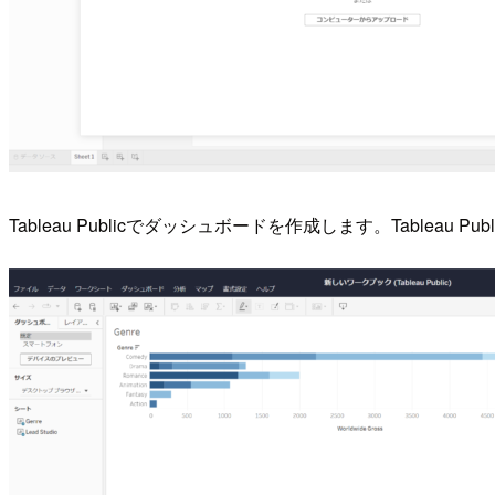
Tableau Publicでダッシュボードを作成します。Tableau 