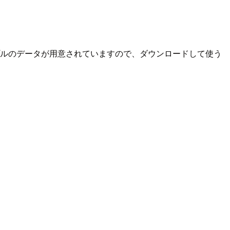
ンプルのデータが用意されていますので、ダウンロードして使う