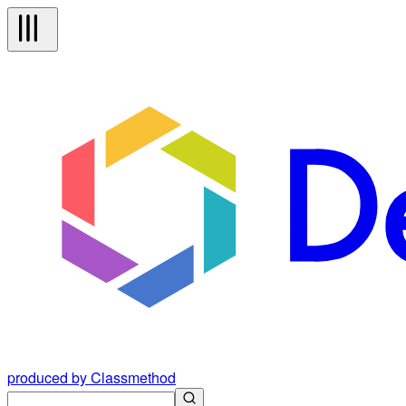
produced by Classmethod