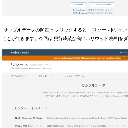
[サンプルデータの閲覧]をクリックすると、[リソース]の[
ことができます。今回は[興行成績が高いハリウッド映画]を