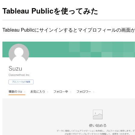
Tableau Publicを使ってみた
Tableau Publicにサインインするとマイプロフィールの画