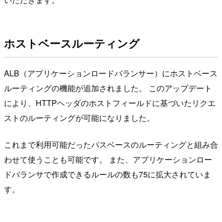
ホストベースルーティング
ALB（アプリケーションロードバランサー）にホストベース
ルーティングの機能が追加されました。 このアップデート
により、HTTPヘッダのホストフィールドに基づいたリクエ
ストのルーティングが可能になりました。
これまで利用可能だったパスベースのルーティングと組み合
わせて使うことも可能です。 また、アプリケーションロー
ドバランサで作成できるルールの数も75に拡大されていま
す。