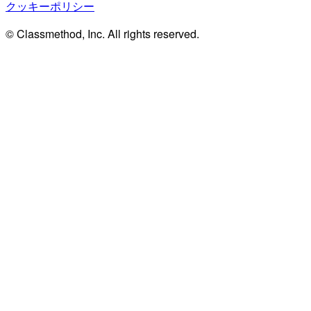
クッキーポリシー
© Classmethod, Inc. All rights reserved.