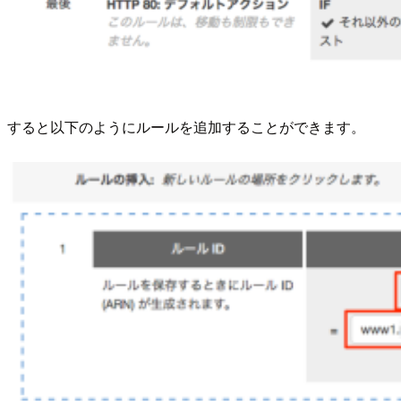
すると以下のようにルールを追加することができます。