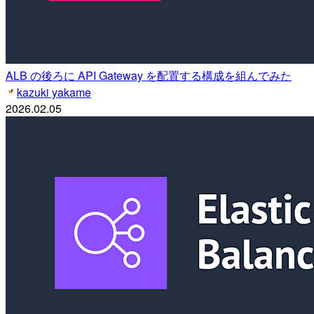
ALB の後ろに API Gateway を配置する構成を組んでみた
kazuki yakame
2026.02.05