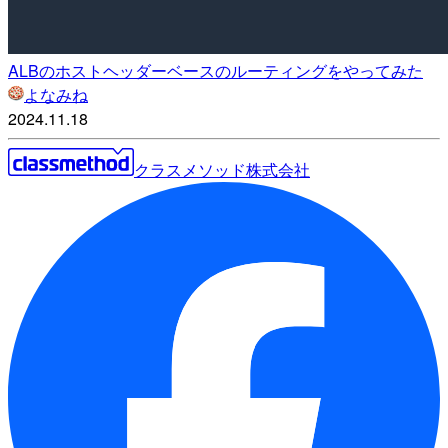
ALBのホストヘッダーベースのルーティングをやってみた
よなみね
2024.11.18
クラスメソッド株式会社