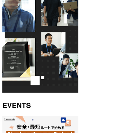
EVENTS