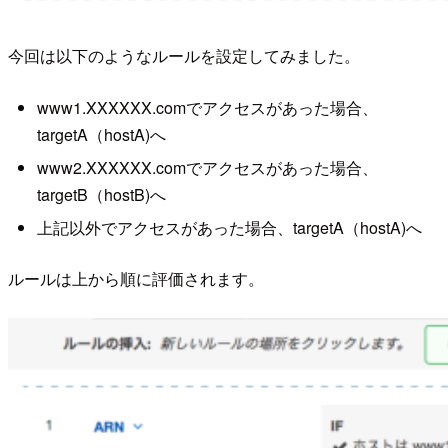
今回は以下のようなルールを設定してみました。
www1.XXXXXX.comでアクセスがあった場合、
targetA（hostA)へ
www2.XXXXXX.comでアクセスがあった場合、
targetB（hostB)へ
上記以外でアクセスがあった場合、targetA（hostA)へ
ルールは上から順に評価されます。