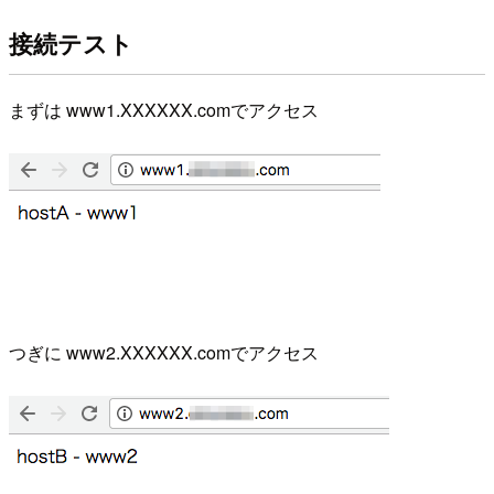
接続テスト
まずは www1.XXXXXX.comでアクセス
つぎに www2.XXXXXX.comでアクセス