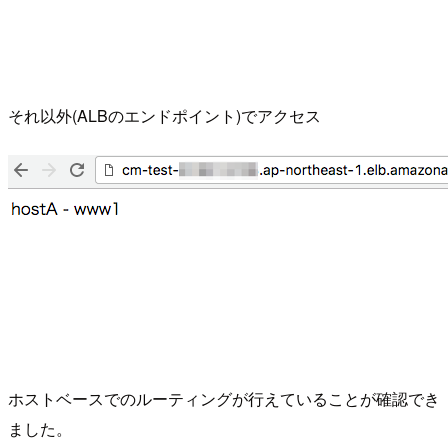
それ以外(ALBのエンドポイント)でアクセス
ホストベースでのルーティングが行えていることが確認でき
ました。