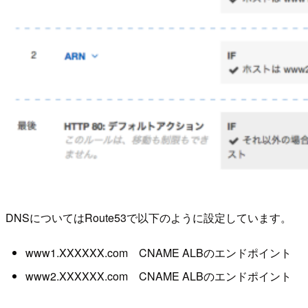
DNSについてはRoute53で以下のように設定しています。
www1.XXXXXX.com CNAME ALBのエンドポイント
www2.XXXXXX.com CNAME ALBのエンドポイント