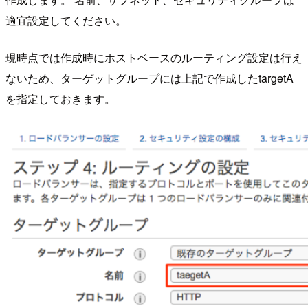
適宜設定してください。
現時点では作成時にホストベースのルーティング設定は行え
ないため、ターゲットグループには上記で作成したtargetA
を指定しておきます。