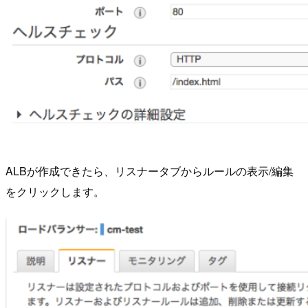
ALBが作成できたら、リスナータブからルールの表示/編集
をクリックします。