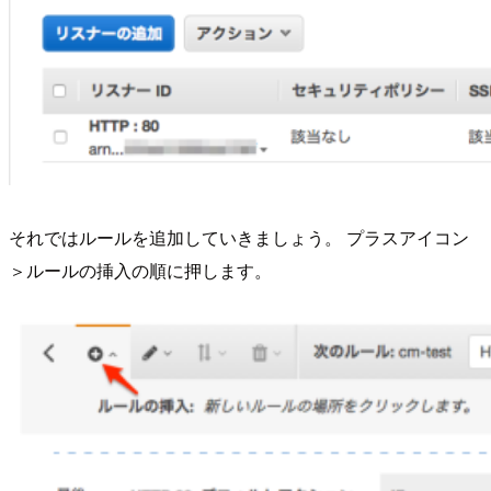
それではルールを追加していきましょう。 プラスアイコン
＞ルールの挿入の順に押します。