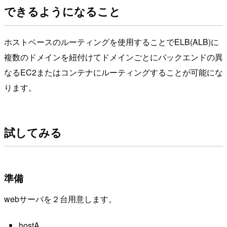
できるようになること
ホストベースのルーティングを使用することでELB(ALB)に
複数のドメインを紐付けてドメインごとにバックエンドの異
なるEC2またはコンテナにルーティングすることが可能にな
ります。
試してみる
準備
webサーバを２台用意します。
hostA