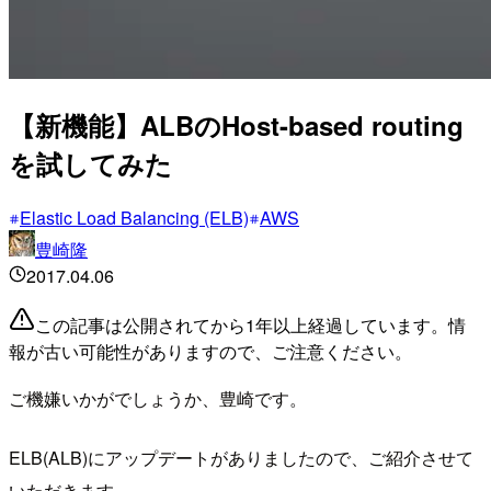
【新機能】ALBのHost-based routing
を試してみた
Elastic Load Balancing (ELB)
AWS
豊崎隆
2017.04.06
この記事は公開されてから1年以上経過しています。情
報が古い可能性がありますので、ご注意ください。
ご機嫌いかがでしょうか、豊崎です。
ELB(ALB)にアップデートがありましたので、ご紹介させて
いただきます。