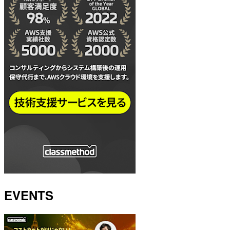
EVENTS