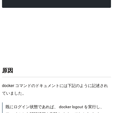
原因
docker コマンドのドキュメントには下記のように記述され
ていました。
既にログイン状態であれば、 docker logout を実行し、