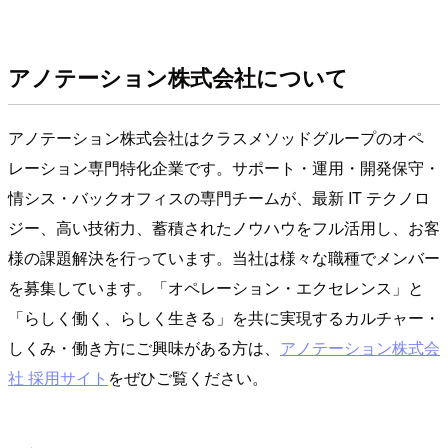
アノテーション株式会社について
アノテーション株式会社はクラスメソッドグループのオペ
レーション専門特化企業です。サポート・運用・開発保守・
情シス・バックオフィスの専門チームが、最新 IT テクノロ
ジー、高い技術力、蓄積されたノウハウをフル活用し、お客
様の課題解決を行っています。当社は様々な職種でメンバー
を募集しています。「オペレーション・エクセレンス」と
「らしく働く、らしく生きる」を共に実現するカルチャー・
しくみ・働き方にご興味がある方は、
アノテーション株式会
社 採用サイト
をぜひご覧ください。