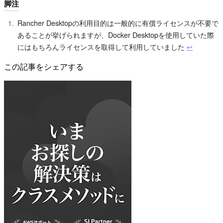
脚注
Rancher Desktopの利用目的は一般的に有償ライセンスが不要で
あることが挙げられますが、Docker Desktopを使用していた際
にはもちろんライセンスを取得して利用していました
↩︎
この記事をシェアする