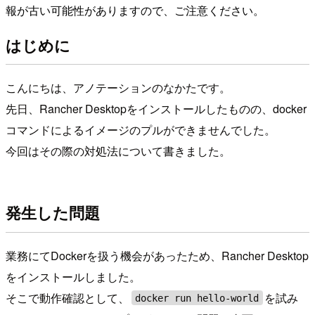
報が古い可能性がありますので、ご注意ください。
はじめに
こんにちは、アノテーションのなかたです。
先日、Rancher Desktopをインストールしたものの、docker
コマンドによるイメージのプルができませんでした。
今回はその際の対処法について書きました。
発生した問題
業務にてDockerを扱う機会があったため、Rancher Desktop
をインストールしました。
そこで動作確認として、
を試み
docker run hello-world