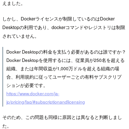
えました。
しかし、Dockerライセンスが制限しているのはDocker
Desktopの利用であり、dockerコマンドやレジストリは制限
されていません。
Docker Desktopの料金を支払う必要があるのは誰ですか？
Docker Desktopを使用するには、従業員が250名を超える
組織、または年間収益が1,000万ドルを超える組織の場
合、利用規約に従ってユーザーごとの有料サブスクリプ
ションが必要です。
https://www.docker.com/ja-
jp/pricing/faq/#subscriptionandlicensing
そのため、この問題も同様に原因とは異なると判断しまし
た。