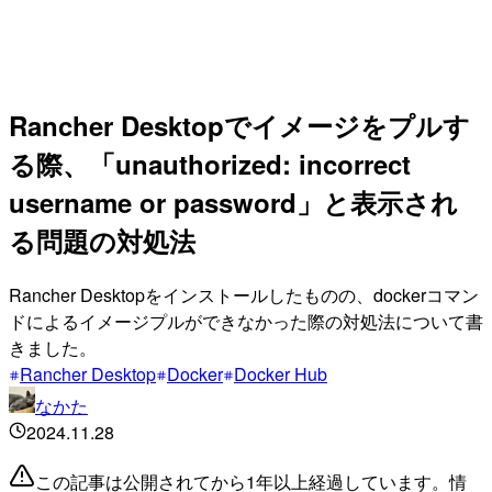
Rancher Desktopでイメージをプルす
る際、「unauthorized: incorrect
username or password」と表示され
る問題の対処法
Rancher Desktopをインストールしたものの、dockerコマン
ドによるイメージプルができなかった際の対処法について書
きました。
Rancher Desktop
Docker
Docker Hub
なかた
2024.11.28
この記事は公開されてから1年以上経過しています。情