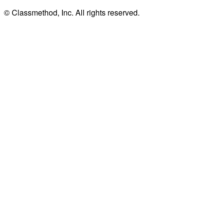
© Classmethod, Inc. All rights reserved.