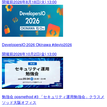
開催前
2026年8月18日(火) 13:00
DevelopersIO 2026 Okinawa #devio2026
開催前
2026年10月2日(金) 13:00
勉強会 opsmethod #3 「セキュリティ運用勉強会」クラスメ
ソッド大阪オフィス