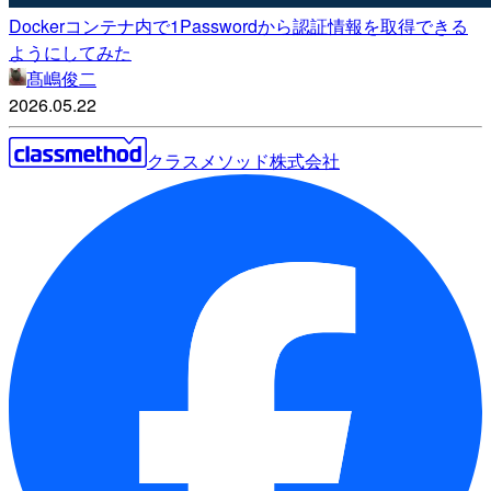
Dockerコンテナ内で1Passwordから認証情報を取得できる
ようにしてみた
髙嶋俊二
2026.05.22
クラスメソッド株式会社