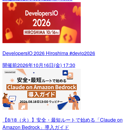
DevelopersIO 2026 Hiroshima #devio2026
開催前
2026年10月16日(金) 17:30
【8/18（火）】安全・最短ルートで始める「Claude on
Amazon Bedrock」導入ガイド