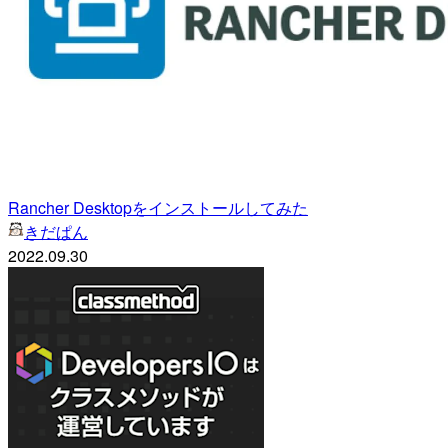
Rancher Desktopをインストールしてみた
きだぱん
2022.09.30