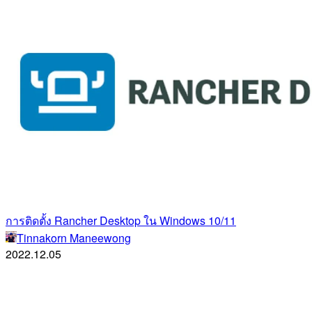
การติดตั้ง Rancher Desktop ใน Windows 10/11
Tinnakorn Maneewong
2022.12.05