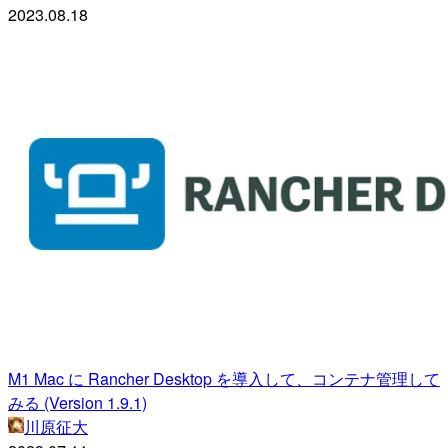
2023.08.18
M1 Mac に Rancher Desktop を導入して、コンテナ管理して
みる (Version 1.9.1)
川原征大