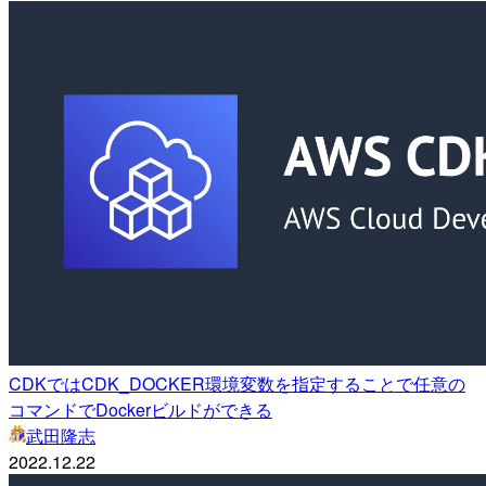
CDKではCDK_DOCKER環境変数を指定することで任意の
コマンドでDockerビルドができる
武田隆志
2022.12.22