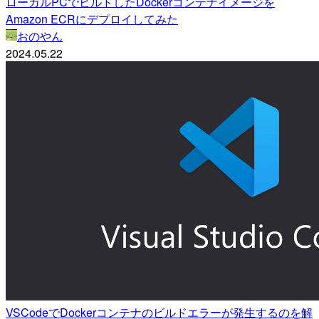
ローカルPCでビルドしたDockerコンテナイメージを
Amazon ECRにデプロイしてみた
おのやん
2024.05.22
VSCodeでDockerコンテナのビルドエラーが発生するのを解