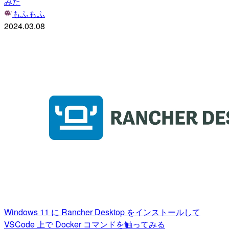
みた
もふもふ
2024.03.08
Windows 11 に Rancher Desktop をインストールして
VSCode 上で Docker コマンドを触ってみる