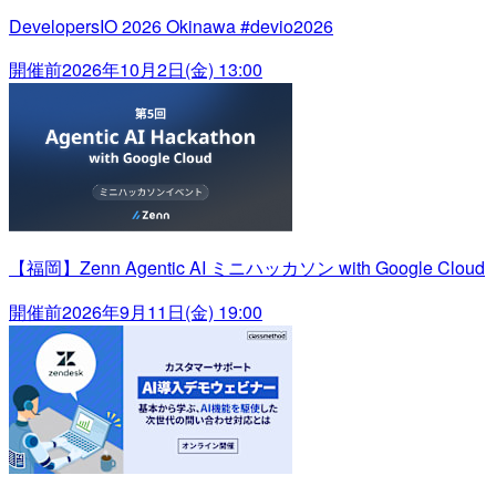
DevelopersIO 2026 Okinawa #devio2026
開催前
2026年10月2日(金) 13:00
【福岡】Zenn Agentic AI ミニハッカソン with Google Cloud
開催前
2026年9月11日(金) 19:00