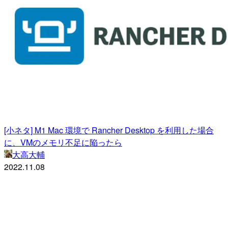
[小ネタ] M1 Mac 環境で Rancher Desktop を利用した場合
に、VMのメモリ不足に陥ったら
大高大輔
2022.11.08