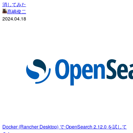
消してみた
髙嶋俊二
2024.04.18
Docker (Rancher Desktop) で OpenSearch 2.12.0 を試して