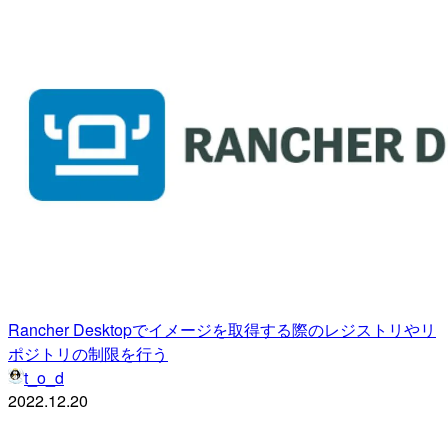
Rancher Desktopでイメージを取得する際のレジストリやリ
ポジトリの制限を行う
t_o_d
2022.12.20