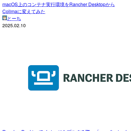
macOS上のコンテナ実行環境をRancher Desktopから
Colimaに変えてみた
とーち
2025.02.10