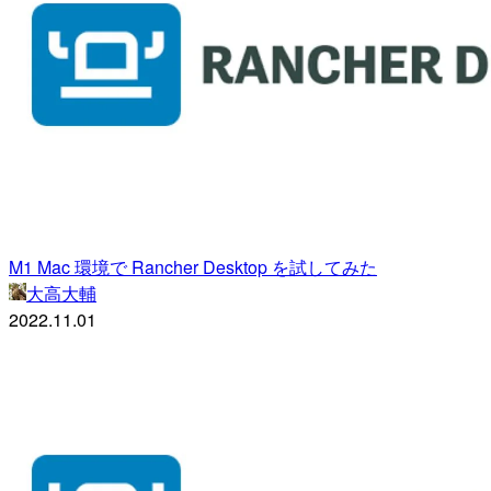
M1 Mac 環境で Rancher Desktop を試してみた
大高大輔
2022.11.01