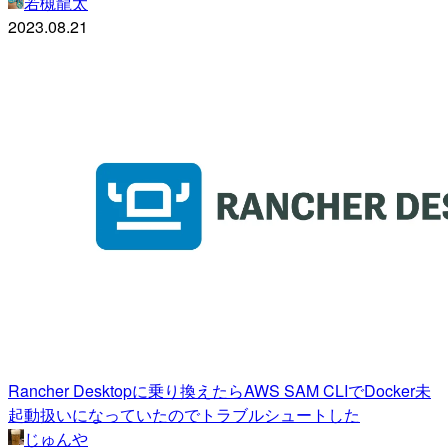
若槻龍太
2023.08.21
Rancher Desktopに乗り換えたらAWS SAM CLIでDocker未
起動扱いになっていたのでトラブルシュートした
じゅんや