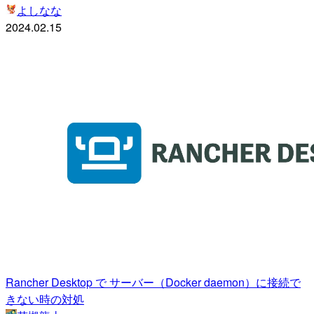
よしなな
2024.02.15
Rancher Desktop で サーバー（Docker daemon）に接続で
きない時の対処