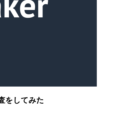
で調査をしてみた