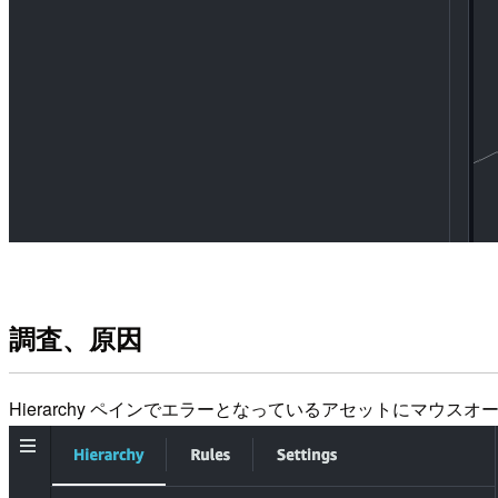
調査、原因
Hierarchy ペインでエラーとなっているアセットにマウ