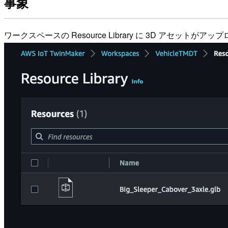
事象
ワークスペースの Resource Library に 3D アセットが