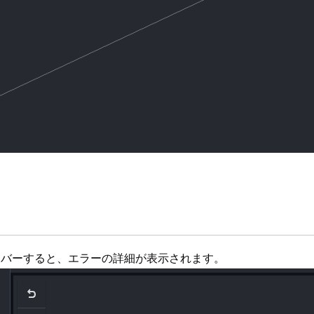
スオーバーすると、エラーの詳細が表示されます。