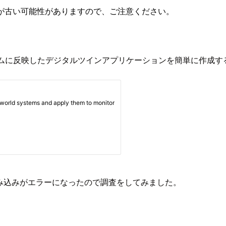
が古い可能性がありますので、ご注意ください。
リアルタイムに反映したデジタルツインアプリケーションを簡単に作成
ーンへの読み込みがエラーになったので調査をしてみました。