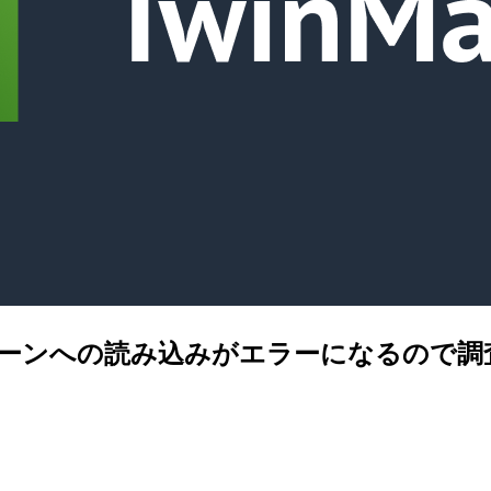
 アセットのシーンへの読み込みがエラーになるの