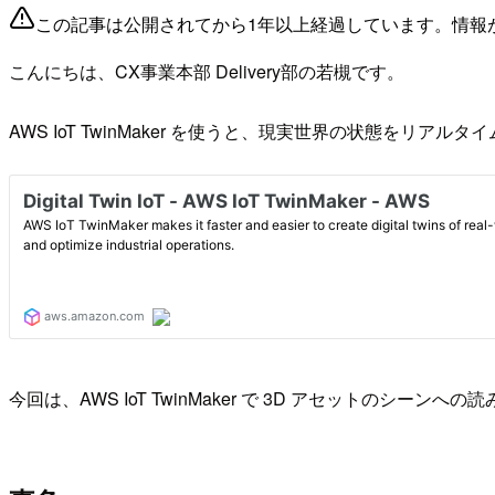
この記事は公開されてから1年以上経過しています。情報
こんにちは、CX事業本部 Delivery部の若槻です。
AWS IoT TwinMaker を使うと、現実世界の状態を
今回は、AWS IoT TwinMaker で 3D アセットのシ