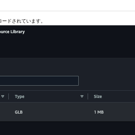
アップロードされています。