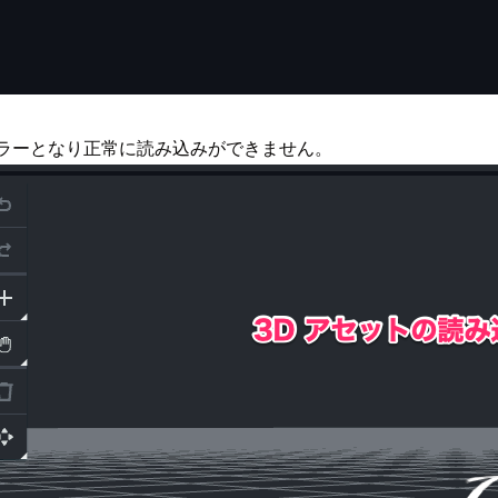
、エラーとなり正常に読み込みができません。