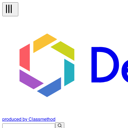
produced by Classmethod