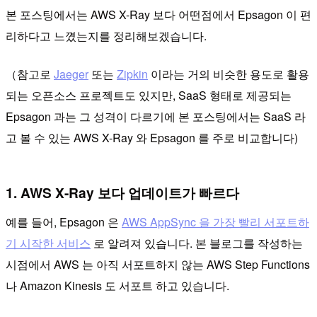
본 포스팅에서는 AWS X-Ray 보다 어떤점에서 Epsagon 이 편
리하다고 느꼈는지를 정리해보겠습니다.
（참고로
Jaeger
또는
Zipkin
이라는 거의 비슷한 용도로 활용
되는 오픈소스 프로젝트도 있지만, SaaS 형태로 제공되는
Epsagon 과는 그 성격이 다르기에 본 포스팅에서는 SaaS 라
고 볼 수 있는 AWS X-Ray 와 Epsagon 를 주로 비교합니다)
1. AWS X-Ray 보다 업데이트가 빠르다
예를 들어, Epsagon 은
AWS AppSync 을 가장 빨리 서포트하
기 시작한 서비스
로 알려져 있습니다. 본 블로그를 작성하는
시점에서 AWS 는 아직 서포트하지 않는 AWS Step Functions
나 Amazon Kinesis 도 서포트 하고 있습니다.