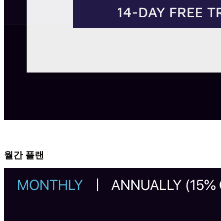
월간 플랜