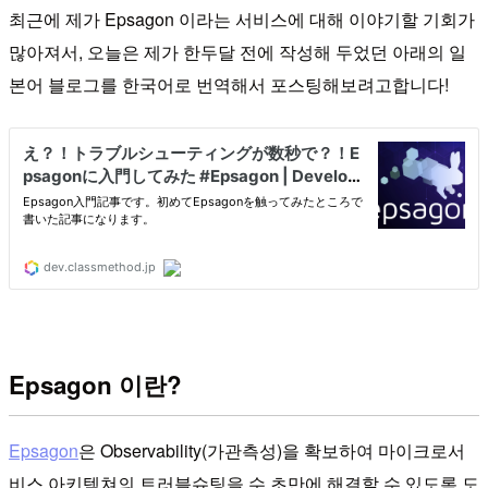
최근에 제가 Epsagon 이라는 서비스에 대해 이야기할 기회가
많아져서, 오늘은 제가 한두달 전에 작성해 두었던 아래의 일
본어 블로그를 한국어로 번역해서 포스팅해보려고합니다!
Epsagon 이란?
Epsagon
은 Observability(가관측성)을 확보하여 마이크로서
비스 아키텍쳐의 트러블슈팅을 수 초만에 해결할 수 있도록 도