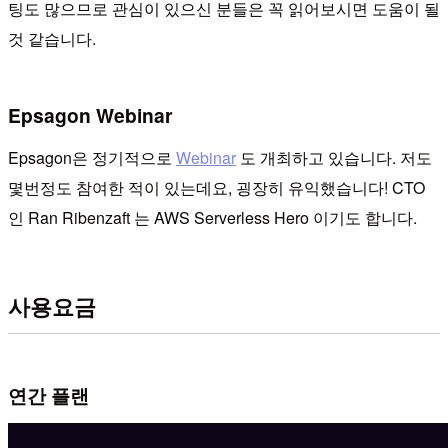
팅도 많으므로 관심이 있으신 분들은 꼭 읽어보시면 도움이 될
것 같습니다.
Epsagon Webinar
Epsagon은 정기적으로
Webinar
도 개최하고 있습니다. 저도
몇번정도 참여한 적이 있는데요, 굉장히 유익했습니다! CTO
인 Ran Ribenzaft 는 AWS Serverless Hero 이기도 합니다.
사용요금
연간 플랜