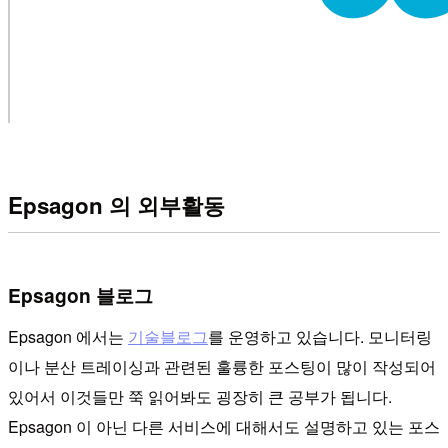
Epsagon 의 외부활동
Epsagon 블로그
Epsagon 에서는
기술블로그
를 운영하고 있습니다. 모니터링
이나 분산 트레이싱과 관련된 훌륭한 포스팅이 많이 작성되어
있어서 이것들만 쭉 읽어봐도 굉장히 큰 공부가 됩니다.
Epsagon 이 아닌 다른 서비스에 대해서도 설명하고 있는 포스