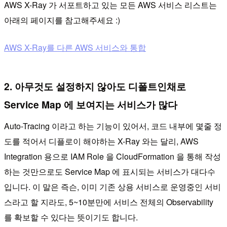
AWS X-Ray 가 서포트하고 있는 모든 AWS 서비스 리스트는
아래의 페이지를 참고해주세요 :)
AWS X-Ray를 다른 AWS 서비스와 통합
2. 아무것도 설정하지 않아도 디폴트인채로
Service Map 에 보여지는 서비스가 많다
Auto-Tracing 이라고 하는 기능이 있어서, 코드 내부에 몇줄 정
도를 적어서 디플로이 해야하는 X-Ray 와는 달리, AWS
Integration 용으로 IAM Role 을 CloudFormation 을 통해 작성
하는 것만으로도 Service Map 에 표시되는 서비스가 대다수
입니다. 이 말은 즉슨, 이미 기존 상용 서비스로 운영중인 서비
스라고 할 지라도, 5~10분만에 서비스 전체의 Observability
를 확보할 수 있다는 뜻이기도 합니다.