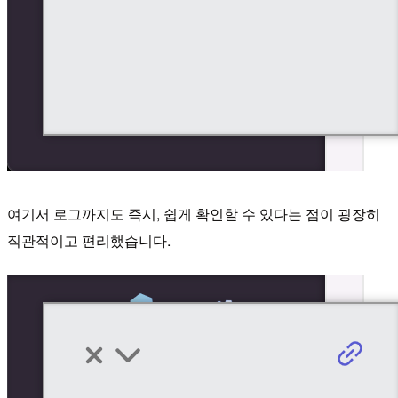
여기서 로그까지도 즉시, 쉽게 확인할 수 있다는 점이 굉장히
직관적이고 편리했습니다.