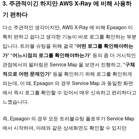
3. 주관적이긴 하지만 AWS X-Ray 에 비해 사용하
기 편하다
다소 주관적인 생각이지만, AWS X-Ray 에 비해 Epsagon 이
특히 편하고 쉽다고 생각한 기능이 바로 로그를 확인하는 부분
입니다. 트러블 슈팅을 위해 결국 "
어떤 로그를 확인해야하는
가
" "
어느시점의 로그를 확인해야하는가
" 등의 좀 더 거시적인
관점에서의 필터링은 Service Map 을 보면서 진행하고, "
구체
적으로 어떤 문제인가
" 등을 확인하기 위해 로그를 확인하게
되는데, 이 때, Epsagon 의 경우 Service Map 과 동일한 화면
에서 즉시 로그를 확인할 수 있어서 매우 신속하고 편리하다고
느꼈습니다.
즉, Epsagon 의 경우 모든 트러블슈팅 플로우가 Service Map
에서 시작하여, 아래와 같은 상세화면도 확인할 수 있지만