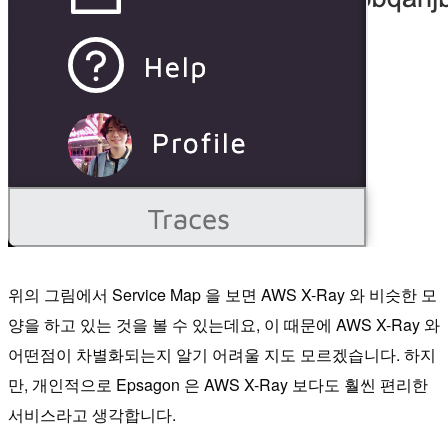
위의 그림에서 Service Map 을 보면 AWS X-Ray 와 비슷한 모
양을 하고 있는 것을 볼 수 있는데요, 이 때문에 AWS X-Ray 와
어떤점이 차별화되는지 알기 어려울 지도 모르겠습니다. 하지
만, 개인적으로 Epsagon 은 AWS X-Ray 보다도 훨씬 편리한
서비스라고 생각합니다.