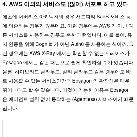
4. AWS 이외의 서비스도 (많이) 서포트 하고 있다
애초에 서버리스 아키텍쳐의 경우 서드파티 SaaS 서비스 등
에 의존하는 경우가 많은데요, 이런 경우에는 AWS 가 아닌 다
른 서비스를 사용하는 경우도 흔한 패턴입니다. 예를 들어, 유
저 인증을 위해 Cognito 가 아닌 Auth0 를 사용하는 식이죠. 그
런 경우에는 AWS X-Ray 에서는 확인할 수 없는 트레이스가
Epsagon 에서는 같은 패턴으로 쉽게 확인하실 수가 있습니다.
물론, 하이브리드 클라우드, 멀티 클라우드 같은 경우에도 바
로 사용할 수 있는 서비스인만큼 Epsagon 의 확장성은 매우
뛰어나다고 할 수 있습니다. 이것이 가능한 이유는 Epsagon
은 에이전트 설치 없이 동작하는 (Agentless) 서비스이기 때문
입니다.