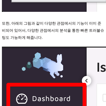
또한, 아래의 그림과 같이 다양한 관점에서의 기능이 이미 준
비되어 있어서, 다양한 관점에서의 분석을 통한 빠른 트러블슈
팅도 가능하게 해줍니다.