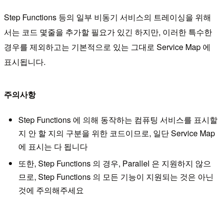
Step Functions 등의 일부 비동기 서비스의 트레이싱을 위해
서는 코드 몇줄을 추가할 필요가 있긴 하지만, 이러한 특수한
경우를 제외하고는 기본적으로 있는 그대로 Service Map 에
표시됩니다.
주의사항
Step Functions 에 의해 동작하는 컴퓨팅 서비스를 표시할
지 안 할 지의 구분을 위한 코드이므로, 일단 Service Map
에 표시는 다 됩니다
또한, Step Functions 의 경우, Parallel 은 지원하지 않으
므로, Step Functions 의 모든 기능이 지원되는 것은 아닌
것에 주의해주세요