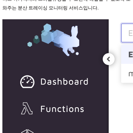
와주는 분산 트레이싱 모니터링 서비스입니다.