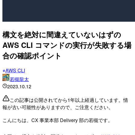
構文を絶対に間違えていないはずの
AWS CLI コマンドの実行が失敗する場
合の確認ポイント
AWS CLI
若槻龍太
2023.10.12
この記事は公開されてから1年以上経過しています。情
報が古い可能性がありますので、ご注意ください。
こんにちは、CX 事業本部 Delivery 部の若槻です。