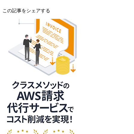
この記事をシェアする