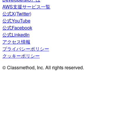
AWS支援サービス一覧
公式X(Twitter)
公式YouTube
公式Facebook
公式LinkedIn
アクセス情報
プライバシーポリシー
クッキーポリシー
© Classmethod, Inc. All rights reserved.