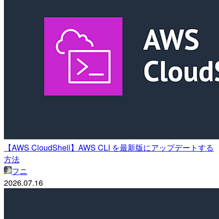
【AWS CloudShell】AWS CLI を最新版にアップデートする
方法
フニ
2026.07.16