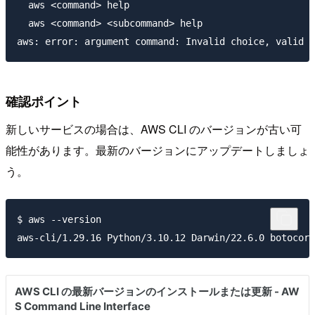
  aws <command> help

  aws <command> <subcommand> help

確認ポイント
新しいサービスの場合は、AWS CLI のバージョンが古い可
能性があります。最新のバージョンにアップデートしましょ
う。
$ aws --version
