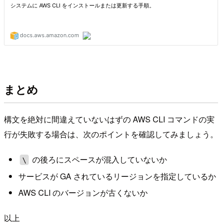
まとめ
構文を絶対に間違えていないはずの AWS CLI コマンドの実
行が失敗する場合は、次のポイントを確認してみましょう。
の後ろにスペースが混入していないか
\
サービスが GA されているリージョンを指定しているか
AWS CLI のバージョンが古くないか
以上