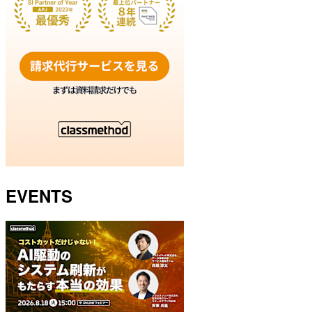
EVENTS