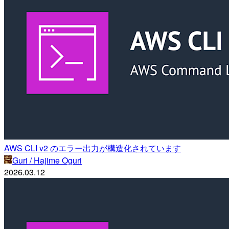
AWS CLI v2 のエラー出力が構造化されています
Guri / Hajime Oguri
2026.03.12