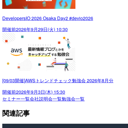
DevelopersIO 2026 Osaka Day2 #devio2026
開催前
2026年9月29日(火) 10:30
[09/03開催]AWSトレンドチェック勉強会 2026年8月分
開催前
2026年9月3日(木) 15:30
セミナー一覧
会社説明会一覧
勉強会一覧
関連記事