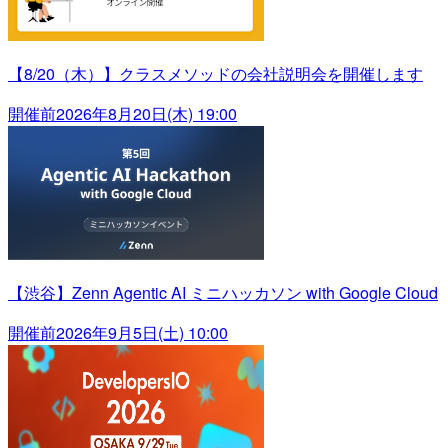
【8/20（木）】クラスメソッドの会社説明会を開催します
開催前
2026年8月20日(木) 19:00
【渋谷】Zenn Agentic AI ミニハッカソン with Google Cloud
開催前
2026年9月5日(土) 10:00