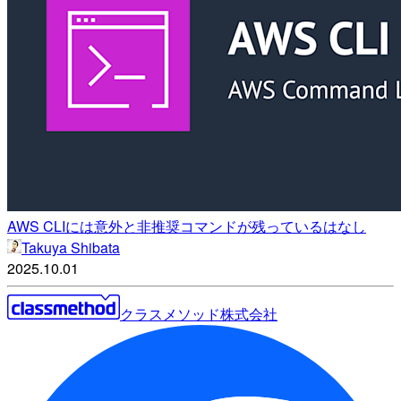
AWS CLIには意外と非推奨コマンドが残っているはなし
Takuya Shibata
2025.10.01
クラスメソッド株式会社