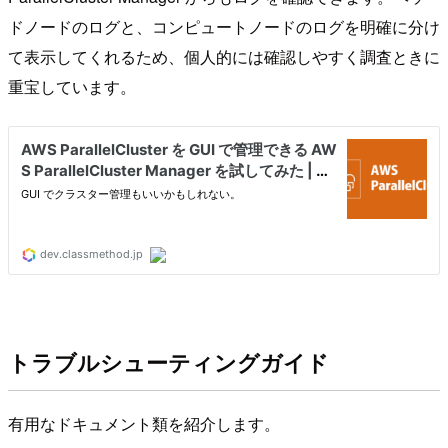
ドノードのログと、コンピュートノードのログを明確に分け
て表示してくれるため、個人的には確認しやすく調査ときに
重宝しています。
トラブルシューティングガイド
有用なドキュメント類を紹介します。