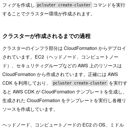
フィグを作成し
コマンドを実行
pclsuter create-cluster
することでクラスター環境が作成されます。
クラスターが作成されるまでの過程
クラスターのインフラ部分は CloudFormation からデプロイ
されています。EC2（ヘッドノード、コンピュートノー
ド）、セキュリティグループなどの AWS 上のリソースは
CloudFormation から作成されています。正確には AWS
CDK を利用しており、
を実行す
pcluster create-cluster
ると AWS CDK が CloudFormation テンプレートを生成し、
生成された CloudFormation をテンプレートを実行し各種リ
ソースを作成しています。
ヘッドノード、コンピュートノードの EC2 の OS、ミドル