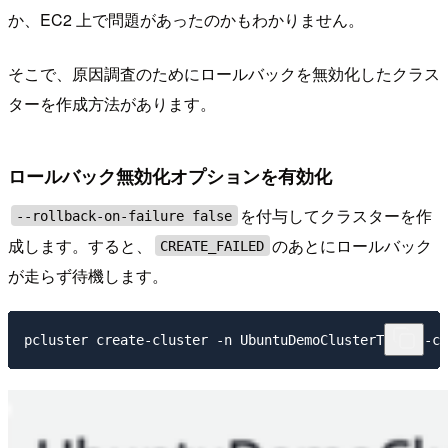
か、EC2 上で問題があったのかもわかりません。
そこで、原因調査のためにロールバックを無効化したクラス
ターを作成方法があります。
ロールバック無効化オプションを有効化
を付与してクラスターを作
--rollback-on-failure false
成します。すると、
のあとにロールバック
CREATE_FAILED
が走らず待機します。