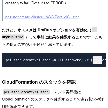
creation to fail. (Defaults to ERROR.)
pcluster create-cluster - AWS ParallelCluster
だけど、
オススメは DryRun オプションを有効化（
--
）して事前に結果を確認することです。
こち
dryrun true
らの指定の方がお手軽だと思っています。
CloudFormation のスタックを確認
コマンド実行後は
pcluster create-cluster
CloudFormation のスタックを確認することで進行状況や詳
細を確認できます。