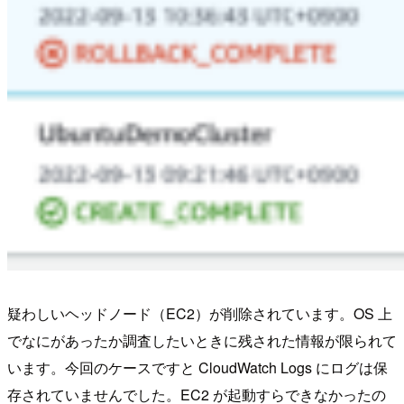
疑わしいヘッドノード（EC2）が削除されています。OS 上
でなにがあったか調査したいときに残された情報が限られて
います。今回のケースですと CloudWatch Logs にログは保
存されていませんでした。EC2 が起動すらできなかったの