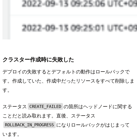
クラスター作成時に失敗した
デプロイの失敗するとデフォルトの動作はロールバックで
す。作成していた、作成中だったリソースをすべて削除しま
す。
ステータス
の箇所はヘッドノードに関する
CREATE_FAILED
ことだと読み取れます。直後、ステータス
になりロールバックがはじまって
ROLLBACK_IN_PROGRESS
います。