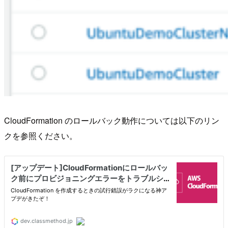
CloudFormation のロールバック動作については以下のリン
クを参照ください。