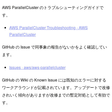
AWS ParallelCluster のトラブルシューティングガイドで
す。
AWS ParallelCluster Troubleshooting - AWS
ParallelCluster
GitHub の Issue で同事象の報告がないかをよく確認してい
ます。
Issues · aws/aws-parallelcluster
GitHub の Wiki の Known Issue には既知のエラーに対する
ワークアラウンドが記載されています。アップデートで改修
されいく傾向がありますが改修までの暫定対処として有効で
す。