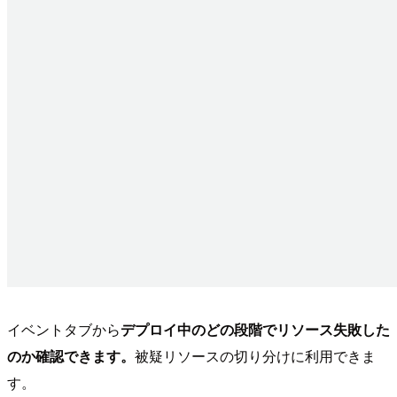
イベントタブから
デプロイ中のどの段階でリソース失敗した
のか確認できます。
被疑リソースの切り分けに利用できま
す。