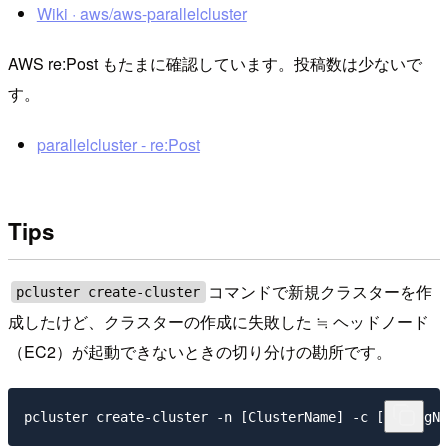
Wiki · aws/aws-parallelcluster
AWS re:Post もたまに確認しています。投稿数は少ないで
す。
parallelcluster - re:Post
Tips
コマンドで新規クラスターを作
pcluster create-cluster
成したけど、クラスターの作成に失敗した ≒ ヘッドノード
（EC2）が起動できないときの切り分けの勘所です。