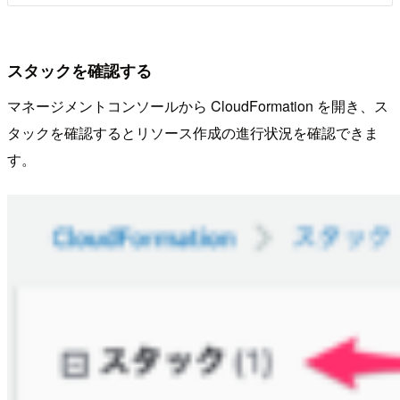
スタックを確認する
マネージメントコンソールから CloudFormation を開き、ス
タックを確認するとリソース作成の進行状況を確認できま
す。