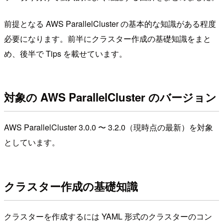
前提となる AWS ParallelCluster の基本的な知識がある程度
必要になります。前半にクラスター作成の基礎知識をまと
め、後半で Tips を載せています。
対象の AWS ParallelCluster のバージョン
AWS ParallelCluster 3.0.0 〜 3.2.0（現時点の最新）を対象
としています。
クラスター作成の基礎知識
クラスターを作成するには YAML 形式のクラスターのコン