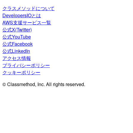
クラスメソッドについて
DevelopersIOとは
AWS支援サービス一覧
公式X(Twitter)
公式YouTube
公式Facebook
公式LinkedIn
アクセス情報
プライバシーポリシー
クッキーポリシー
© Classmethod, Inc. All rights reserved.