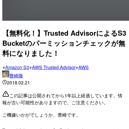
【無料化！】Trusted AdvisorによるS3
Bucketのパーミッションチェックが無
料になりました！
Amazon S3
AWS Trusted Advisor
AWS
豊崎隆
2018.02.21
この記事は公開されてから1年以上経過しています。情
報が古い可能性がありますので、ご注意ください。
ご機嫌いかがでしょうか、豊崎です。