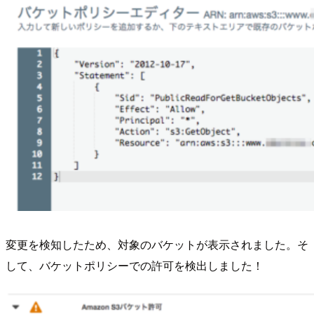
変更を検知したため、対象のバケットが表示されました。そ
して、バケットポリシーでの許可を検出しました！