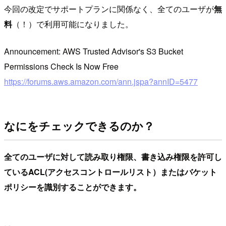
今回の改定でサポートプランに関係なく、全てのユーザが
無
料
（！）で利用可能になりました。
Announcement: AWS Trusted Advisor's S3 Bucket
Permissions Check Is Now Free
https://forums.aws.amazon.com/ann.jspa?annID=5477
なにをチェックできるのか？
全てのユーザに対して読み取り権限、書き込み権限を許可し
ているACL(アクセスコントロールリスト）またはバケット
ポリシーを識別することができます。