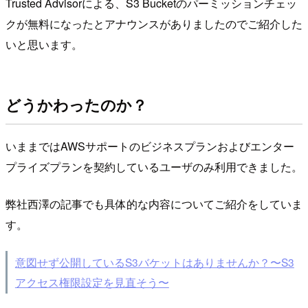
Trusted Advisorによる、S3 Bucketのパーミッションチェッ
クが無料になったとアナウンスがありましたのでご紹介した
いと思います。
どうかわったのか？
いままではAWSサポートのビジネスプランおよびエンター
プライズプランを契約しているユーザのみ利用できました。
弊社西澤の記事でも具体的な内容についてご紹介をしていま
す。
意図せず公開しているS3バケットはありませんか？〜S3
アクセス権限設定を見直そう〜