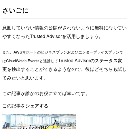
さいごに
意図していない情報の公開がされないように無料になり使い
やすくなったTrusted Advisorを活用しましょう。
また、AWSサポートのビジネスプランおよびエンタープライズプランで
Trusted Advisorのステータス変
はCloudWatch Eventsと連携して
更を検出することができるようなので、後ほどそちらも試し
てみたいと思います。
この記事が誰かのお役に立てば幸いです。
この記事をシェアする