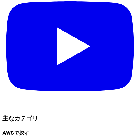
主なカテゴリ
AWSで探す