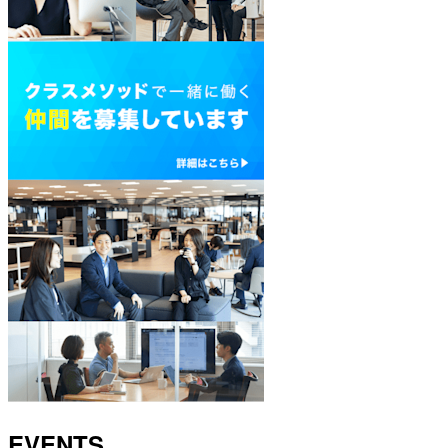
EVENTS