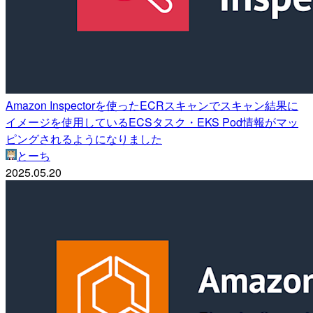
Amazon Inspectorを使ったECRスキャンでスキャン結果に
イメージを使用しているECSタスク・EKS Pod情報がマッ
ピングされるようになりました
とーち
2025.05.20