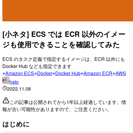
[小ネタ] ECS では ECR 以外のイメー
ジも使用できることを確認してみた
ECS のタスク定義で指定するイメージは、ECR 以外にも
Docker Hub なども指定できます
Amazon ECS
Docker
Docker Hub
Amazon ECR
AWS
hato
2022.11.08
この記事は公開されてから1年以上経過しています。情
報が古い可能性がありますので、ご注意ください。
はじめに