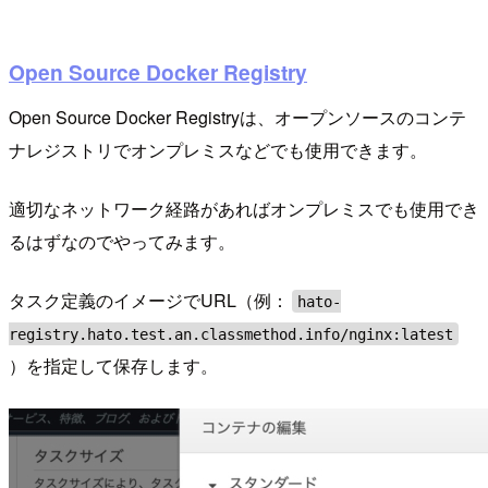
Open Source Docker Registry
Open Source Docker Registryは、オープンソースのコンテ
ナレジストリでオンプレミスなどでも使用できます。
適切なネットワーク経路があればオンプレミスでも使用でき
るはずなのでやってみます。
タスク定義のイメージでURL（例：
hato-
registry.hato.test.an.classmethod.info/nginx:latest
）を指定して保存します。