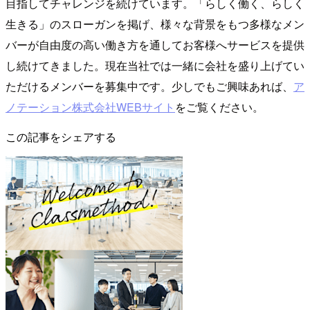
目指してチャレンジを続けています。「らしく働く、らしく
生きる」のスローガンを掲げ、様々な背景をもつ多様なメン
バーが自由度の高い働き方を通してお客様へサービスを提供
し続けてきました。現在当社では一緒に会社を盛り上げてい
ただけるメンバーを募集中です。少しでもご興味あれば、
ア
ノテーション株式会社WEBサイト
をご覧ください。
この記事をシェアする