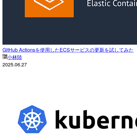
GitHub Actionsを使用したECSサービスの更新を試してみた
小林陸
2025.06.27