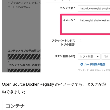
Open Source Docker Registry のイメージでも、タスクが起
動できました!!