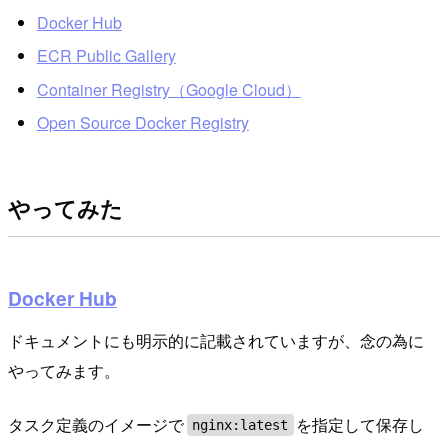
Docker Hub
ECR Public Gallery
Container Registry（Google Cloud）
Open Source Docker Registry
やってみた
Docker Hub
ドキュメントにも明示的に記載されていますが、念の為に
やってみます。
タスク定義のイメージで
を指定して保存し
nginx:latest