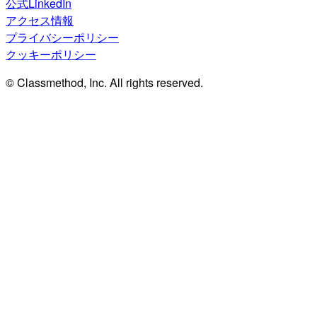
公式LinkedIn
アクセス情報
プライバシーポリシー
クッキーポリシー
© Classmethod, Inc. All rights reserved.