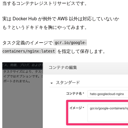
当するコンテナレジストリサービスです。
実は Docker Hub が例外で AWS 以外は対応していないか
も？というドキドキを胸にやってみます。
タスク定義のイメージで
gcr.io/google-
を指定して保存します。
containers/nginx:latest