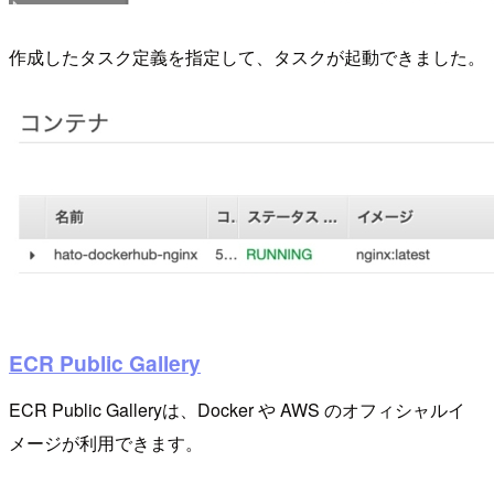
作成したタスク定義を指定して、タスクが起動できました。
ECR Public Gallery
ECR Public Galleryは、Docker や AWS のオフィシャルイ
メージが利用できます。