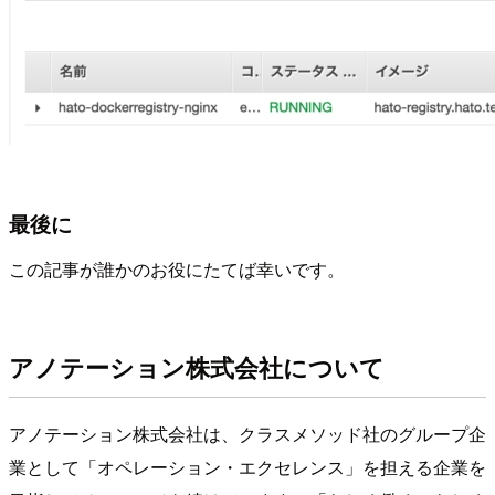
最後に
この記事が誰かのお役にたてば幸いです。
アノテーション株式会社について
アノテーション株式会社は、クラスメソッド社のグループ企
業として「オペレーション・エクセレンス」を担える企業を