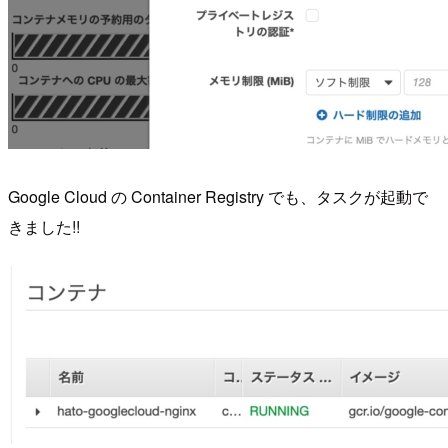
Google Cloud の Container Registry でも、タスクが起動で
きました!!