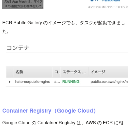
ECR Public Gallery のイメージでも、タスクが起動できまし
た。
Container Registry（Google Cloud）
Google Cloud の Container Registry は、AWS の ECR に相