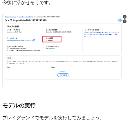
今後に活かせそうです。
モデルの実行
プレイグランドでモデルを実行してみましょう。