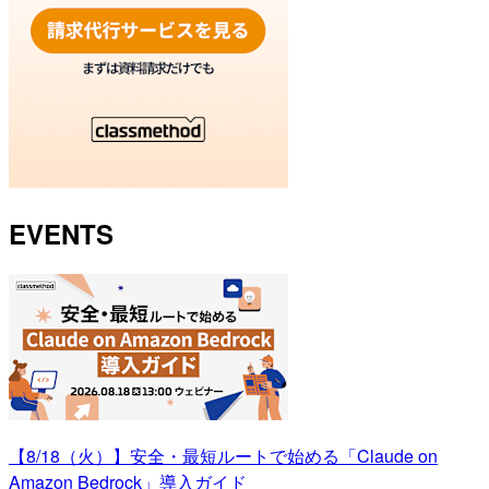
EVENTS
【8/18（火）】安全・最短ルートで始める「Claude on
Amazon Bedrock」導入ガイド