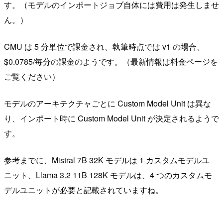
す。（モデルのインポートジョブ自体には費用は発生しませ
ん。）
CMU は 5 分単位で課金され、執筆時点では v1 の場合、
$0.0785/毎分の課金のようです。（最新情報は料金ページを
ご覧ください）
モデルのアーキテクチャごとに Custom Model Unit は異な
り、インポート時に Custom Model Unit が決定されるようで
す。
参考までに、Mistral 7B 32K モデルは 1 カスタムモデルユ
ニット、Llama 3.2 11B 128K モデルは、4 つのカスタムモ
デルユニットが必要と記載されていますね。