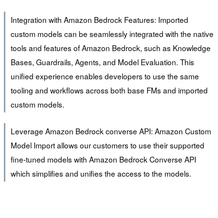
Integration with Amazon Bedrock Features: Imported
custom models can be seamlessly integrated with the native
tools and features of Amazon Bedrock, such as Knowledge
Bases, Guardrails, Agents, and Model Evaluation. This
unified experience enables developers to use the same
tooling and workflows across both base FMs and imported
custom models.
Leverage Amazon Bedrock converse API: Amazon Custom
Model Import allows our customers to use their supported
fine-tuned models with Amazon Bedrock Converse API
which simplifies and unifies the access to the models.