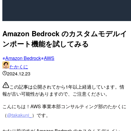
Amazon Bedrock のカスタムモデルイ
ンポート機能を試してみる
Amazon Bedrock
AWS
たかくに
2024.12.23
この記事は公開されてから1年以上経過しています。情
報が古い可能性がありますので、ご注意ください。
こんにちは！AWS 事業本部コンサルティング部のたかくに
（
@takakuni_
）です。
かなり前ですが Amazon Bedrock のカスタムモデルイン