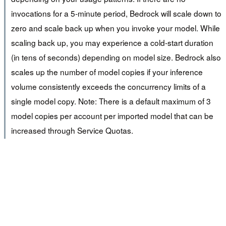
invocations for a 5-minute period, Bedrock will scale down to
zero and scale back up when you invoke your model. While
scaling back up, you may experience a cold-start duration
(in tens of seconds) depending on model size. Bedrock also
scales up the number of model copies if your inference
volume consistently exceeds the concurrency limits of a
single model copy. Note: There is a default maximum of 3
model copies per account per imported model that can be
increased through Service Quotas.