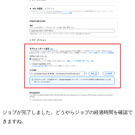
ジョブが完了しました。どうやらジョブの経過時間を確認で
きますね。