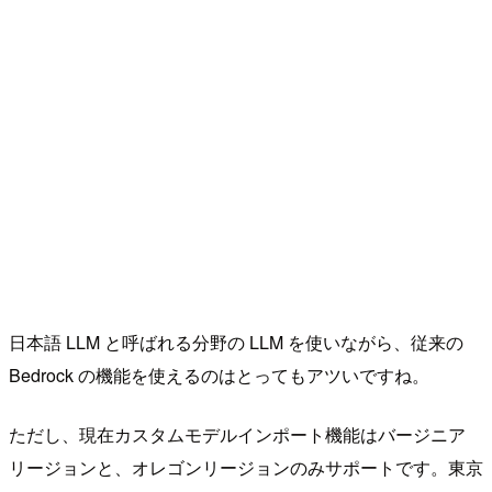
日本語 LLM と呼ばれる分野の LLM を使いながら、従来の
Bedrock の機能を使えるのはとってもアツいですね。
ただし、現在カスタムモデルインポート機能はバージニア
リージョンと、オレゴンリージョンのみサポートです。東京