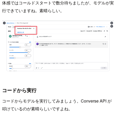
体感ではコールドスタートで数分待ちましたが、モデルが実
行できていますね。素晴らしい。
コードから実行
コードからモデルを実行してみましょう。Converse API が
叩けているのが素晴らしいですよね。