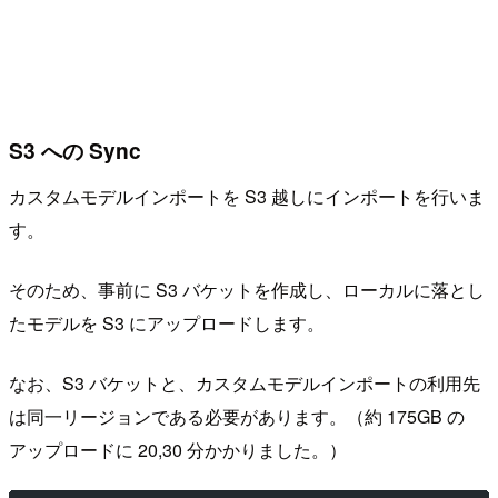
S3 への Sync
カスタムモデルインポートを S3 越しにインポートを行いま
す。
そのため、事前に S3 バケットを作成し、ローカルに落とし
たモデルを S3 にアップロードします。
なお、S3 バケットと、カスタムモデルインポートの利用先
は同一リージョンである必要があります。（約 175GB の
アップロードに 20,30 分かかりました。）