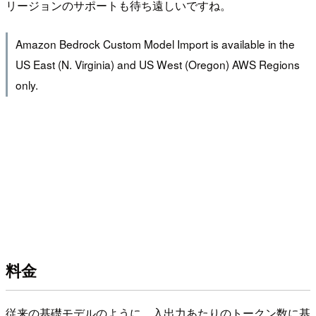
リージョンのサポートも待ち遠しいですね。
Amazon Bedrock Custom Model Import is available in the
US East (N. Virginia) and US West (Oregon) AWS Regions
only.
料金
従来の基礎モデルのように、入出力あたりのトークン数に基