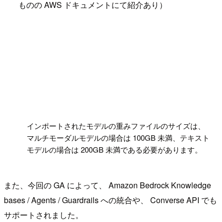
ものの AWS ドキュメントにて紹介あり）
!
インポートされたモデルの重みファイルのサイズは、
マルチモーダルモデルの場合は 100GB 未満、テキスト
モデルの場合は 200GB 未満である必要があります。
また、今回の GA によって、 Amazon Bedrock Knowledge
bases / Agents / Guardrails への統合や、 Converse API でも
サポートされました。