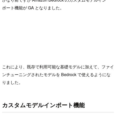
ポート機能が GA となりました。
これにより、既存で利用可能な基礎モデルに加えて、ファイ
ンチューニングされたモデルを Bedrock で使えるようにな
りました。
カスタムモデルインポート機能