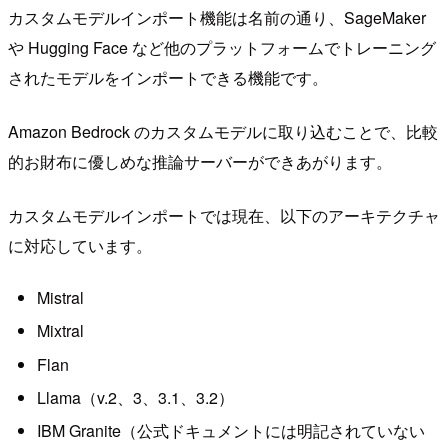
カスタムモデルインポート機能は名前の通り、SageMaker
や Hugging Face など他のプラットフォームでトレーニング
されたモデルをインポートできる機能です。
Amazon Bedrock のカスタムモデルに取り込むことで、比較
的お財布に優しめな推論サーバーができあがります。
カスタムモデルインポートでは現在、以下のアーキテクチャ
に対応しています。
Mistral
Mixtral
Flan
Llama（v.2、3、3.1、3.2）
IBM Granite（公式ドキュメントには明記されていない