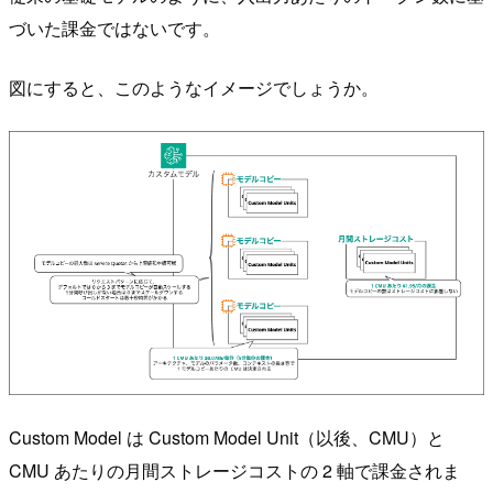
づいた課金ではないです。
図にすると、このようなイメージでしょうか。
Custom Model は Custom Model Unit（以後、CMU）と
CMU あたりの月間ストレージコストの 2 軸で課金されま