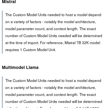
Mistral
The Custom Model Units needed to host a model depend
on a variety of factors - notably the model architecture,
model parameter count, and context length. The exact
number of Custom Model Units needed will be determined
at the time of import. For reference, Mistral 7B 32K model
requires 1 Custom Model Unit.
Multimodel Llama
The Custom Model Units needed to host a model depend
on a variety of factors - notably the model architecture,
model parameter count, and context length. The exact
number of Custom Model Units needed will be determined