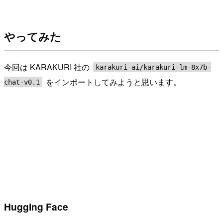
やってみた
今回は KARAKURI 社の
karakuri-ai/karakuri-lm-8x7b-
をインポートしてみようと思います。
chat-v0.1
Hugging Face