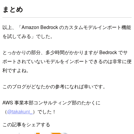
まとめ
以上、「Amazon Bedrock のカスタムモデルインポート機能
を試してみる」でした。
とっかかりの部分、多少時間がかかりますが Bedrock でサ
ポートされていないモデルをインポートできるのは非常に便
利ですよね。
このブログがどなたかの参考になれば幸いです。
AWS 事業本部コンサルティング部のたかくに
（
@takakuni_
）でした！
この記事をシェアする