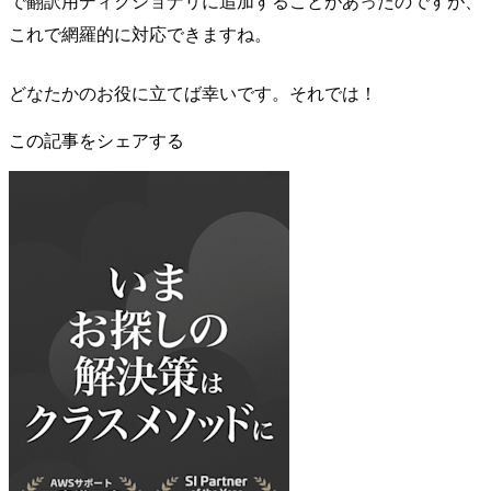
で翻訳用ディクショナリに追加することがあったのですが、
これで網羅的に対応できますね。
どなたかのお役に立てば幸いです。それでは！
この記事をシェアする