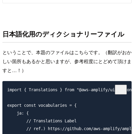
日本語化用のディクショナリーファイル
ということで、本題のファイルはこちらです。（翻訳がおか
しい箇所もあるかと思いますが、参考程度にとどめて頂けま
すと…！）
import { Translations } from "@aws-amplify/ui-compone
export const vocabularies = {

    ja: {

        // Translations Label

        // ref.) https://github.com/aws-amplify/ampli