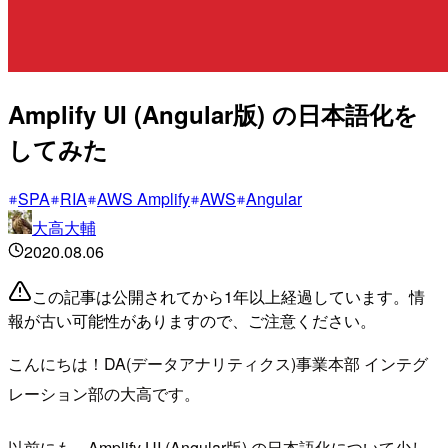
Amplify UI (Angular版) の日本語化を
してみた
SPA
RIA
AWS Amplify
AWS
Angular
大高大輔
2020.08.06
この記事は公開されてから1年以上経過しています。情
報が古い可能性がありますので、ご注意ください。
こんにちは！DA(データアナリティクス)事業本部 インテグ
レーション部の大高です。
以前にも、Amplify UI (Angular版) の日本語化について少し