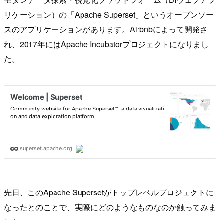
リケーション）の「Apache Superset」というオープンソー
スのアプリケーションがあります。Airbnbによって開発さ
れ、2017年にはApache Incubatorプロジェクトになりまし
た。
先日、このApache Supersetがトップレベルプロジェクトに
なったとのことで、実際にどのようなものなのか触ってみま