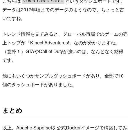
こちらは
というダッシュボードです。
Video Games Sales
データは2017年頃までのデータのようなので、ちょっと古
いですね。
トレンド情報を見てみると、グローバル市場でのゲームの売
上トップが「Kinect Adventures!」なのが分かりますね。
（意外！）GTAやCall of Dutyが強いのは、なんとなく納得
です。
他にもいくつかサンプルダッシュボードがあり、全部で10
個のダッシュボードがありました。
まとめ
以上、Apache Supersetを公式Dockerイメージで構築してみ