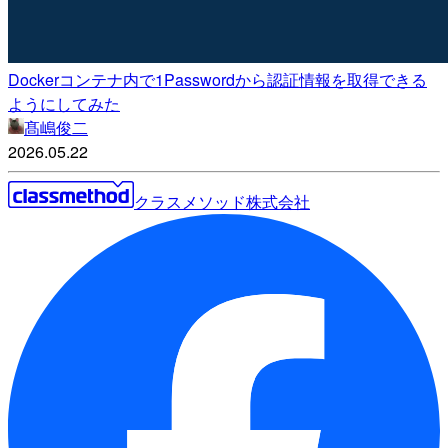
Dockerコンテナ内で1Passwordから認証情報を取得できる
ようにしてみた
髙嶋俊二
2026.05.22
クラスメソッド株式会社