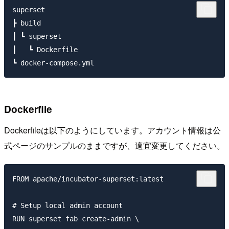
superset

┣ build

┃ ┗ superset

┃   ┗ Dockerfile

Dockerfile
Dockerfileは以下のようにしています。アカウント情報は公
式ページのサンプルのままですが、適宜変更してください。
FROM apache/incubator-superset:latest

# Setup local admin account

RUN superset fab create-admin \
