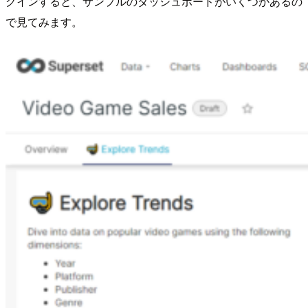
グインすると、サンプルのダッシュボードがいくつかあるの
で見てみます。