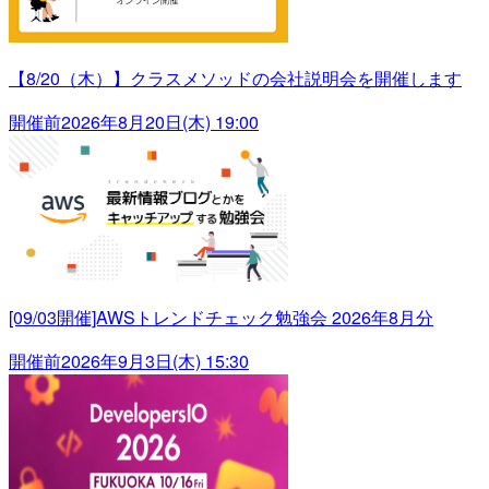
【8/20（木）】クラスメソッドの会社説明会を開催します
開催前
2026年8月20日(木) 19:00
[09/03開催]AWSトレンドチェック勉強会 2026年8月分
開催前
2026年9月3日(木) 15:30