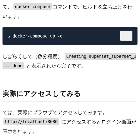
て、
コマンドで、ビルド＆立ち上げを行
docker-compose
います。
しばらくして（数分程度）
Creating superset_superset_1
と表示されたら完了です。
... done
実際にアクセスしてみる
では、実際にブラウザでアクセスしてみます。
にアクセスするとログイン画面が
http://localhost:8080
表示されます。