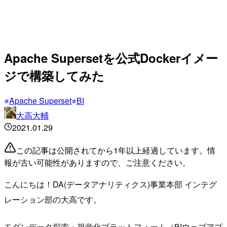
Apache Supersetを公式Dockerイメー
ジで構築してみた
Apache Superset
BI
大高大輔
2021.01.29
この記事は公開されてから1年以上経過しています。情
報が古い可能性がありますので、ご注意ください。
こんにちは！DA(データアナリティクス)事業本部 インテグ
レーション部の大高です。
モダンデータ探索・視覚化プラットフォーム（BIウェブアプ