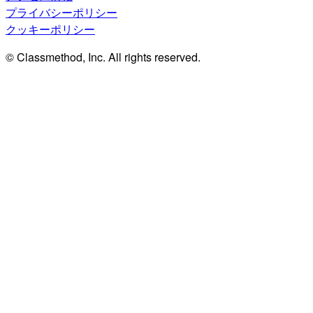
プライバシーポリシー
クッキーポリシー
© Classmethod, Inc. All rights reserved.