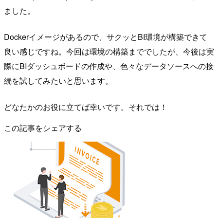
ました。
Dockerイメージがあるので、サクッとBI環境が構築できて
良い感じですね。今回は環境の構築まででしたが、今後は実
際にBIダッシュボードの作成や、色々なデータソースへの接
続を試してみたいと思います。
どなたかのお役に立てば幸いです。それでは！
この記事をシェアする