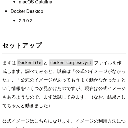
macOS Catalina
Docker Desktop
2.3.0.3
セットアップ
まずは
と
ファイルを作
Dockerfile
docker-compose.yml
成します。調べてみると、以前は「公式のイメージがなかっ
た」、「公式のイメージがあってもうまく動かなかった」と
いう情報をいくつか見かけたのですが、現在は公式イメージ
もあるようなので、まずは試してみます。（なお、結果とし
てちゃんと動きました）
公式イメージはこちらになります。イメージの利用方法につ