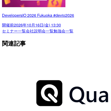
DevelopersIO 2026 Fukuoka #devio2026
開催前
2026年10月16日(金) 13:30
セミナー一覧
会社説明会一覧
勉強会一覧
関連記事