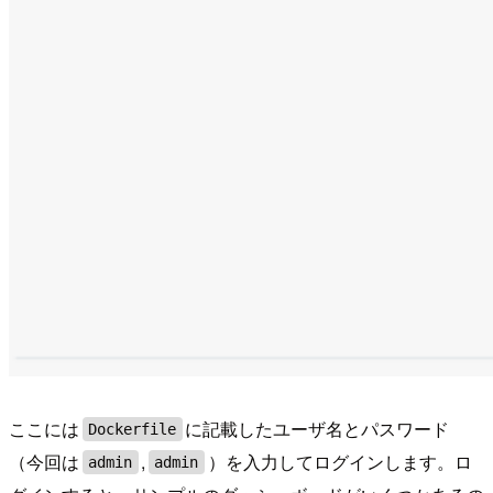
ここには
に記載したユーザ名とパスワード
Dockerfile
（今回は
,
）を入力してログインします。ロ
admin
admin