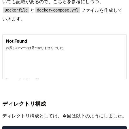
いても記載があるので、こちらを参考にしつつ、
と
ファイルを作成して
Dockerfile
docker-compose.yml
いきます。
ディレクトリ構成
ディレクトリ構成としては、今回は以下のようにしました。