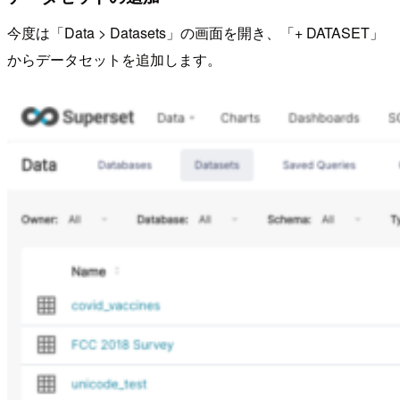
今度は「Data > Datasets」の画面を開き、「+ DATASET」
からデータセットを追加します。