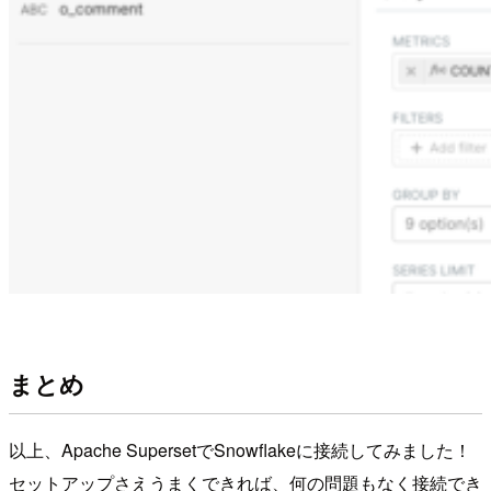
まとめ
以上、Apache SupersetでSnowflakeに接続してみました！
セットアップさえうまくできれば、何の問題もなく接続でき