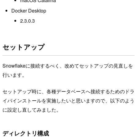
macOS Catalina
Docker Desktop
2.3.0.3
セットアップ
Snowflakeに接続するべく、改めてセットアップの見直しを
行います。
セットアップ時に、各種データベースへ接続するためのドラ
イバインストールを実施したいと思いますので、以下のよう
に設定し直してみました。
ディレクトリ構成