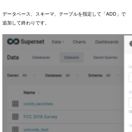
データベース、スキーマ、テーブルを指定して「ADD」で
追加して終わりです。