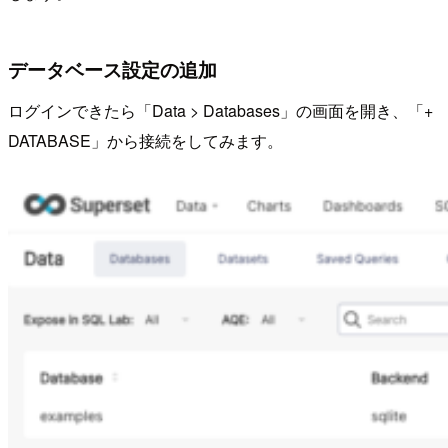
データベース設定の追加
ログインできたら「Data > Databases」の画面を開き、「+
DATABASE」から接続をしてみます。