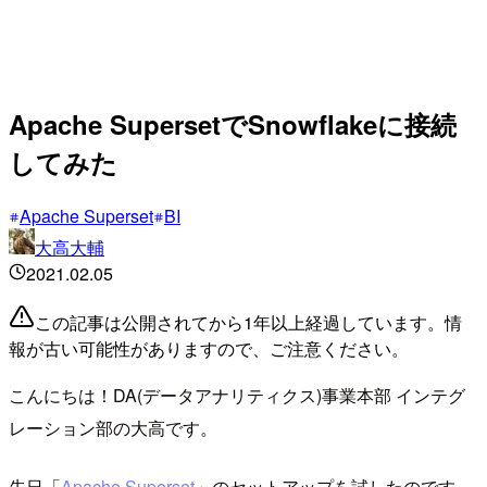
Apache SupersetでSnowflakeに接続
してみた
Apache Superset
BI
大高大輔
2021.02.05
この記事は公開されてから1年以上経過しています。情
報が古い可能性がありますので、ご注意ください。
こんにちは！DA(データアナリティクス)事業本部 インテグ
レーション部の大高です。
先日「
Apache Superset
」のセットアップを試したのです