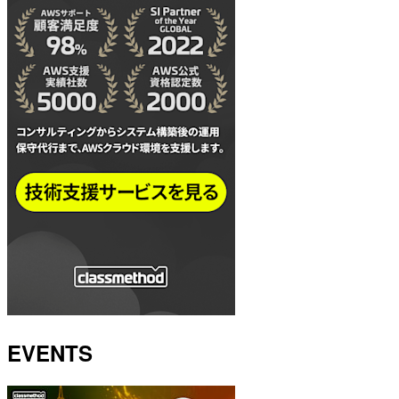
EVENTS