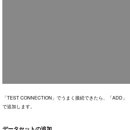
「TEST CONNECTION」でうまく接続できたら、「ADD」
で追加します。
データセットの追加