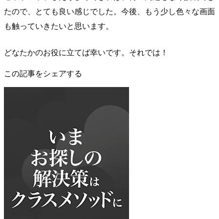
たので、とても良い感じでした。今後、もう少し色々な画面
も触っていきたいと思います。
どなたかのお役に立てば幸いです。それでは！
この記事をシェアする