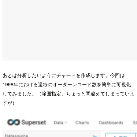
あとは分析したいようにチャートを作成します。今回は
1998年における週毎のオーダーレコード数を簡単に可視化
してみました。（範囲指定、ちょっと間違えてしまっていま
すが）