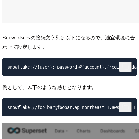
Snowflakeへの接続文字列は以下になるので、適宜環境に合
わせて設定します。
例として、以下のような感じとなります。