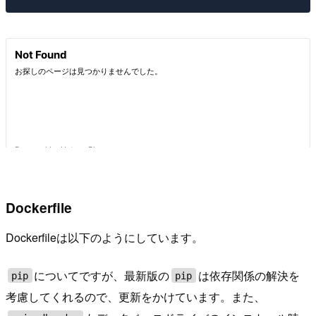
Dockerfile
Dockerfileは以下のようにしています。
についてですが、最新版の
は依存関係の解決を
pip
pip
考慮してくれるので、更新をかけています。また、