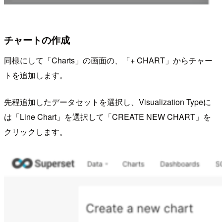
チャートの作成
同様にして「Charts」の画面の、「+ CHART」からチャー
トを追加します。
先程追加したデータセットを選択し、Visualization Typeに
は「Line Chart」を選択して「CREATE NEW CHART」を
クリックします。