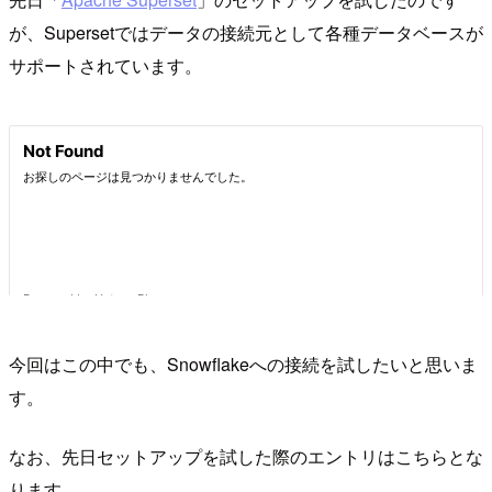
が、Supersetではデータの接続元として各種データベースが
サポートされています。
今回はこの中でも、Snowflakeへの接続を試したいと思いま
す。
なお、先日セットアップを試した際のエントリはこちらとな
ります。