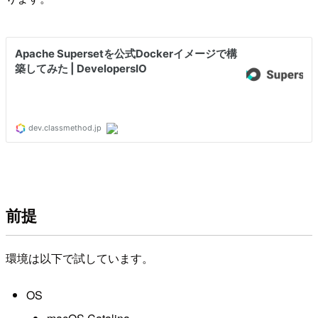
前提
環境は以下で試しています。
OS