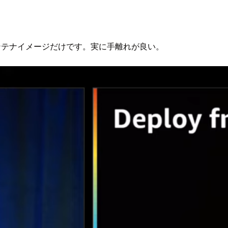
コンテナイメージだけです。実に手離れが良い。