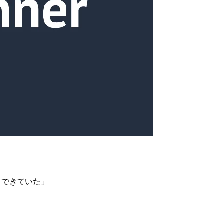
ロイできていた」