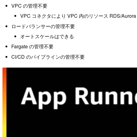
VPC の管理不要
VPC コネクタにより VPC 内のリソース RDS/Auro
ロードバランサーの管理不要
オートスケールはできる
Fargate の管理不要
CI/CD のパイプラインの管理不要