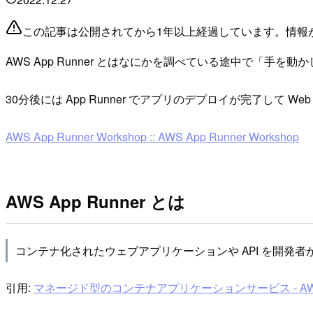
この記事は公開されてから1年以上経過しています。情報
AWS App Runner とはなにかを調べている途中で「手を動
30分後には App Runner でアプリのデプロイが完了し
AWS App Runner Workshop :: AWS App Runner Workshop
AWS App Runner とは
コンテナ化されたウェブアプリケーションや API を開発
引用:
マネージド型のコンテナアプリケーションサービス - AWS App Ru