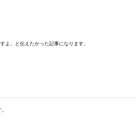
いいですよ。と伝えたかった記事になります。
す。