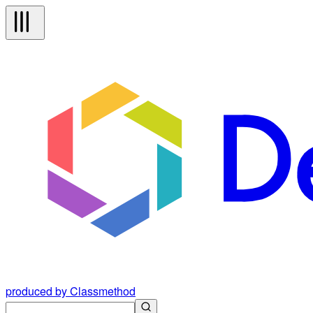
produced by Classmethod