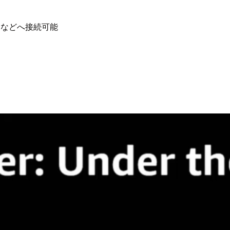
ra などへ接続可能